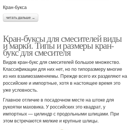
Кран-букса
читать дальше →
Кран-буксы для смесителей виды
и марки. Типы и размеры кран-
букс для смесителя
Видов кран-букс для смесителей большое множество.
Классификации для них нет, но по типоразмеру многие
из них взаимозаменяемы. Прежде всего их разделяют на
российские и импортные, хотя в настоящее время это
уже условность.
Главное отличие в посадочном месте на штоке для
рукоятки маховика. У российских это квадрат, у
импортных — цилиндр с продольными шлицами. При
этом встречаются мелкие и крупные шлицы.