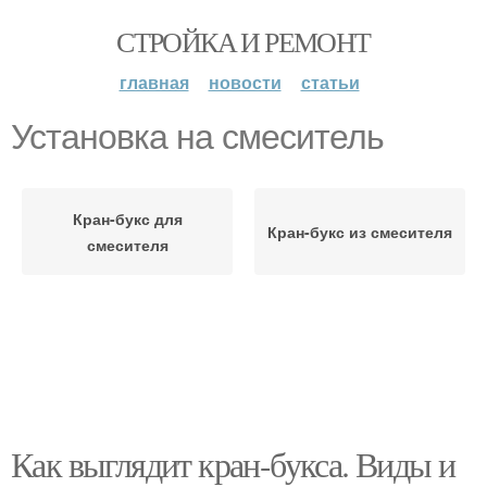
СТРОЙКА И РЕМОНТ
главная
новости
статьи
Установка на смеситель
Кран-букс для
Кран-букс из смесителя
смесителя
Как выглядит кран-букса. Виды и