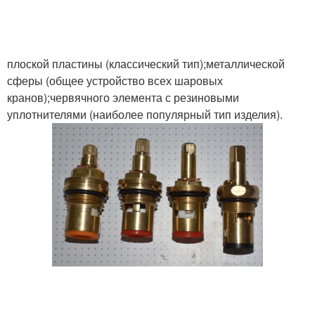
плоской пластины (классический тип);металлической
сферы (общее устройство всех шаровых
кранов);червячного элемента с резиновыми
уплотнителями (наиболее популярный тип изделия).