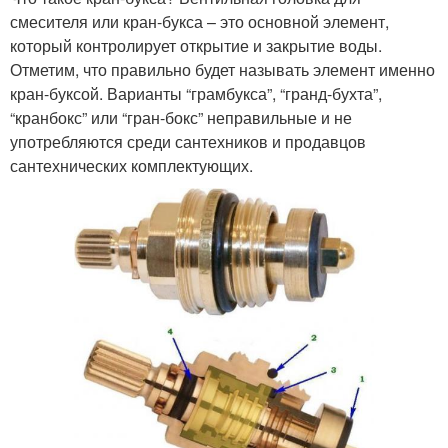
смесителя или кран-букса – это основной элемент,
который контролирует открытие и закрытие воды.
Отметим, что правильно будет называть элемент именно
кран-буксой. Варианты “грамбукса”, “гранд-бухта”,
“кранбокс” или “гран-бокс” неправильные и не
употребляются среди сантехников и продавцов
сантехнических комплектующих.