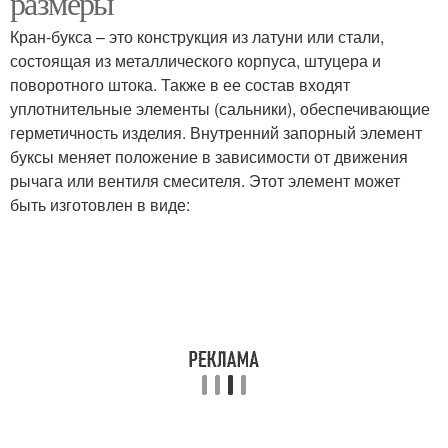
размеры
Кран-букса – это конструкция из латуни или стали,
состоящая из металлического корпуса, штуцера и
поворотного штока. Также в ее состав входят
уплотнительные элементы (сальники), обеспечивающие
герметичность изделия. Внутренний запорный элемент
буксы меняет положение в зависимости от движения
рычага или вентиля смесителя. Этот элемент может
быть изготовлен в виде: