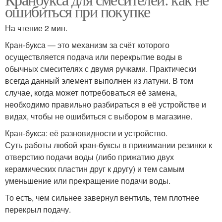
ошибиться при покупке
На чтение 2 мин.
Кран-букса — это механизм за счёт которого
осуществляется подача или перекрытие воды в
обычных смесителях с двумя ручками. Практически
всегда данный элемент выполнен из латуни. В том
случае, когда может потребоваться её замена,
необходимо правильно разбираться в её устройстве и
видах, чтобы не ошибиться с выбором в магазине.
Кран-букса: её разновидности и устройство.
Суть работы любой кран-буксы в прижимании резинки к
отверстию подачи воды (либо прижатию двух
керамических пластин друг к другу) и тем самым
уменьшение или прекращение подачи воды.
То есть, чем сильнее завернул вентиль, тем плотнее
перекрыл подачу.