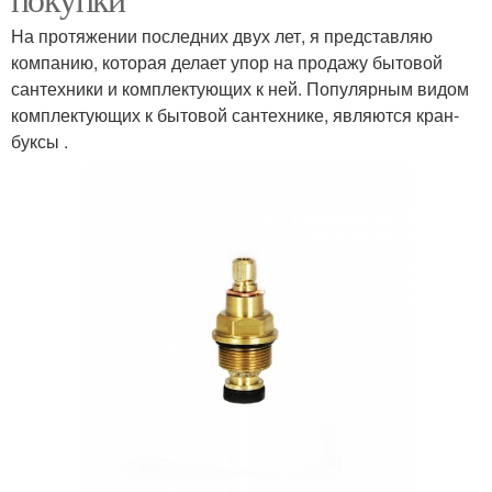
На протяжении последних двух лет, я представляю
компанию, которая делает упор на продажу бытовой
сантехники и комплектующих к ней. Популярным видом
комплектующих к бытовой сантехнике, являются кран-
буксы .