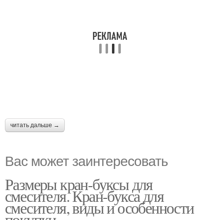
читать дальше →
Вас может заинтересовать
Размеры кран-буксы для
смесителя. Кран-букса для
смесителя, виды и особенности
покупки