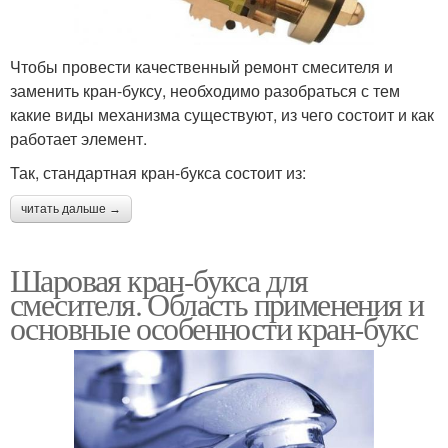
Чтобы провести качественный ремонт смесителя и
заменить кран-буксу, необходимо разобраться с тем
какие виды механизма существуют, из чего состоит и как
работает элемент.
Так, стандартная кран-букса состоит из:
читать дальше →
Шаровая кран-букса для
смесителя. Область применения и
основные особенности кран-букс