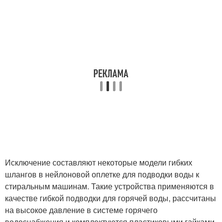
Исключение составляют некоторые модели гибких
шлангов в нейлоновой оплетке для подводки воды к
стиральным машинам. Такие устройства применяются в
качестве гибкой подводки для горячей воды, рассчитаны
на высокое давление в системе горячего
водоснабжения и комплектуются пластиковыми гайками