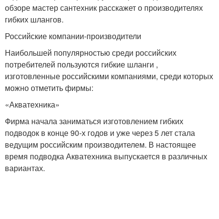
обзоре мастер сантехник расскажет о производителях
гибких шлангов.
Российские компании-производители
Наибольшей популярностью среди российских
потребителей пользуются гибкие шланги ,
изготовленные российскими компаниями, среди которых
можно отметить фирмы:
«Акватехника»
Фирма начала заниматься изготовлением гибких
подводок в конце 90-х годов и уже через 5 лет стала
ведущим российским производителем. В настоящее
время подводка Акватехника выпускается в различных
вариантах.