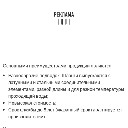
Основными преимуществами продукции являются:
Разнообразие подводок. Шланги выпускаются с
латунными и стальными соединительными
элементами, разной длины и для разной температуры
проходящей воды;
Невысокая стоимость;
Срок службы до 5 лет (указанный срок гарантируется
производителем).