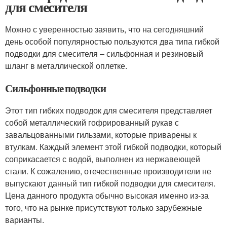
для смесителя
Можно с уверенностью заявить, что на сегодняшний
день особой популярностью пользуются два типа гибкой
подводки для смесителя – сильфонная и резиновый
шланг в металлической оплетке.
Сильфонные подводки
Этот тип гибких подводок для смесителя представляет
собой металлический гофрированный рукав с
завальцованными гильзами, которые приварены к
втулкам. Каждый элемент этой гибкой подводки, который
соприкасается с водой, выполнен из нержавеющей
стали. К сожалению, отечественные производители не
выпускают данный тип гибкой подводки для смесителя.
Цена данного продукта обычно высокая именно из-за
того, что на рынке присутствуют только зарубежные
варианты.