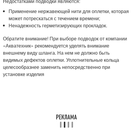
Недостатками подводки являются:
Применение нержавеющей нити для оплетки, которая
может потрескаться с течением времени;
Ненадежность герметизирующих прокладок.
Обратите внимание! При выборе подводок от компании
«Акватехник» рекомендуется уделять внимание
внешнему виду шланга. На нем не должно быть
видимых дефектов оплетки. Уплотнительные кольца
целесообразнее заменить непосредственно при
установке изделия