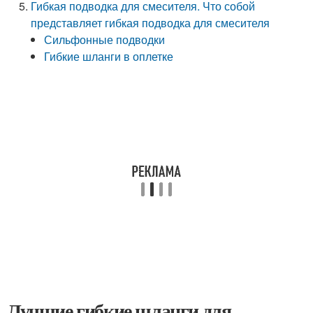
Гибкая подводка для смесителя. Что собой
представляет гибкая подводка для смесителя
Сильфонные подводки
Гибкие шланги в оплетке
Лучшие гибкие шланги для