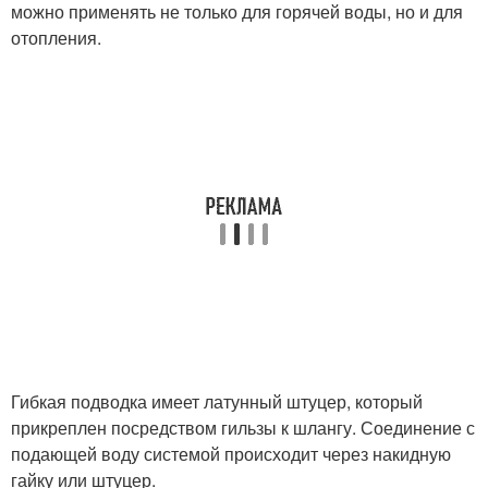
можно применять не только для горячей воды, но и для
отопления.
Гибкая подводка имеет латунный штуцер, который
прикреплен посредством гильзы к шлангу. Соединение с
подающей воду системой происходит через накидную
гайку или штуцер.