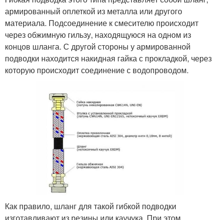
армированный оплеткой из металла или другого
материала. Подсоединение к смесителю происходит
через обжимную гильзу, находящуюся на одном из
концов шланга. С другой стороны у армированной
подводки находится накидная гайка с прокладкой, через
которую происходит соединение с водопроводом.
Как правило, шланг для такой гибкой подводки
изготавливают из резины или каучука. При этом