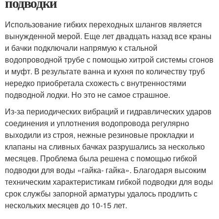
подводки
Использование гибких переходных шлангов является
вынужденной мерой. Еще лет двадцать назад все краны
и бачки подключали напрямую к стальной
водопроводной трубе с помощью хитрой системы сгонов
и муфт. В результате ванна и кухня по количеству труб
нередко приобретала схожесть с внутренностями
подводной лодки. Но это не самое страшное.
Из-за периодических вибраций и гидравлических ударов
соединения и уплотнения водопровода регулярно
выходили из строя, нежные резиновые прокладки и
клапаны на сливных бачках разрушались за несколько
месяцев. Проблема была решена с помощью гибкой
подводки для воды «гайка- гайка». Благодаря высоким
техническим характеристикам гибкой подводки для воды
срок службы запорной арматуры удалось продлить с
нескольких месяцев до 10-15 лет.