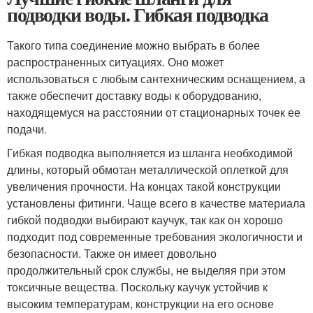
подводки воды. Гибкая подводка
Такого типа соединение можно выбрать в более
распространенных ситуациях. Оно может
использоваться с любым сантехническим оснащением, а
также обеспечит доставку воды к оборудованию,
находящемуся на расстоянии от стационарных точек ее
подачи.
Гибкая подводка выполняется из шланга необходимой
длины, который обмотан металлической оплеткой для
увеличения прочности. На концах такой конструкции
установлены фитинги. Чаще всего в качестве материала
гибкой подводки выбирают каучук, так как он хорошо
подходит под современные требования экологичности и
безопасности. Также он имеет довольно
продолжительный срок службы, не выделяя при этом
токсичные вещества. Поскольку каучук устойчив к
высоким температурам, конструкции на его основе