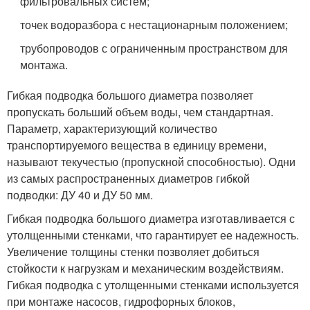
фильтровальных систем;
точек водоразбора с нестационарным положением;
трубопроводов с ограниченным пространством для
монтажа.
Гибкая подводка большого диаметра позволяет
пропускать больший объем воды, чем стандартная.
Параметр, характеризующий количество
транспортируемого вещества в единицу времени,
называют текучестью (пропускной способностью). Одни
из самых распространенных диаметров гибкой
подводки: ДУ 40 и ДУ 50 мм.
Гибкая подводка большого диаметра изготавливается с
утолщенными стенками, что гарантирует ее надежность.
Увеличение толщины стенки позволяет добиться
стойкости к нагрузкам и механическим воздействиям.
Гибкая подводка с утолщенными стенками используется
при монтаже насосов, гидрофорных блоков,