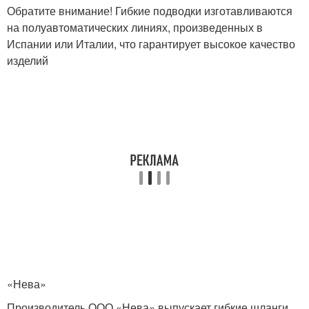
Обратите внимание! Гибкие подводки изготавливаются
на полуавтоматических линиях, произведенных в
Испании или Италии, что гарантирует высокое качество
изделий
«Нева»
Производитель ООО «Нева» выпускает гибкие шланги