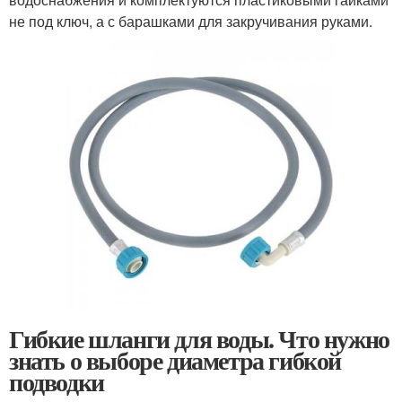
не под ключ, а с барашками для закручивания руками.
Гибкие шланги для воды. Что нужно
знать о выборе диаметра гибкой
подводки