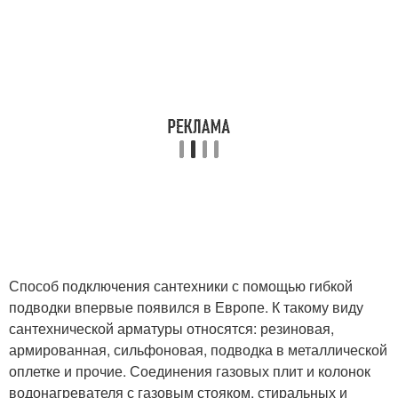
Способ подключения сантехники с помощью гибкой
подводки впервые появился в Европе. К такому виду
сантехнической арматуры относятся: резиновая,
армированная, сильфоновая, подводка в металлической
оплетке и прочие. Соединения газовых плит и колонок
водонагревателя с газовым стояком, стиральных и