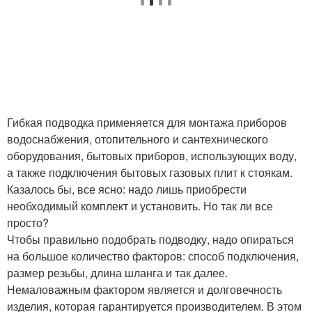
Гибкая подводка применяется для монтажа приборов
водоснабжения, отопительного и сантехнического
оборудования, бытовых приборов, использующих воду,
а также подключения бытовых газовых плит к стоякам.
Казалось бы, все ясно: надо лишь приобрести
необходимый комплект и установить. Но так ли все
просто?
Чтобы правильно подобрать подводку, надо опираться
на большое количество факторов: способ подключения,
размер резьбы, длина шланга и так далее.
Немаловажным фактором является и долговечность
изделия, которая гарантируется производителем. В этом