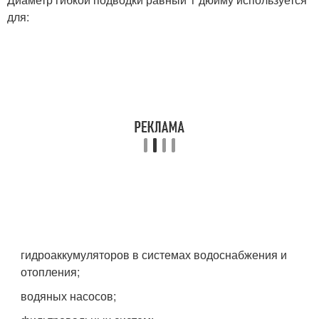
для:
гидроаккумуляторов в системах водоснабжения и
отопления;
водяных насосов;