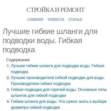
СТРОЙКА И РЕМОНТ
главная
новости
статьи
Лучшие гибкие шланги для
подводки воды. Гибкая
подводка
Содержание
Лучшие гибкие шланги для подводки воды. Гибкая
подводка
Лучшие производители гибкой подводки для воды.
Производители гибких подводок
Гибкая подводка для горячей воды. Основные типы
шлангов для гибкой подводки
Гибкие шланги для воды. Что нужно знать о выборе
диаметра гибкой подводки