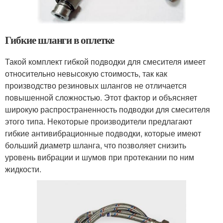
Гибкие шланги в оплетке
Такой комплект гибкой подводки для смесителя имеет
относительно невысокую стоимость, так как
производство резиновых шлангов не отличается
повышенной сложностью. Этот фактор и объясняет
широкую распространенность подводки для смесителя
этого типа. Некоторые производители предлагают
гибкие антивибрационные подводки, которые имеют
больший диаметр шланга, что позволяет снизить
уровень вибрации и шумов при протекании по ним
жидкости.