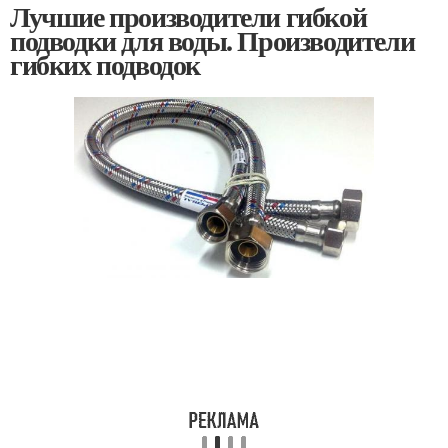
Лучшие производители гибкой
подводки для воды. Производители
гибких подводок