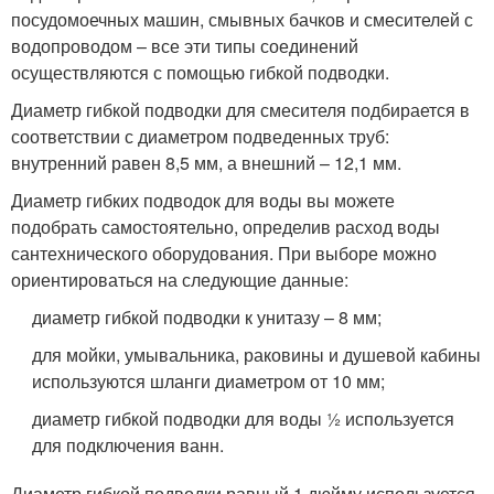
посудомоечных машин, смывных бачков и смесителей с
водопроводом – все эти типы соединений
осуществляются с помощью гибкой подводки.
Диаметр гибкой подводки для смесителя подбирается в
соответствии с диаметром подведенных труб:
внутренний равен 8,5 мм, а внешний – 12,1 мм.
Диаметр гибких подводок для воды вы можете
подобрать самостоятельно, определив расход воды
сантехнического оборудования. При выборе можно
ориентироваться на следующие данные:
диаметр гибкой подводки к унитазу – 8 мм;
для мойки, умывальника, раковины и душевой кабины
используются шланги диаметром от 10 мм;
диаметр гибкой подводки для воды 1⁄2 используется
для подключения ванн.
Диаметр гибкой подводки равный 1 дюйму используется