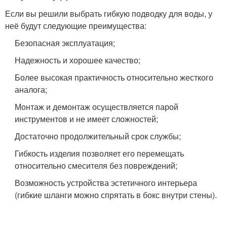
Если вы решили выбрать гибкую подводку для воды, у
неё будут следующие преимущества:
Безопасная эксплуатация;
Надежность и хорошее качество;
Более высокая практичность относительно жесткого
аналога;
Монтаж и демонтаж осуществляется парой
инструментов и не имеет сложностей;
Достаточно продолжительный срок службы;
Гибкость изделия позволяет его перемещать
относительно смесителя без повреждений;
Возможность устройства эстетичного интерьера
(гибкие шланги можно спрятать в бокс внутри стены).