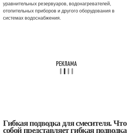
уравнительных резервуаров, водонагревателей,
отопительных приборов и другого оборудования в
системах водоснабжения.
Гибкая подводка для смесителя. Что
собой представляет гибкая подводка