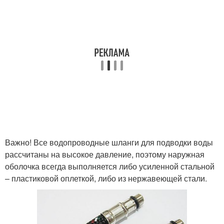
Важно! Все водопроводные шланги для подводки воды
рассчитаны на высокое давление, поэтому наружная
оболочка всегда выполняется либо усиленной стальной
– пластиковой оплеткой, либо из нержавеющей стали.