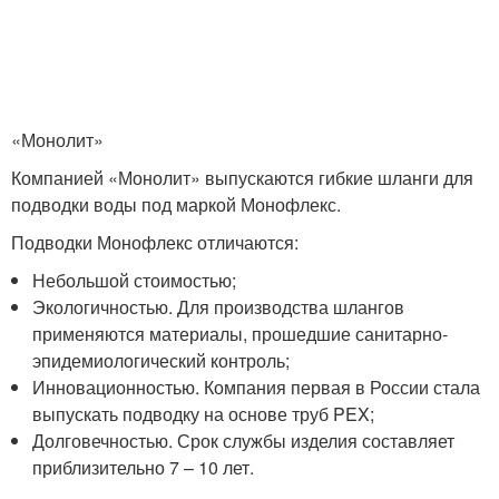
«Монолит»
Компанией «Монолит» выпускаются гибкие шланги для
подводки воды под маркой Монофлекс.
Подводки Монофлекс отличаются:
Небольшой стоимостью;
Экологичностью. Для производства шлангов
применяются материалы, прошедшие санитарно-
эпидемиологический контроль;
Инновационностью. Компания первая в России стала
выпускать подводку на основе труб PEX;
Долговечностью. Срок службы изделия составляет
приблизительно 7 – 10 лет.