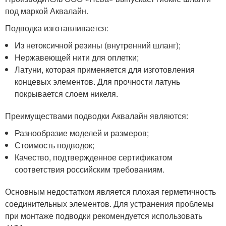
под маркой Аквалайн.
Подводка изготавливается:
Из нетоксичной резины (внутренний шланг);
Нержавеющей нити для оплетки;
Латуни, которая применяется для изготовления
концевых элементов. Для прочности латунь
покрывается слоем никеля.
Преимуществами подводки Аквалайн являются:
Разнообразие моделей и размеров;
Стоимость подводок;
Качество, подтвержденное сертификатом
соответствия российским требованиям.
Основным недостатком является плохая герметичность
соединительных элементов. Для устранения проблемы
при монтаже подводки рекомендуется использовать