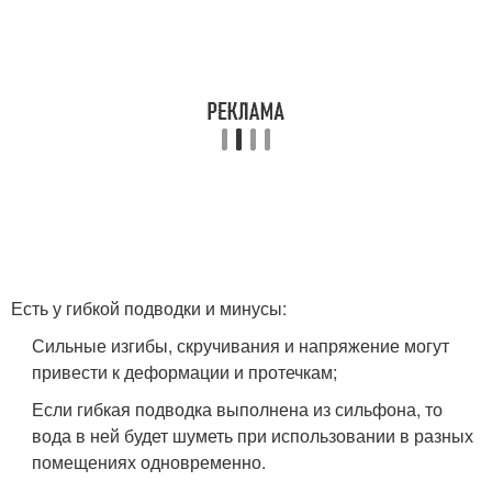
Есть у гибкой подводки и минусы:
Сильные изгибы, скручивания и напряжение могут
привести к деформации и протечкам;
Если гибкая подводка выполнена из сильфона, то
вода в ней будет шуметь при использовании в разных
помещениях одновременно.