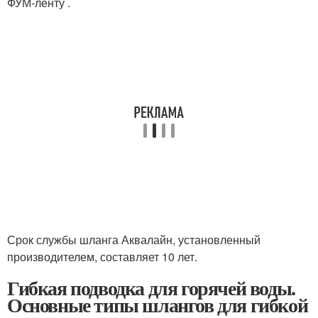
ФУМ-ленту .
Срок службы шланга Аквалайн, установленный
производителем, составляет 10 лет.
Гибкая подводка для горячей воды.
Основные типы шлангов для гибкой