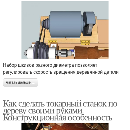
Набор шкивов разного диаметра позволяет
регулировать скорость вращения деревянной детали
читать дальше →
Как сделать токарный станок по
дереву своими руками.
Конструкционная особенность