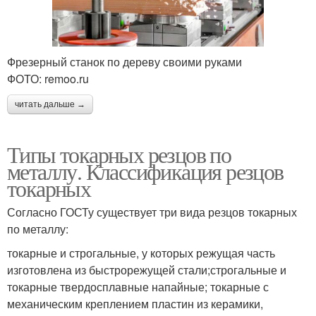
Фрезерный станок по дереву своими руками
ФОТО: remoo.ru
читать дальше →
Типы токарных резцов по
металлу. Классификация резцов
токарных
Согласно ГОСТу существует три вида резцов токарных
по металлу:
токарные и строгальные, у которых режущая часть
изготовлена из быстрорежущей стали;строгальные и
токарные твердосплавные напайные; токарные с
механическим креплением пластин из керамики,