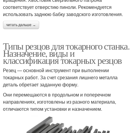
соответствует отверстию пиноли. Рекомендуется
использовать заднюю бабку заводского изготовления.
читать дальше →
Типы резцов для токарного станка.
Назначение, виды и
классификация токарных резцов
Резец — основной инструмент при выполнении
токарных работ. За счет срезания лишнего металла
деталь обретает заданную форму.
Они перемещаются в продольном и поперечном
направлениях, изготовлены из разного материала,
отличаются типом установки и назначением.