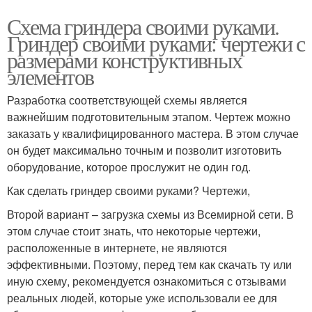
Схема гриндера своими руками.
Гриндер своими руками: чертежи с
размерами конструктивных
элементов
Разработка соответствующей схемы является
важнейшим подготовительным этапом. Чертеж можно
заказать у квалифицированного мастера. В этом случае
он будет максимально точным и позволит изготовить
оборудование, которое прослужит не один год.
Как сделать гриндер своими руками? Чертежи,
Второй вариант – загрузка схемы из Всемирной сети. В
этом случае стоит знать, что некоторые чертежи,
расположенные в интернете, не являются
эффективными. Поэтому, перед тем как скачать ту или
иную схему, рекомендуется ознакомиться с отзывами
реальных людей, которые уже использовали ее для