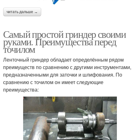
читать дальше →
Самый простой гриндер своими
руками. Преимущества перед
точилом
Ленточный гриндер обладает определённым рядом
преимуществ по сравнению с другими инструментами,
предназначенными для заточки и шлифования. По
сравнению с точилом он имеет следующие
преимущества: