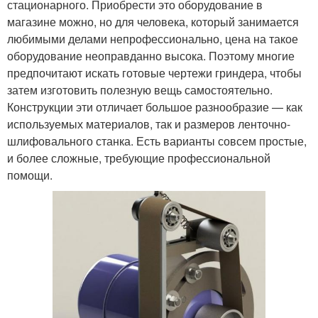
стационарного. Приобрести это оборудование в
магазине можно, но для человека, который занимается
любимыми делами непрофессионально, цена на такое
оборудование неоправданно высока. Поэтому многие
предпочитают искать готовые чертежи гриндера, чтобы
затем изготовить полезную вещь самостоятельно.
Конструкции эти отличает большое разнообразие — как
используемых материалов, так и размеров ленточно-
шлифовального станка. Есть варианты совсем простые,
и более сложные, требующие профессиональной
помощи.