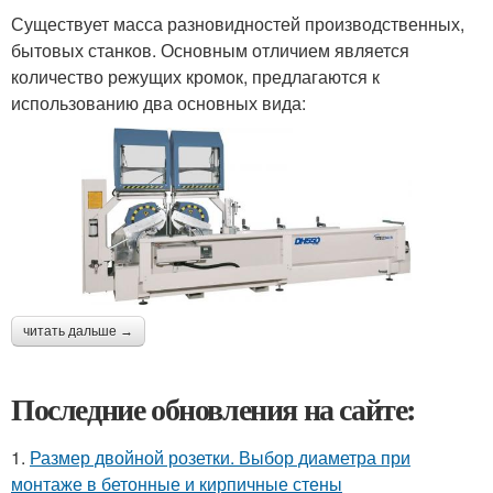
Существует масса разновидностей производственных,
бытовых станков. Основным отличием является
количество режущих кромок, предлагаются к
использованию два основных вида:
читать дальше →
Последние обновления на сайте:
1.
Размер двойной розетки. Выбор диаметра при
монтаже в бетонные и кирпичные стены