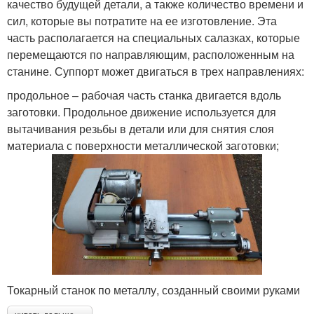
качество будущей детали, а также количество времени и
сил, которые вы потратите на ее изготовление. Эта
часть располагается на специальных салазках, которые
перемещаются по направляющим, расположенным на
станине. Суппорт может двигаться в трех направлениях:
продольное – рабочая часть станка двигается вдоль
заготовки. Продольное движение используется для
вытачивания резьбы в детали или для снятия слоя
материала с поверхности металлической заготовки;
Токарный станок по металлу, созданный своими руками