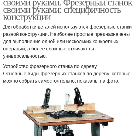
своими руками. Фрезерный станок
своими руками: специфичность
конструкции
Для обработки деталей используются фрезерные станки
разной конструкции. Наиболее простые предназначены
для выполнения одной или нескольких конкретных
операций, а более сложные отличаются
универсальностью.
Устройство фрезерного станка по дереву
Основные виды фрезерных станков по дереву, которые
можно собрать самостоятельно, показаны на фото.