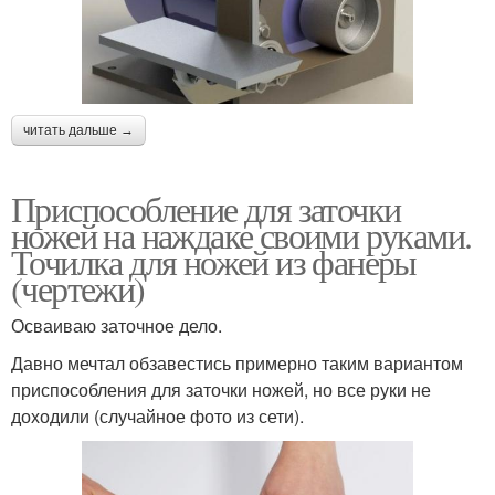
читать дальше →
Приспособление для заточки
ножей на наждаке своими руками.
Точилка для ножей из фанеры
(чертежи)
Осваиваю заточное дело.
Давно мечтал обзавестись примерно таким вариантом
приспособления для заточки ножей, но все руки не
доходили (случайное фото из сети).