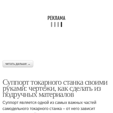
читать дальше →
Суппорт токарного станка своими
руками: чертежи, как сделать из
подручных материалов
Суппорт является одной из самых важных частей
самодельного токарного станка – от него зависит