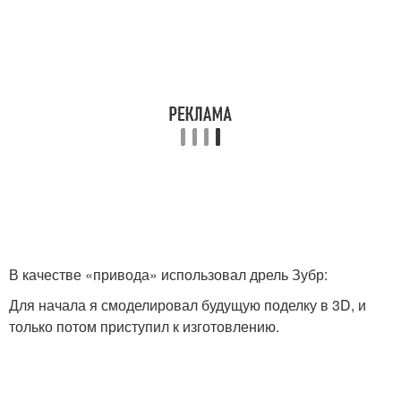
В качестве «привода» использовал дрель Зубр:
Для начала я смоделировал будущую поделку в 3D, и
только потом приступил к изготовлению.