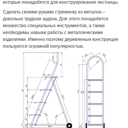
которые понадобятся для конструирования лестницы.
Сделать своими руками стремянку из металла –
довольно трудная задача. Для этого понадобится
множество специальных инструментов, а также
необходимы навыки работы с металлическими
изделиями. Именно поэтому деревянные конструкции
пользуются огромной популярностью.