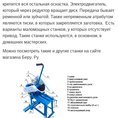
крепится вся остальная оснастка. Электродвигатель,
который через редуктор вращает диск. Передача бывает
ременной или зубчатой. Также непременным атрибутом
являются тиски, в которых закрепляется заготовка. Есть
варианты маломощных станков, у которых отсутствует
привод. Такие станки используются, в основном, в
домашних мастерских.
Можно посмотреть такие и другие станки на сайте
магазина Беру. Ру