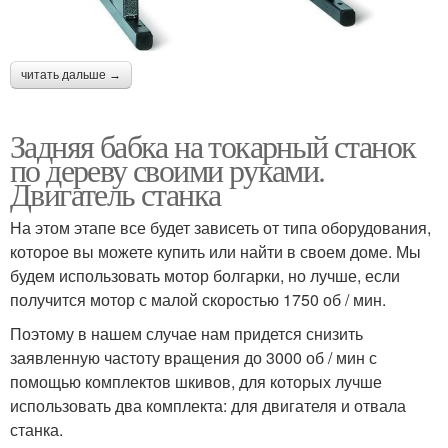
читать дальше →
Задняя бабка на токарный станок
по дереву своими руками.
Двигатель станка
На этом этапе все будет зависеть от типа оборудования,
которое вы можете купить или найти в своем доме. Мы
будем использовать мотор болгарки, но лучше, если
получится мотор с малой скоростью 1750 об / мин.
Поэтому в нашем случае нам придется снизить
заявленную частоту вращения до 3000 об / мин с
помощью комплектов шкивов, для которых лучше
использовать два комплекта: для двигателя и отвала
станка.