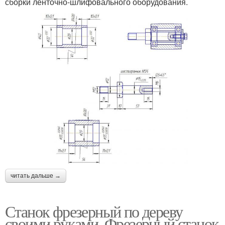
сборки ленточно-шлифовального оборудования.
читать дальше →
Станок фрезерный по дереву
своими руками. Фрезерный станок