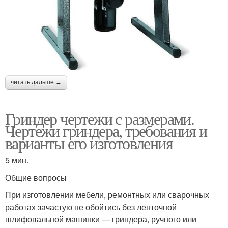
читать дальше →
Гриндер чертежи с размерами.
Чертежи гриндера, требования и
варианты его изготовления
5 мин.
Общие вопросы
При изготовлении мебели, ремонтных или сварочных
работах зачастую не обойтись без ленточной
шлифовальной машинки — гриндера, ручного или