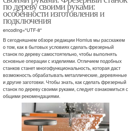
по дереву своими руками:
особенности изготовления и
подключения
encoding="UTF-8"
В сегодняшнем обзоре редакции Homius мы расскажем
о том, как в бытовых условиях сделать фрезерный
станок по дереву самостоятельно, чтобы выполнять
основные операции с изделиями. Отличием подобных
станков станет многофункциональность, которая даст
возможность обрабатывать металлические, деревянные
и другие заготовки. Чтобы знать, как сделать фрезерный
станок по дереву своими руками, следует ознакомиться с
общими рекомендациями.