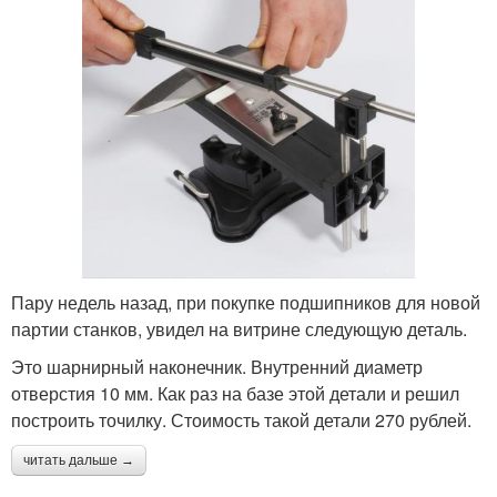
Пару недель назад, при покупке подшипников для новой
партии станков, увидел на витрине следующую деталь.
Это шарнирный наконечник. Внутренний диаметр
отверстия 10 мм. Как раз на базе этой детали и решил
построить точилку. Стоимость такой детали 270 рублей.
читать дальше →