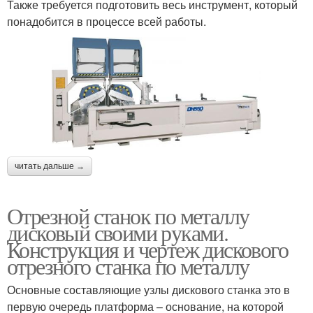
Также требуется подготовить весь инструмент, который
понадобится в процессе всей работы.
читать дальше →
Отрезной станок по металлу
дисковый своими руками.
Конструкция и чертеж дискового
отрезного станка по металлу
Основные составляющие узлы дискового станка это в
первую очередь платформа – основание, на которой