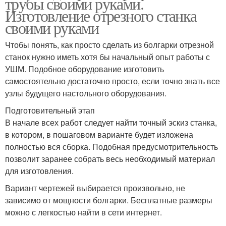
трубы своими руками.
Изготовление отрезного станка
своими руками
Чтобы понять, как просто сделать из болгарки отрезной
станок нужно иметь хотя бы начальный опыт работы с
УШМ. Подобное оборудование изготовить
самостоятельно достаточно просто, если точно знать все
узлы будущего настольного оборудования.
Подготовительный этап
В начале всех работ следует найти точный эскиз станка,
в котором, в пошаговом варианте будет изложена
полностью вся сборка. Подобная предусмотрительность
позволит заранее собрать весь необходимый материал
для изготовления.
Вариант чертежей выбирается произвольно, не
зависимо от мощности болгарки. Бесплатные размеры
можно с легкостью найти в сети интернет.