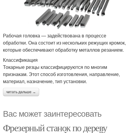
Рабочая головка — задействована в процессе
обработки. Она состоит из нескольких режущих кромок,
которые обеспечивают обработку металлов резанием.
Классификация
Токарные резцы классифицируются по многим
признакам. Этот способ изготовления, направление,
материал, назначение, тип установки.
читать дальше →
Вас может заинтересовать
Фрезерный станок по дереву