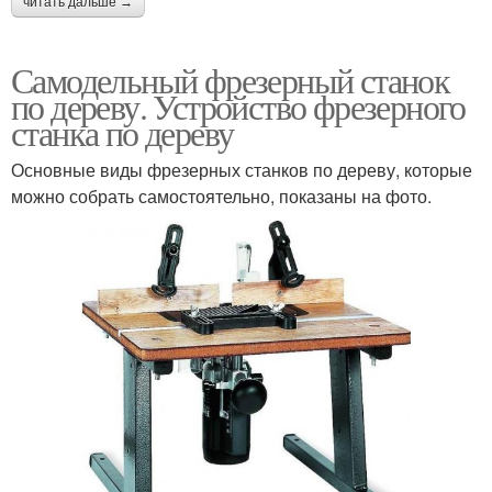
читать дальше →
Самодельный фрезерный станок
по дереву. Устройство фрезерного
станка по дереву
Основные виды фрезерных станков по дереву, которые
можно собрать самостоятельно, показаны на фото.