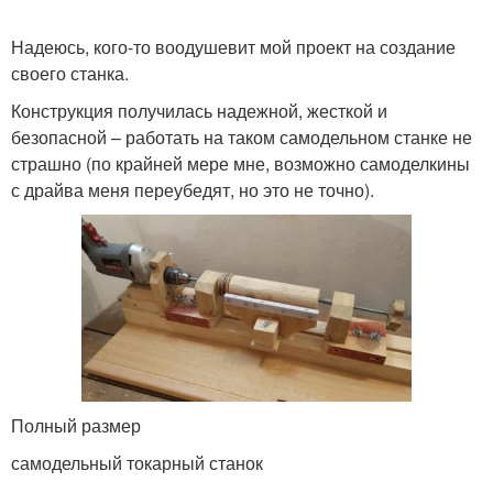
Надеюсь, кого-то воодушевит мой проект на создание
своего станка.
Конструкция получилась надежной, жесткой и
безопасной – работать на таком самодельном станке не
страшно (по крайней мере мне, возможно самоделкины
с драйва меня переубедят, но это не точно).
Полный размер
самодельный токарный станок