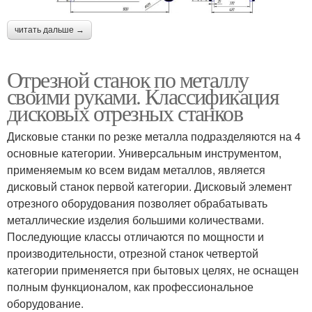
читать дальше →
Отрезной станок по металлу
своими руками. Классификация
дисковых отрезных станков
Дисковые станки по резке металла подразделяются на 4
основные категории. Универсальным инструментом,
применяемым ко всем видам металлов, является
дисковый станок первой категории. Дисковый элемент
отрезного оборудования позволяет обрабатывать
металлические изделия большими количествами.
Последующие классы отличаются по мощности и
производительности, отрезной станок четвертой
категории применяется при бытовых целях, не оснащен
полным функционалом, как профессиональное
оборудование.