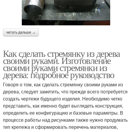
читать дальше →
Как сделать стремянку из дерева
своими руками. Изготовление
своими руками стремянки из
дерева: подробное руководство
Говоря о том, как сделать стремянку своими руками из
дерева, следует заметить, что прежде всего потребуется
создать чертежи будущего изделия. Необходимо четко
представить, как именно будет выглядеть конструкция,
определить ее конфигурацию и базовые параметры. В
процессе работы над рисунками также нужно продумать
тип крепежа и сформировать перечень материалов,