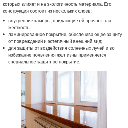
которых влияет и на экологичность материала. Его
конструкция состоит из нескольких слоев:
внутренние камеры, придающие ей прочность и
жесткость;
ламинированное покрытие, обеспечивающее защиту
от повреждений и эстетичный внешний вид;
для защиты от воздействия солнечных лучей и во
избежание появления желтизны применяется
специальное защитное покрытие.