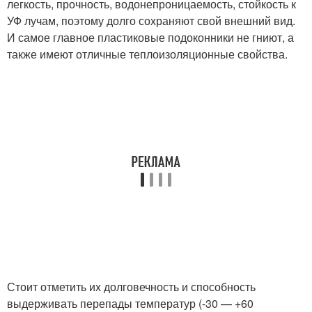
легкость, прочность, водонепроницаемость, стойкость к
УФ лучам, поэтому долго сохраняют свой внешний вид.
И самое главное пластиковые подоконники не гниют, а
также имеют отличные теплоизоляционные свойства.
Стоит отметить их долговечность и способность
выдерживать перепады температур (-30 — +60