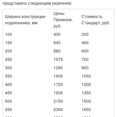
представить следующим перечнем:
Цены
Ширина конструкции
Стоимость
Премиум,
подоконника, мм
Стандарт, руб.
руб.
100
430
300
150
645
450
200
860
600
250
1075
750
300
1290
900
350
1505
1050
400
1720
1200
450
1935
1350
500
2150
1500
550
2365
1650