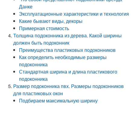
Данке
Эксплуатационные характеристики и технология
Какие бывают виды, декоры
Примерная стоимость
Толщина подоконника из дерева. Какой ширины
должен быть подоконник
Преимущества пластиковых подоконников
Как определить необходимые размеры
подоконника
Стандартная ширина и длина пластикового
подоконника
Размер подоконника пвх. Размеры подоконников
для пластиковых окон
Подбираем максимальную ширину