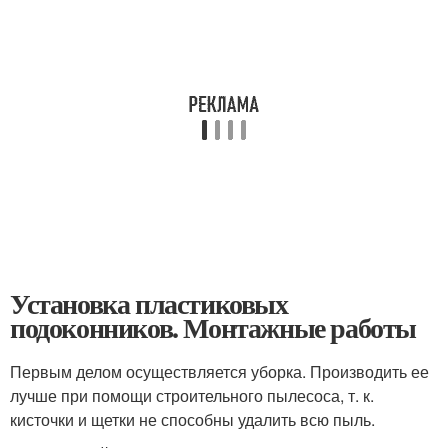
Установка пластиковых
подоконников. Монтажные работы
Первым делом осуществляется уборка. Производить ее
лучше при помощи строительного пылесоса, т. к.
кисточки и щетки не способны удалить всю пыль.