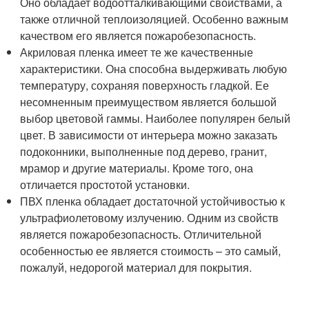
Оно обладает водоотталкивающими свойствами, а
также отличной теплоизоляцией. Особенно важным
качеством его является пожаробезопасность.
Акриловая пленка имеет те же качественные
характеристики. Она способна выдерживать любую
температуру, сохраняя поверхность гладкой. Ее
несомненным преимуществом является большой
выбор цветовой гаммы. Наиболее популярен белый
цвет. В зависимости от интерьера можно заказать
подоконники, выполненные под дерево, гранит,
мрамор и другие материалы. Кроме того, она
отличается простотой установки.
ПВХ пленка обладает достаточной устойчивостью к
ультрафиолетовому излучению. Одним из свойств
является пожаробезопасность. Отличительной
особенностью ее является стоимость – это самый,
пожалуй, недорогой материал для покрытия.