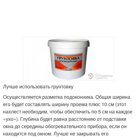
Лучше использовать грунтовку
Осуществляется разметка подоконника. Общая ширина
его будет составлять ширину проема плюс 10 см (этот
нахлест необходим, чтобы обеспечить по 5 см на каждое
«ухо»). Глубина будет равна расстоянию от подставки
окна до середины обогревательного прибора, если он
находится под окном. Лучше не закрывать его