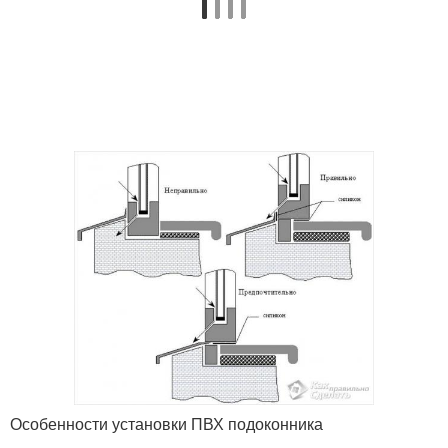
Особенности установки ПВХ подоконника