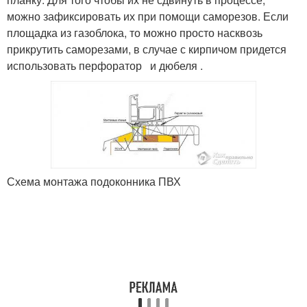
можно зафиксировать их при помощи саморезов. Если
площадка из газоблока, то можно просто насквозь
прикрутить саморезами, в случае с кирпичом придется
использовать перфоратор и дюбеля .
Схема монтажа подоконника ПВХ