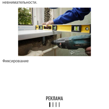
невнимательности.
Фиксирование