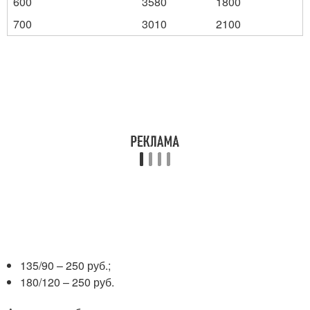
600
3580
1800
700
3010
2100
135/90 – 250 руб.;
180/120 – 250 руб.