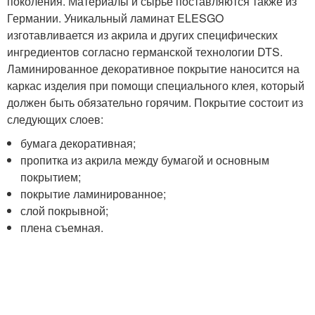
поколения. Материалы и сырье поставляются также из
Германии. Уникальный ламинат ELESGO
изготавливается из акрила и других специфических
ингредиентов согласно германской технологии DTS.
Ламинированное декоративное покрытие наносится на
каркас изделия при помощи специального клея, который
должен быть обязательно горячим. Покрытие состоит из
следующих слоев:
бумага декоративная;
пропитка из акрила между бумагой и основным
покрытием;
покрытие ламинированное;
слой покрывной;
плена съемная.