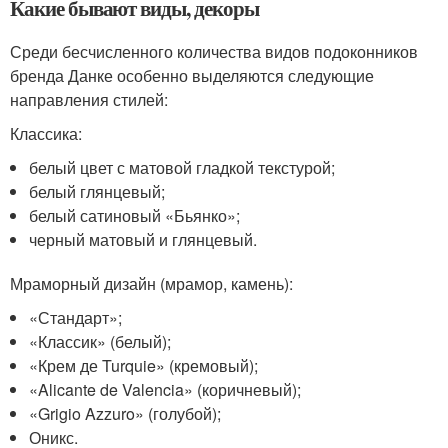
Какие бывают виды, декоры
Среди бесчисленного количества видов подоконников
бренда Данке особенно выделяются следующие
направления стилей:
Классика:
белый цвет с матовой гладкой текстурой;
белый глянцевый;
белый сатиновый «Бьянко»;
черный матовый и глянцевый.
Мраморный дизайн (мрамор, камень):
«Стандарт»;
«Классик» (белый);
«Крем де Turquie» (кремовый);
«Alicante de Valencia» (коричневый);
«Grigio Azzuro» (голубой);
Оникс.