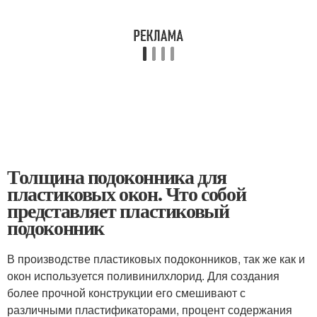
Толщина подоконника для
пластиковых окон. Что собой
представляет пластиковый
подоконник
В производстве пластиковых подоконников, так же как и
окон используется поливинилхлорид. Для создания
более прочной конструкции его смешивают с
различными пластификаторами, процент содержания