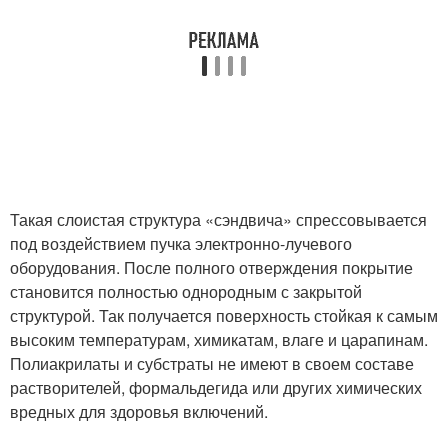
Такая слоистая структура «сэндвича» спрессовывается
под воздействием пучка электронно-лучевого
оборудования. После полного отверждения покрытие
становится полностью однородным с закрытой
структурой. Так получается поверхность стойкая к самым
высоким температурам, химикатам, влаге и царапинам.
Полиакрилаты и субстраты не имеют в своем составе
растворителей, формальдегида или других химических
вредных для здоровья включений.