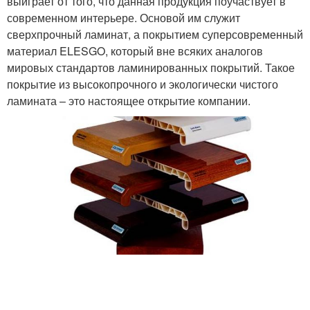
выиграет от того, что данная продукция поучаствует в
современном интерьере. Основой им служит
сверхпрочный ламинат, а покрытием суперсовременный
материал ELESGO, который вне всяких аналогов
мировых стандартов ламинированных покрытий. Такое
покрытие из высокопрочного и экологически чистого
ламината – это настоящее открытие компании.