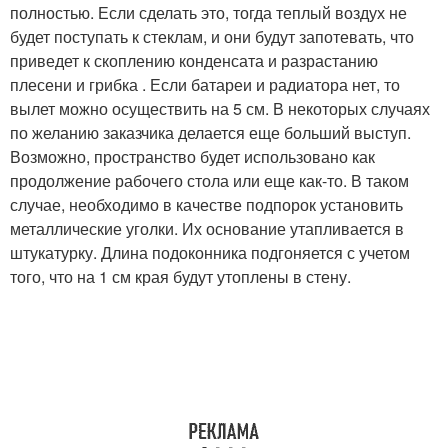
полностью. Если сделать это, тогда теплый воздух не
будет поступать к стеклам, и они будут запотевать, что
приведет к скоплению конденсата и разрастанию
плесени и грибка . Если батареи и радиатора нет, то
вылет можно осуществить на 5 см. В некоторых случаях
по желанию заказчика делается еще больший выступ.
Возможно, пространство будет использовано как
продолжение рабочего стола или еще как-то. В таком
случае, необходимо в качестве подпорок установить
металлические уголки. Их основание утапливается в
штукатурку. Длина подоконника подгоняется с учетом
того, что на 1 см края будут утоплены в стену.