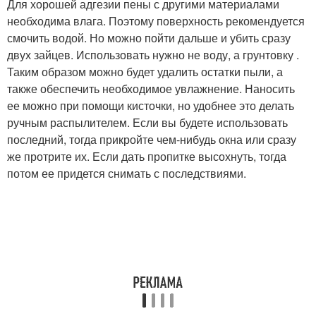
Для хорошей адгезии пены с другими материалами
необходима влага. Поэтому поверхность рекомендуется
смочить водой. Но можно пойти дальше и убить сразу
двух зайцев. Использовать нужно не воду, а грунтовку .
Таким образом можно будет удалить остатки пыли, а
также обеспечить необходимое увлажнение. Наносить
ее можно при помощи кисточки, но удобнее это делать
ручным распылителем. Если вы будете использовать
последний, тогда прикройте чем-нибудь окна или сразу
же протрите их. Если дать пропитке высохнуть, тогда
потом ее придется снимать с последствиями.