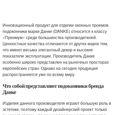
Инновационный продукт для отделки оконных проемов
подоконники марки Данке (DANKE) относится к классу
«Преимум» среди большинства производителей.
Ценностные качества отличаются от других марок тем,
что имеют весьма элегантный декор и высокие
показатели эксплуатации. Производитель Данке
особенно широко представлен на рыночных просторах
европейских стран. Однако на сегодня продукция
распространяется уже по всему миру.
Что собой представляют подоконники бренда
Данке
Изделия данного производителя играют большую роль в
эстетике, поэтому каждый дизайнерский проект только