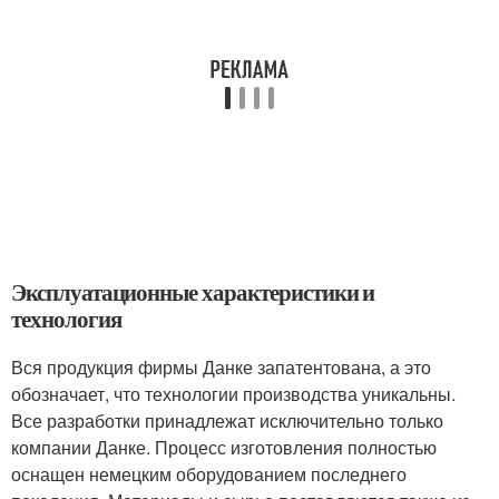
Эксплуатационные характеристики и
технология
Вся продукция фирмы Данке запатентована, а это
обозначает, что технологии производства уникальны.
Все разработки принадлежат исключительно только
компании Данке. Процесс изготовления полностью
оснащен немецким оборудованием последнего