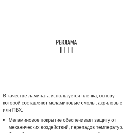
В качестве ламината используется пленка, основу
которой составляют меламиновые смолы, акриловые
или ПВХ.
Меламиновое покрытие обеспечивает защиту от
механических воздействий, перепадов температур.