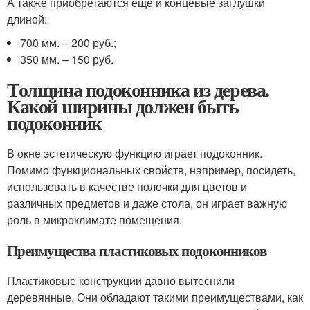
А также приобретаются еще и концевые заглушки
длиной:
700 мм. – 200 руб.;
350 мм. – 150 руб.
Толщина подоконника из дерева.
Какой ширины должен быть
подоконник
В окне эстетическую функцию играет подоконник.
Помимо функциональных свойств, например, посидеть,
использовать в качестве полочки для цветов и
различных предметов и даже стола, он играет важную
роль в микроклимате помещения.
Преимущества пластиковых подоконников
Пластиковые конструкции давно вытеснили
деревянные. Они обладают такими преимуществами, как