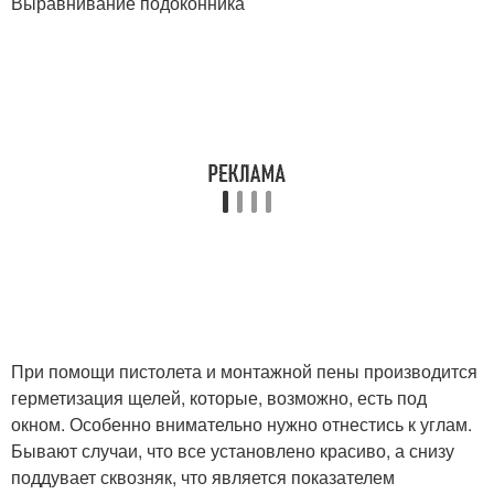
Выравнивание подоконника
При помощи пистолета и монтажной пены производится
герметизация щелей, которые, возможно, есть под
окном. Особенно внимательно нужно отнестись к углам.
Бывают случаи, что все установлено красиво, а снизу
поддувает сквозняк, что является показателем