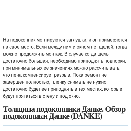
На подоконник монтируются заглушки, и он примеряется
на свое место. Если между ним и окном нет щелей, тогда
можно продолжить монтаж. В случае когда щель
достаточно большая, необходимо приподнять подпорки,
при минимальных ее значениях можно рассчитывать,
что пена компенсирует разрыв. Пока ремонт не
завершен полностью, пленку снимать не нужно,
достаточно будет ее приподнять в тех местах, которые
будут прятаться в стену и под окно.
Толщина подоконника Данке. Обзор
подоконники Данке (DANKE)