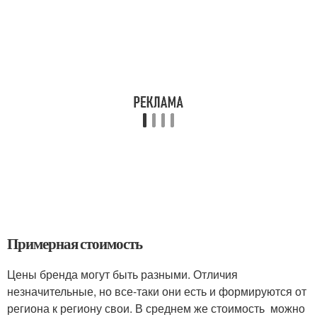
Примерная стоимость
Цены бренда могут быть разными. Отличия
незначительные, но все-таки они есть и формируются от
региона к региону свои. В среднем же стоимость можно