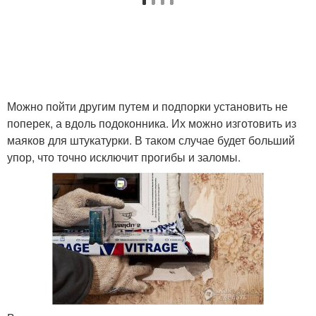
Можно пойти другим путем и подпорки установить не
поперек, а вдоль подоконника. Их можно изготовить из
маяков для штукатурки. В таком случае будет больший
упор, что точно исключит прогибы и заломы.