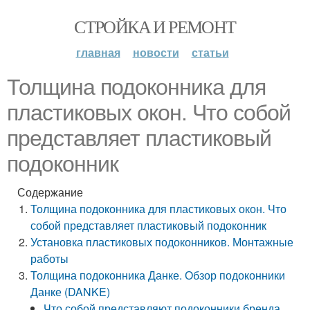
СТРОЙКА И РЕМОНТ
главная
новости
статьи
Толщина подоконника для
пластиковых окон. Что собой
представляет пластиковый
подоконник
Содержание
Толщина подоконника для пластиковых окон. Что
собой представляет пластиковый подоконник
Установка пластиковых подоконников. Монтажные
работы
Толщина подоконника Данке. Обзор подоконники
Данке (DANKE)
Что собой представляют подоконники бренда