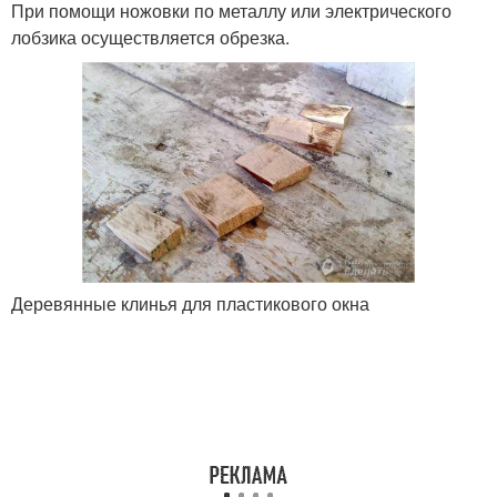
При помощи ножовки по металлу или электрического
лобзика осуществляется обрезка.
Деревянные клинья для пластикового окна