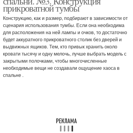
спальни. №3. Конструкция
прикроватной тумбы
Конструкцию, как и размер, подбирают в зависимости от
сценария использования тумбы. Если она необходима
для расположения на ней лампы и очков, то достаточно
будет аккуратного прикроватного столик без дверей и
выдвижных ящиков. Тем, кто привык хранить около
кровати тысячу и одну мелочь, лучше выбрать модель с
закрытыми полочками, чтобы многочисленные
необходимые вещи не создавали ощущение хаоса в
спальне .