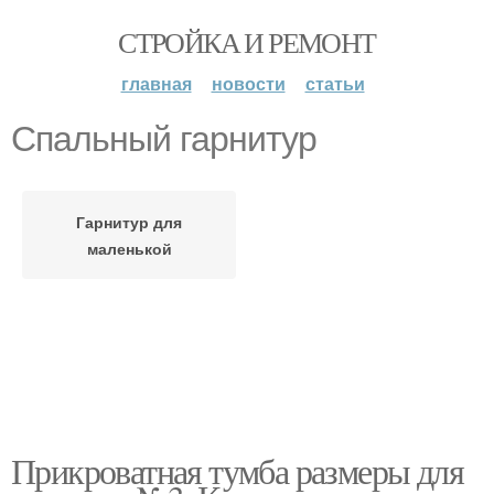
СТРОЙКА И РЕМОНТ
главная
новости
статьи
Спальный гарнитур
Гарнитур для
маленькой
Прикроватная тумба размеры для