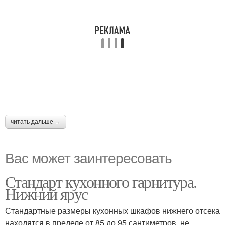
читать дальше →
Вас может заинтересовать
Стандарт кухонного гарнитура.
Нижний ярус
Стандартные размеры кухонных шкафов нижнего отсека
находятся в пределе от 85 до 95 сантиметров, не