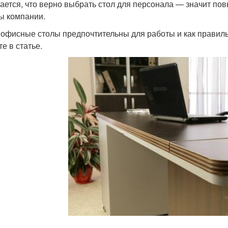
ается, что верно выбрать стол для персонала — значит по
ы компании.
 офисные столы предпочтительны для работы и как правиль
е в статье.