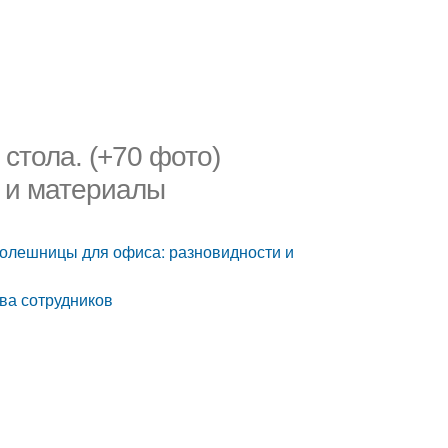
стола. (+70 фото)
 и материалы
толешницы для офиса: разновидности и
ва сотрудников