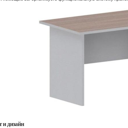
т и дизайн