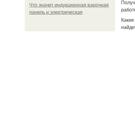
Получ
Что значит индукционная варочная
работ
панель и электрическая
Какие
найдет