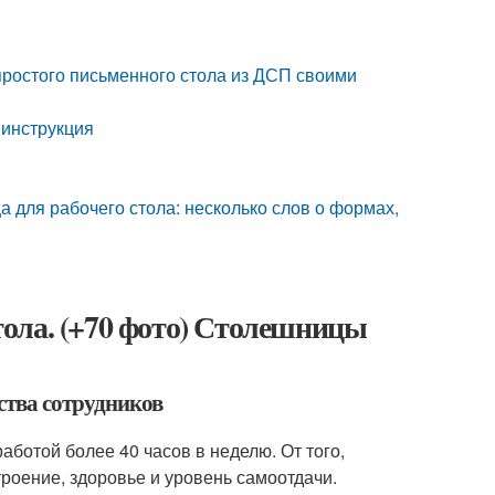
простого письменного стола из ДСП своими
 инструкция
 для рабочего стола: несколько слов о формах,
ола. (+70 фото) Столешницы
ства сотрудников
аботой более 40 часов в неделю. От того,
роение, здоровье и уровень самоотдачи.