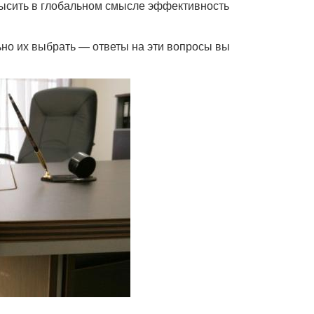
высить в глобальном смысле эффективность
но их выбрать — ответы на эти вопросы вы