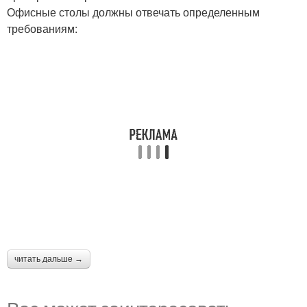
Офисные столы должны отвечать определенным
требованиям:
читать дальше →