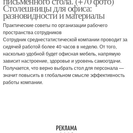
письменного стола. (+70 фото)
Столешницы для офиса:
разновидности и материалы
Практические советы по организации рабочего
пространства сотрудников
Сотрудник среднестатистической компании проводит за
сидячей работой более 40 часов в неделю. От того,
насколько удобной будет офисная мебель, напрямую
зависит настроение, здоровье и уровень самоотдачи.
Получается, что верно выбрать стол для персонала —
значит повысить в глобальном смысле эффективность
работы компании.