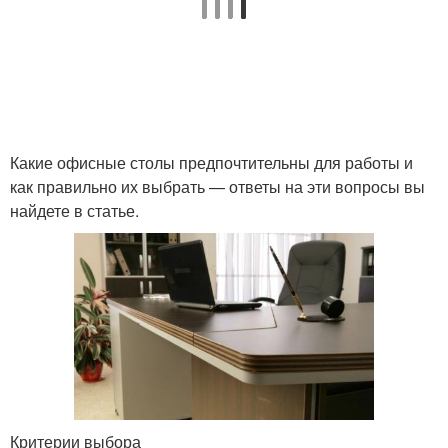
Какие офисные столы предпочтительны для работы и
как правильно их выбрать — ответы на эти вопросы вы
найдете в статье.
Критерии выбора