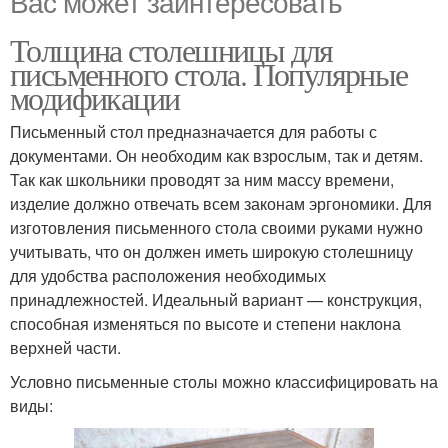
Вас может заинтересовать
Толщина столешницы для
письменного стола. Популярные
модификации
Письменный стол предназначается для работы с
документами. Он необходим как взрослым, так и детям.
Так как школьники проводят за ним массу времени,
изделие должно отвечать всем законам эргономики. Для
изготовления письменного стола своими руками нужно
учитывать, что он должен иметь широкую столешницу
для удобства расположения необходимых
принадлежностей. Идеальный вариант — конструкция,
способная изменяться по высоте и степени наклона
верхней части.
Условно письменные столы можно классифицировать на
виды: