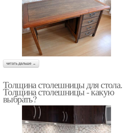
читать дальше →
Толщина столешницы для стола.
Толщина столешницы - какую
выбрать?