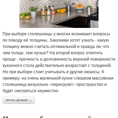
При выборе столешницы у многих возникают вопросы
по поводу её толщины. Заказчики хотят узнать - какую
толщину можно считать оптимальной и правда ли, что
чем толще, тем лучше? На второй вопрос ответить
проще - прочность и долговечность верхней поверхности
кухонного стола действительно возрастает с толщиной.
Но при выборе стоит учитывать и другие нюансы. К
примеру, на очень маленькой кухне слишком массивная
столешница визуально «перегрузит» пространство и
будет смотреться неуместно.
читать дальше →