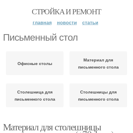
СТРОЙКА И РЕМОНТ
главная
новости
статьи
Письменный стол
Материал для
Офисные столы
письменного стола
Столешница для
Столешницы для
письменного стола
письменного стола
Материал для столешницы