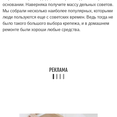
основании. Наверняка получите массу дельных советов.
Мы собрали несколько наиболее популярных, которыми
люди пользуются еще с советских времен. Ведь тогда не
было такого большого выбора крепежа, и в домашнем
ремонте были хороши любые средства.