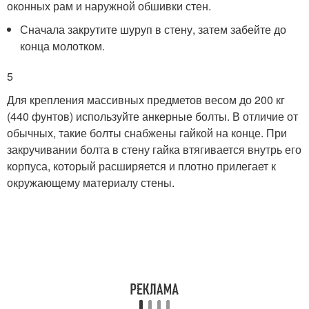
оконных рам и наружной обшивки стен.
Сначала закрутите шуруп в стену, затем забейте до
конца молотком.
5
Для крепления массивных предметов весом до 200 кг
(440 фунтов) используйте анкерные болты. В отличие от
обычных, такие болты снабжены гайкой на конце. При
закручивании болта в стену гайка втягивается внутрь его
корпуса, который расширяется и плотно прилегает к
окружающему материалу стены.