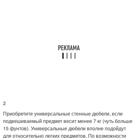
2
Приобретите универсальные стенные дюбели, если
подвешиваемый предмет весит менее 7 кг (чуть больше
15 фунтов). Универсальные дюбели вполне подойдут
для относительно легких предметов. По возможности