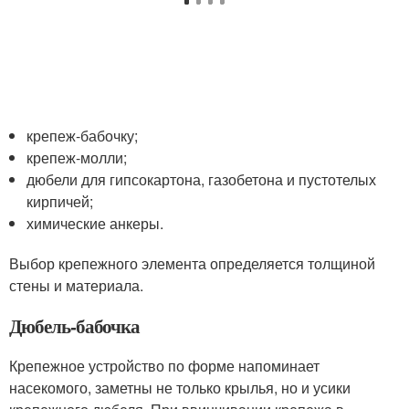
крепеж-бабочку;
крепеж-молли;
дюбели для гипсокартона, газобетона и пустотелых
кирпичей;
химические анкеры.
Выбор крепежного элемента определяется толщиной
стены и материала.
Дюбель-бабочка
Крепежное устройство по форме напоминает
насекомого, заметны не только крылья, но и усики