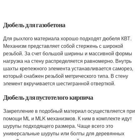
Дюбель для газобетона
Для рыхлого материала хорошо подходят дюбеля КВТ.
Механизм представляет собой стержень с широкой
резьбой. За счет большой ширины и массивной формы
нагрузка на стену распределяется равномерно. Внутрь
шахты крепежного элемента устанавливается саморез,
который снабжен резьбой метрического типа. В стену
элемент вкручивается шестигранной отверткой.
Дюбель для пустотелого кирпича
Закрепление в подобный материал осуществляется при
помощи ML и MLK механизмов. К ним в комплекте идут
шурупы подходящего размера. Чаще всего это
универсальные шурупы или болты для деревянных