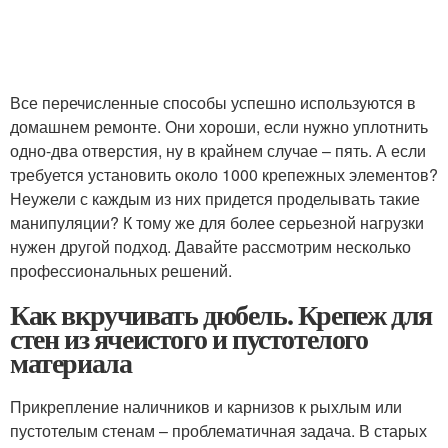
Все перечисленные способы успешно используются в
домашнем ремонте. Они хороши, если нужно уплотнить
одно-два отверстия, ну в крайнем случае – пять. А если
требуется установить около 1000 крепежных элементов?
Неужели с каждым из них придется проделывать такие
манипуляции? К тому же для более серьезной нагрузки
нужен другой подход. Давайте рассмотрим несколько
профессиональных решений.
Как вкручивать дюбель. Крепеж для
стен из ячеистого и пустотелого
материала
Прикрепление наличников и карнизов к рыхлым или
пустотелым стенам – проблематичная задача. В старых