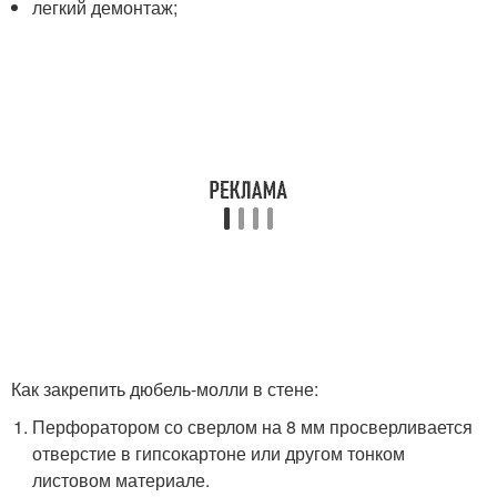
легкий демонтаж;
Как закрепить дюбель-молли в стене:
Перфоратором со сверлом на 8 мм просверливается
отверстие в гипсокартоне или другом тонком
листовом материале.