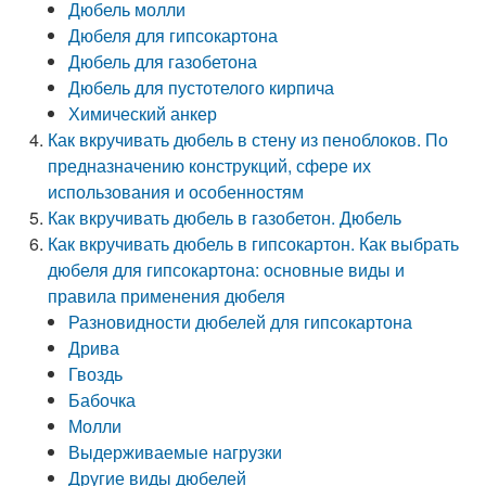
Дюбель молли
Дюбеля для гипсокартона
Дюбель для газобетона
Дюбель для пустотелого кирпича
Химический анкер
Как вкручивать дюбель в стену из пеноблоков. По
предназначению конструкций, сфере их
использования и особенностям
Как вкручивать дюбель в газобетон. Дюбель
Как вкручивать дюбель в гипсокартон. Как выбрать
дюбеля для гипсокартона: основные виды и
правила применения дюбеля
Разновидности дюбелей для гипсокартона
Дрива
Гвоздь
Бабочка
Молли
Выдерживаемые нагрузки
Другие виды дюбелей