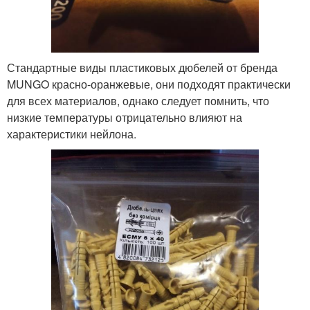
Стандартные виды пластиковых дюбелей от бренда
MUNGO красно-оранжевые, они подходят практически
для всех материалов, однако следует помнить, что
низкие температуры отрицательно влияют на
характеристики нейлона.