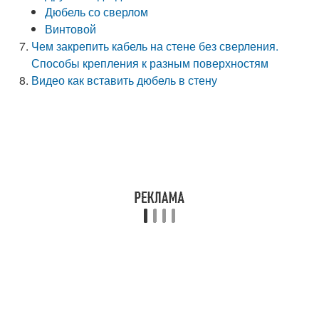
Дюбель со сверлом
Винтовой
Чем закрепить кабель на стене без сверления.
Способы крепления к разным поверхностям
Видео как вставить дюбель в стену