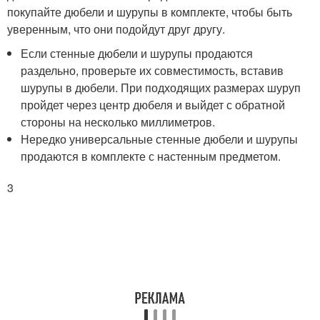
покупайте дюбели и шурупы в комплекте, чтобы быть
уверенным, что они подойдут друг другу.
Если стенные дюбели и шурупы продаются
раздельно, проверьте их совместимость, вставив
шурупы в дюбели. При подходящих размерах шуруп
пройдет через центр дюбеля и выйдет с обратной
стороны на несколько миллиметров.
Нередко универсальные стенные дюбели и шурупы
продаются в комплекте с настенным предметом.
3