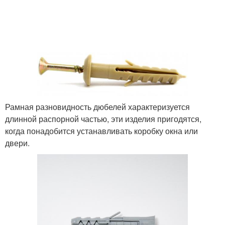
Рамная разновидность дюбелей характеризуется
длинной распорной частью, эти изделия пригодятся,
когда понадобится устанавливать коробку окна или
двери.