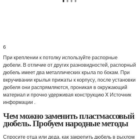
6
При креплении к потолку используйте распорные
дюбели. В отличие от других разновидностей, распорный
дюбель имеет два металлических крыла по бокам. При
вкручивании крылья прижаты к корпусу, после установки
дюбеля они распрямляются, проникая в окружающий
материал и прочно удерживая конструкцию
X Источник
информации
.
Чем можно заменить пластмассовый
дюбель. Пробуем народные методы
Спросите отца или деда, как закрепить дюбель в рыхлом