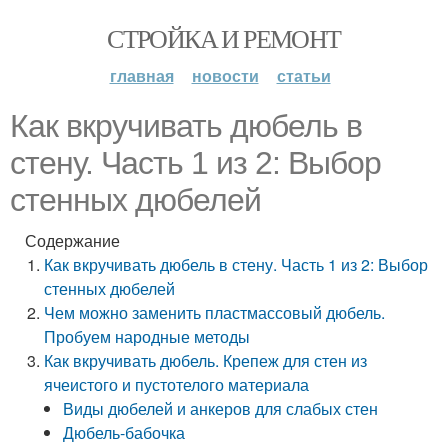
СТРОЙКА И РЕМОНТ
главная
новости
статьи
Как вкручивать дюбель в
стену. Часть 1 из 2: Выбор
стенных дюбелей
Содержание
Как вкручивать дюбель в стену. Часть 1 из 2: Выбор
стенных дюбелей
Чем можно заменить пластмассовый дюбель.
Пробуем народные методы
Как вкручивать дюбель. Крепеж для стен из
ячеистого и пустотелого материала
Виды дюбелей и анкеров для слабых стен
Дюбель-бабочка