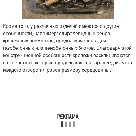
Кроме того, у различных изделий имеются и другие
особенности, например: спиралевидные ребра
крепежных элементов, предназначенных для
газобетонных или пенобетонных блоков. Благодаря этой
конструкционной особенности крепежи расклиниваются
в отверстиях, которые проделываются заранее, диаметр
каждого отверстия равен размеру сердцевины.