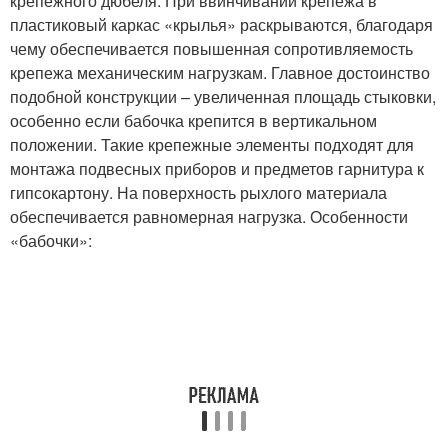
крепежного дюбеля. При ввинчивании крепежа в
пластиковый каркас «крылья» раскрываются, благодаря
чему обеспечивается повышенная сопротивляемость
крепежа механическим нагрузкам. Главное достоинство
подобной конструкции – увеличенная площадь стыковки,
особенно если бабочка крепится в вертикальном
положении. Такие крепежные элементы подходят для
монтажа подвесных приборов и предметов гарнитура к
гипсокартону. На поверхность рыхлого материала
обеспечивается равномерная нагрузка. Особенности
«бабочки»: