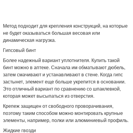
Метод подходит для крепления конструкций, на которые
не будет оказываться большая весовая или
динамическая нагрузка.
Гипсовый бинт
Более надежный вариант уплотнителя. Купить такой
бинт можно в аптеке. Сначала им обматывают дюбель,
затем смачивают и устанавливают в стене. Когда гипс
застынет, элемент еще больше укрепится в основании.
Это отличный вариант по сравнению со шпаклевкой,
которая может высыпаться из отверстия.
Крепеж защищен от свободного проворачивания,
поэтому таким способом можно монтировать крупные
элементы, например, полки или алюминиевый профиль.
Жидкие гвозди