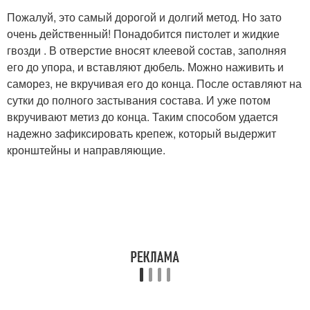
Пожалуй, это самый дорогой и долгий метод. Но зато
очень действенный! Понадобится пистолет и жидкие
гвозди . В отверстие вносят клеевой состав, заполняя
его до упора, и вставляют дюбель. Можно наживить и
саморез, не вкручивая его до конца. После оставляют на
сутки до полного застывания состава. И уже потом
вкручивают метиз до конца. Таким способом удается
надежно зафиксировать крепеж, который выдержит
кронштейны и направляющие.