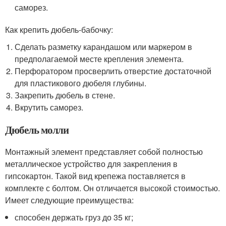
саморез.
Как крепить дюбель-бабочку:
Сделать разметку карандашом или маркером в
предполагаемой месте крепления элемента.
Перфоратором просверлить отверстие достаточной
для пластикового дюбеля глубины.
Закрепить дюбель в стене.
Вкрутить саморез.
Дюбель молли
Монтажный элемент представляет собой полностью
металлическое устройство для закрепления в
гипсокартон. Такой вид крепежа поставляется в
комплекте с болтом. Он отличается высокой стоимостью.
Имеет следующие преимущества:
способен держать груз до 35 кг;