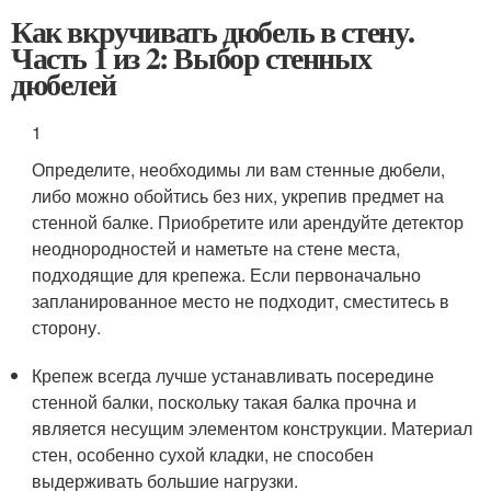
Как вкручивать дюбель в стену.
Часть 1 из 2: Выбор стенных
дюбелей
1
Определите, необходимы ли вам стенные дюбели,
либо можно обойтись без них, укрепив предмет на
стенной балке. Приобретите или арендуйте детектор
неоднородностей и наметьте на стене места,
подходящие для крепежа. Если первоначально
запланированное место не подходит, сместитесь в
сторону.
Крепеж всегда лучше устанавливать посередине
стенной балки, поскольку такая балка прочна и
является несущим элементом конструкции. Материал
стен, особенно сухой кладки, не способен
выдерживать большие нагрузки.