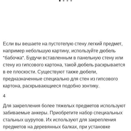
Если вы вешаете на пустотелую стену легкий предмет,
например небольшую картину, используйте дюбель
"бабочка". Будучи вставленным в панельную стену или
стену из гипсового картона, такой дюбель раскрывается
в ее плоскости. Существуют также дюбели,
предназначенные специально для стен из гипсового
картона, раскрывающиеся подобно зонтику.
4
Для закрепления более тяжелых предметов используют
забиваемые анкеры. Приобретите набор специальных
стальных шурупов. Их используют для закрепления
предметов на деревянных балках, при установке