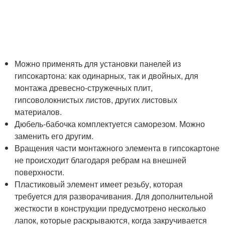
Можно применять для установки панелей из
гипсокартона: как одинарных, так и двойных, для
монтажа древесно-стружечных плит,
гипсоволокнистых листов, других листовых
материалов.
Дюбель-бабочка комплектуется саморезом. Можно
заменить его другим.
Вращения части монтажного элемента в гипсокартоне
не происходит благодаря ребрам на внешней
поверхности.
Пластиковый элемент имеет резьбу, которая
требуется для разворачивания. Для дополнительной
жесткости в конструкции предусмотрено несколько
лапок, которые раскрываются, когда закручивается