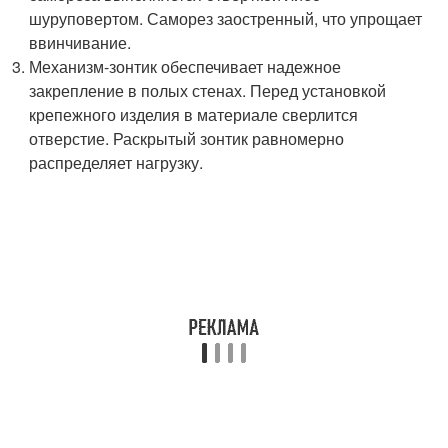
шуруповертом. Саморез заостренный, что упрощает
ввинчивание.
Механизм-зонтик обеспечивает надежное
закрепление в полых стенах. Перед установкой
крепежного изделия в материале сверлится
отверстие. Раскрытый зонтик равномерно
распределяет нагрузку.