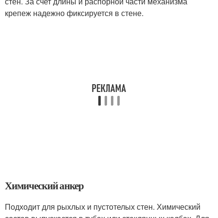
стен. За счет длины и распорной части механизма
крепеж надежно фиксируется в стене.
Химический анкер
Подходит для рыхлых и пустотелых стен. Химический