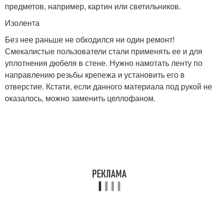
предметов, например, картин или светильников.
Изолента
Без нее раньше не обходился ни один ремонт!
Смекалистые пользователи стали применять ее и для
уплотнения дюбеля в стене. Нужно намотать ленту по
направлению резьбы крепежа и установить его в
отверстие. Кстати, если данного материала под рукой не
оказалось, можно заменить целлофаном.