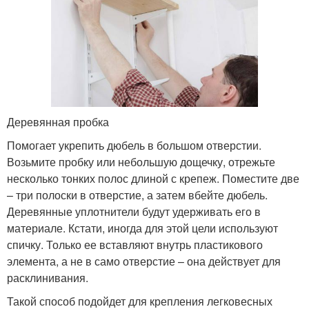
Деревянная пробка
Помогает укрепить дюбель в большом отверстии.
Возьмите пробку или небольшую дощечку, отрежьте
несколько тонких полос длиной с крепеж. Поместите две
– три полоски в отверстие, а затем вбейте дюбель.
Деревянные уплотнители будут удерживать его в
материале. Кстати, иногда для этой цели используют
спичку. Только ее вставляют внутрь пластикового
элемента, а не в само отверстие – она действует для
расклинивания.
Такой способ подойдет для крепления легковесных