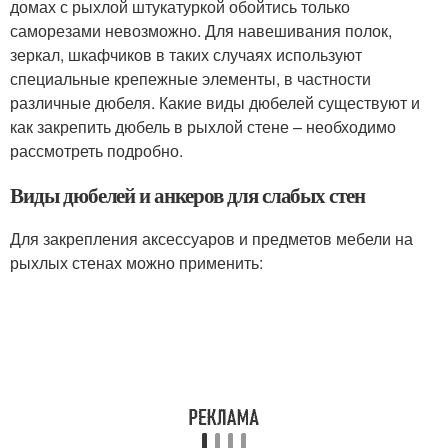
домах с рыхлой штукатуркой обойтись только
саморезами невозможно. Для навешивания полок,
зеркал, шкафчиков в таких случаях используют
специальные крепежные элементы, в частности
различные дюбеля. Какие виды дюбелей существуют и
как закрепить дюбель в рыхлой стене – необходимо
рассмотреть подробно.
Виды дюбелей и анкеров для слабых стен
Для закрепления аксессуаров и предметов мебели на
рыхлых стенах можно применить: