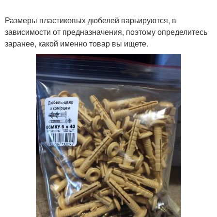
Размеры пластиковых дюбелей варьируются, в
зависимости от предназначения, поэтому определитесь
заранее, какой именно товар вы ищете.