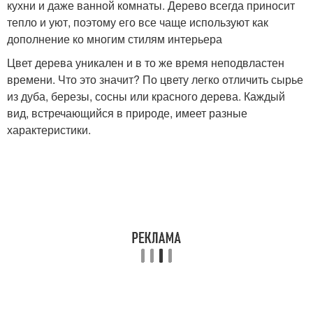
кухни и даже ванной комнаты. Дерево всегда приносит
тепло и уют, поэтому его все чаще используют как
дополнение ко многим стилям интерьера
Цвет дерева уникален и в то же время неподвластен
времени. Что это значит? По цвету легко отличить сырье
из дуба, березы, сосны или красного дерева. Каждый
вид, встречающийся в природе, имеет разные
характеристики.