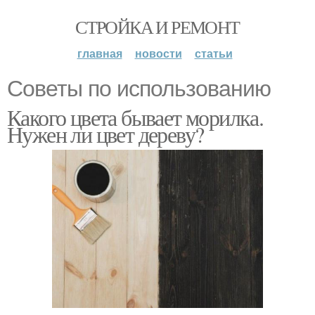
СТРОЙКА И РЕМОНТ
главная
новости
статьи
Советы по использованию
Какого цвета бывает морилка.
Нужен ли цвет дереву?