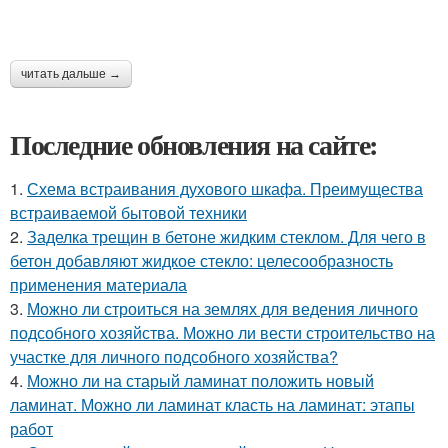
читать дальше →
Последние обновления на сайте:
1.
Схема встраивания духового шкафа. Преимущества
встраиваемой бытовой техники
2.
Заделка трещин в бетоне жидким стеклом. Для чего в
бетон добавляют жидкое стекло: целесообразность
применения материала
3.
Можно ли строиться на землях для ведения личного
подсобного хозяйства. Можно ли вести строительство на
участке для личного подсобного хозяйства?
4.
Можно ли на старый ламинат положить новый
ламинат. Можно ли ламинат класть на ламинат: этапы
работ