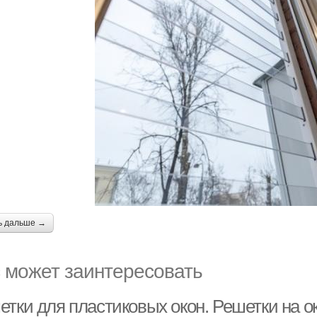
ь дальше →
 может заинтересовать
етки для пластиковых окон. Решетки на 