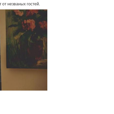
 от незваных гостей.