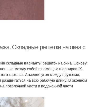
ажа. Складные решетки на окна с
ие складные варианты решеток на окна. Основу
диненные между собой с помощью шарниров. Х-
ого каркаса. Изменяя угол между прутьями,
 раздвигаться на всю рабочую длину. В оконном
на потолочной части и подоконной части