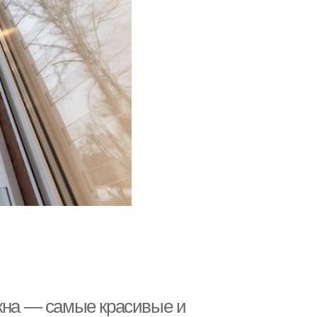
окна — самые красивые и