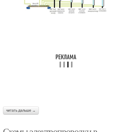
читать дальше →
Схемы электропроводки в