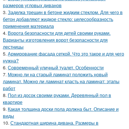
размеров угловых диванов
3.
Заделка трещин в бетоне жидким стеклом. Для чего в
бетон добавляют жидкое стекло: целесообразность
применения материала
4.
Ворота безопасности для детей своими руками.
Варианты изготовления ворот безопасности для
лестницы
5.
Армирование фасада сеткой. Что это такое и для чего
нужна?
6.
Современный уличный туалет. Особенности
7.
Можно ли на старый ламинат положить новый
ламинат. Можно ли ламинат класть на ламинат: этапы
работ
8.
Пол из досок своими руками. Деревянный пол в
квартире
9.
Какая толщина доски пола должна быт. Описание и
виды
10.
Стандартная ширина дивана. Размеры в