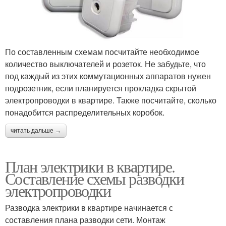
По составленным схемам посчитайте необходимое
количество выключателей и розеток. Не забудьте, что
под каждый из этих коммутационных аппаратов нужен
подрозетник, если планируется прокладка скрытой
электропроводки в квартире. Также посчитайте, сколько
понадобится распределительных коробок.
читать дальше →
План электрики в квартире.
Составление схемы разводки
электропроводки
Разводка электрики в квартире начинается с
составления плана разводки сети. Монтаж