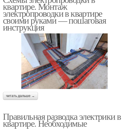
квартире. Монтаж
электропроводки в квартире
своими руками — пошаговая
инструкция
читать дальше →
Правильная разводка электрики в
квартире. Необходимые