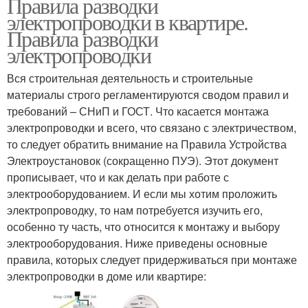
Правила разводки
электропроводки в квартире.
Правила разводки
электропроводки
Вся строительная деятельность и строительные
материалы строго регламентируются сводом правил и
требований – СНиП и ГОСТ. Что касается монтажа
электропроводки и всего, что связано с электричеством,
то следует обратить внимание на Правила Устройства
Электроустановок (сокращенно ПУЭ). Этот документ
прописывает, что и как делать при работе с
электрооборудованием. И если мы хотим проложить
электропроводку, то нам потребуется изучить его,
особенно ту часть, что относится к монтажу и выбору
электрооборудования. Ниже приведены основные
правила, которых следует придерживаться при монтаже
электропроводки в доме или квартире: