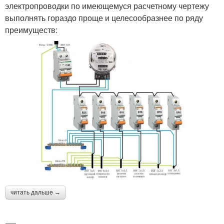
электропроводки по имеющемуся расчетному чертежу
выполнять гораздо проще и целесообразнее по ряду
преимуществ:
читать дальше →