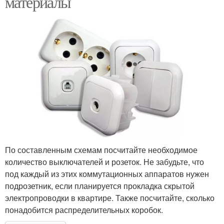
материалы
По составленным схемам посчитайте необходимое
количество выключателей и розеток. Не забудьте, что
под каждый из этих коммутационных аппаратов нужен
подрозетник, если планируется прокладка скрытой
электропроводки в квартире. Также посчитайте, сколько
понадобится распределительных коробок.