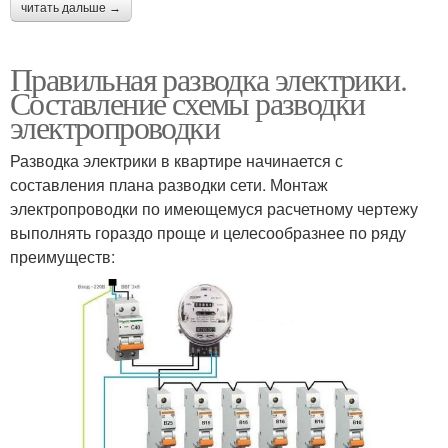
читать дальше →
Правильная разводка электрики.
Составление схемы разводки
электропроводки
Разводка электрики в квартире начинается с
составления плана разводки сети. Монтаж
электропроводки по имеющемуся расчетному чертежу
выполнять гораздо проще и целесообразнее по ряду
преимуществ: