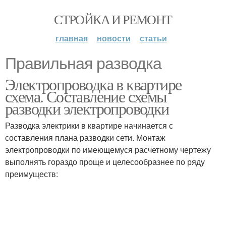
СТРОЙКА И РЕМОНТ
главная
новости
статьи
Правильная разводка
Электропроводка в квартире
схема. Составление схемы
разводки электропроводки
Разводка электрики в квартире начинается с
составления плана разводки сети. Монтаж
электропроводки по имеющемуся расчетному чертежу
выполнять гораздо проще и целесообразнее по ряду
преимуществ: