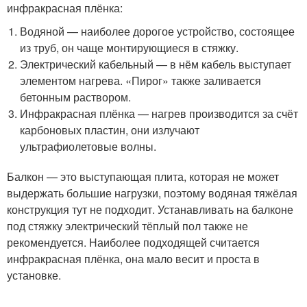
инфракрасная плёнка:
Водяной — наиболее дорогое устройство, состоящее
из труб, он чаще монтирующиеся в стяжку.
Электрический кабельный — в нём кабель выступает
элементом нагрева. «Пирог» также заливается
бетонным раствором.
Инфракрасная плёнка — нагрев производится за счёт
карбоновых пластин, они излучают
ультрафиолетовые волны.
Балкон — это выступающая плита, которая не может
выдержать большие нагрузки, поэтому водяная тяжёлая
конструкция тут не подходит. Устанавливать на балконе
под стяжку электрический тёплый пол также не
рекомендуется. Наиболее подходящей считается
инфракрасная плёнка, она мало весит и проста в
установке.