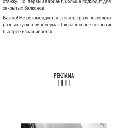
стяжку. Но, первый вариант, больше подходит для
закрытых балконов.
Важно! Не рекомендуется стелить сразу несколько
разных кусков линолеума. Так напольное покрытие
быстрее изнашивается.