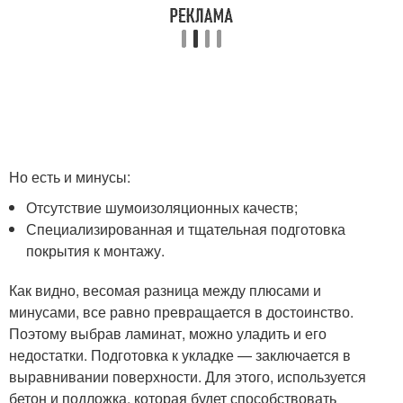
Но есть и минусы:
Отсутствие шумоизоляционных качеств;
Специализированная и тщательная подготовка
покрытия к монтажу.
Как видно, весомая разница между плюсами и
минусами, все равно превращается в достоинство.
Поэтому выбрав ламинат, можно уладить и его
недостатки. Подготовка к укладке — заключается в
выравнивании поверхности. Для этого, используется
бетон и подложка, которая будет способствовать