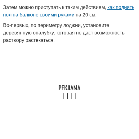
Затем можно приступать к таким действиям,
как поднять
пол на балконе своими руками
на 20 см.
Во-первых, по периметру лоджии, установите
деревянную опалубку, которая не даст возможность
раствору растекаться.