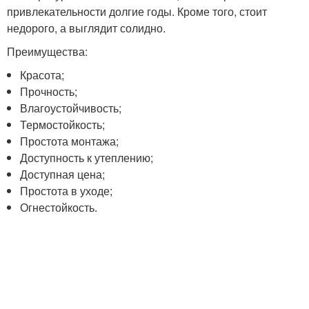
привлекательности долгие годы. Кроме того, стоит
недорого, а выглядит солидно.
Преимущества:
Красота;
Прочность;
Влагоустойчивость;
Термостойкость;
Простота монтажа;
Доступность к утеплению;
Доступная цена;
Простота в уходе;
Огнестойкость.