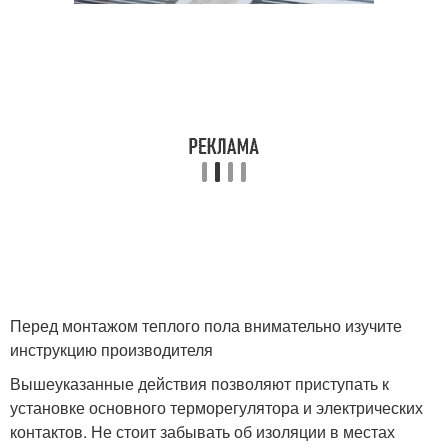
Перед монтажом теплого пола внимательно изучите
инструкцию производителя
Вышеуказанные действия позволяют приступать к
установке основного терморегулятора и электрических
контактов. Не стоит забывать об изоляции в местах