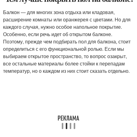
Балкон — для многих зона отдыха или кладовая,
расширение комнаты или оранжерея с цветами. Но для
каждого случая, нужно особое напольное покрытие.
Особенно, если речь идет об открытом балконе.
Поэтому, прежде чем подбирать пол для балкона, стоит
определиться с его функциональной ролью. Если мы
выбираем открытое пространство, то вопрос озакрыт,
все остальные материалы более стойки к перепадам
температур, но о каждом из них стоит сказать отдельно.