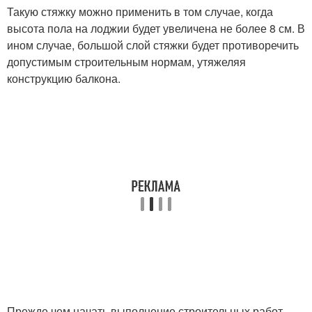
Такую стяжку можно применить в том случае, когда
высота пола на лоджии будет увеличена не более 8 см. В
ином случае, большой слой стяжки будет противоречить
допустимым строительным нормам, утяжеляя
конструкцию балкона.
Прежде чем начать выполнение строительных работ,