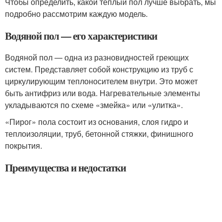
Чтобы определить, какой тёплый пол лучше выбрать, мы
подробно рассмотрим каждую модель.
Водяной пол — его характеристики
Водяной пол — одна из разновидностей греющих
систем. Представляет собой конструкцию из труб с
циркулирующим теплоносителем внутри. Это может
быть антифриз или вода. Нагревательные элементы
укладываются по схеме «змейка» или «улитка».
«Пирог» пола состоит из основания, слоя гидро и
теплоизоляции, труб, бетонной стяжки, финишного
покрытия.
Преимущества и недостатки