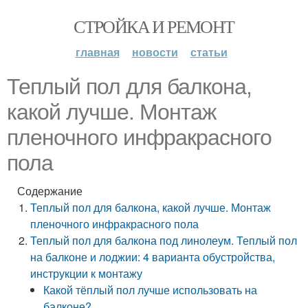
СТРОЙКА И РЕМОНТ
главная
новости
статьи
Теплый пол для балкона,
какой лучше. Монтаж
пленочного инфракрасного
пола
Содержание
Теплый пол для балкона, какой лучше. Монтаж
пленочного инфракрасного пола
Теплый пол для балкона под линолеум. Теплый пол
на балконе и лоджии: 4 варианта обустройства,
инструкции к монтажу
Какой тёплый пол лучше использовать на
балконе?