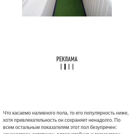
Что касаемо наливного пола, то его популярность ниже,
хотя привлекательность он сохраняет ненадолго. По
всем остальным показателям этот пол безупречен: