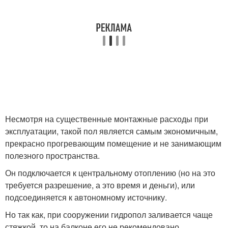
Несмотря на существенные монтажные расходы при
эксплуатации, такой пол является самым экономичным,
прекрасно прогревающим помещение и не занимающим
полезного пространства.
Он подключается к центральному отоплению (но на это
требуется разрешение, а это время и деньги), или
подсоединяется к автономному источнику.
Но так как, при сооружении гидропол заливается чаще
стяжкой, то на балконе его не рекомендовано