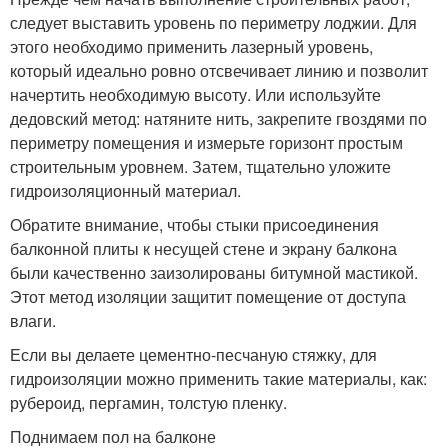
следует выставить уровень по периметру лоджии. Для
этого необходимо применить лазерный уровень,
который идеально ровно отсвечивает линию и позволит
начертить необходимую высоту. Или используйте
дедовский метод: натяните нить, закрепите гвоздями по
периметру помещения и измерьте горизонт простым
строительным уровнем. Затем, тщательно уложите
гидроизоляционный материал.
Обратите внимание, чтобы стыки присоединения
балконной плиты к несущей стене и экрану балкона
были качественно заизолированы битумной мастикой.
Этот метод изоляции защитит помещение от доступа
влаги.
Если вы делаете цементно-песчаную стяжку, для
гидроизоляции можно применить такие материалы, как:
рубероид, пергамин, толстую пленку.
Поднимаем пол на балконе