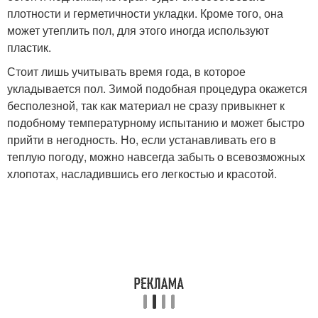
плотности и герметичности укладки. Кроме того, она
может утеплить пол, для этого иногда используют
пластик.
Стоит лишь учитывать время года, в которое
укладывается пол. Зимой подобная процедура окажется
бесполезной, так как материал не сразу привыкнет к
подобному температурному испытанию и может быстро
прийти в негодность. Но, если устанавливать его в
теплую погоду, можно навсегда забыть о всевозможных
хлопотах, насладившись его легкостью и красотой.