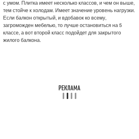
с умом. Плитка имеет несколько классов, и чем он выше,
тем стойче к холодам. Имеет значение уровень нагрузки.
Если балкон открытый, и вдобавок ко всему,
загроможден мебелью, то лучше остановиться на 5
классе, а вот второй класс подойдет для закрытого
жилого балкона.