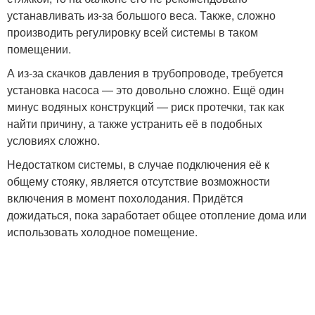
устанавливать из-за большого веса. Также, сложно
производить регулировку всей системы в таком
помещении.
А из-за скачков давления в трубопроводе, требуется
установка насоса — это довольно сложно. Ещё один
минус водяных конструкций — риск протечки, так как
найти причину, а также устранить её в подобных
условиях сложно.
Недостатком системы, в случае подключения её к
общему стояку, является отсутствие возможности
включения в момент похолодания. Придётся
дожидаться, пока заработает общее отопление дома или
использовать холодное помещение.