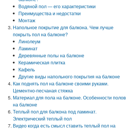
Водяной пол — его характеристики
Преимущества и недостатки
Монтаж
Напольное покрытие для балкона. Чем лучше
покрыть пол на балконе?
Линолеум
Ламинат
Деревянные полы на балконе
Керамическая плитка
Кафель
Другие виды напольного покрытия на балконе
Как поднять пол на балконе своими руками.
Цементно-песчаная стяжка
Материал для пола на балконе. Особенности полов
на балконе
Теплый пол для балкона под ламинат.
Электрический теплый пол
Видео когда есть смысл ставить теплый пол на