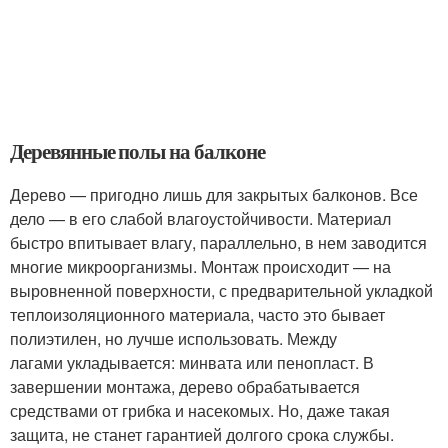
Деревянные полы на балконе
Дерево — пригодно лишь для закрытых балконов. Все
дело — в его слабой влагоустойчивости. Материал
быстро впитывает влагу, параллельно, в нем заводится
многие микроорганизмы. Монтаж происходит — на
выровненной поверхности, с предварительной укладкой
теплоизоляционного материала, часто это бывает
полиэтилен, но лучше использовать. Между
лагами укладывается: минвата или пенопласт. В
завершении монтажа, дерево обрабатывается
средствами от грибка и насекомых. Но, даже такая
защита, не станет гарантией долгого срока службы.