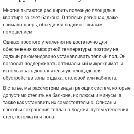
Многие пытаются расширить полезную площадь в
квартире за счёт балкона. В тёплых регионах, даже
снимают дверь, объединяя лоджию с жилым
помещением.
Однако простого утепления не достаточно для
обеспечения комфортной температуры, поэтому на
лоджии рекомендовано устанавливать тёплый пол. Он
позволит поддерживать оптимальный микроклимат, и
использовать дополнительную площадь для
обустройства зоны отдыха, столовой или кабинета.
В статье, мы рассмотрим виды греющих систем, которые
допустимо стелить на балконе, их плюсы и минусы, а
также как установить их самостоятельно. Описаны
способы сохранения тепла на лоджии, путём утепления
стен, потолка или пола.