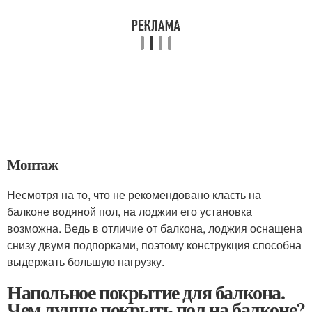
Монтаж
Несмотря на то, что не рекомендовано класть на
балконе водяной пол, на лоджии его установка
возможна. Ведь в отличие от балкона, лоджия оснащена
снизу двумя подпорками, поэтому конструкция способна
выдержать большую нагрузку.
Напольное покрытие для балкона.
Чем лучше покрыть пол на балконе?