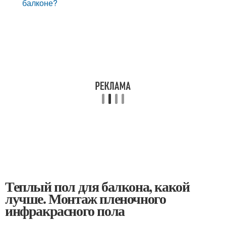
балконе?
Теплый пол для балкона, какой
лучше. Монтаж пленочного
инфракрасного пола