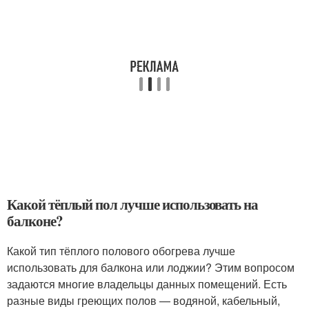
Какой тёплый пол лучше использовать на
балконе?
Какой тип тёплого полового обогрева лучше
использовать для балкона или лоджии? Этим вопросом
задаются многие владельцы данных помещений. Есть
разные виды греющих полов — водяной, кабельный,