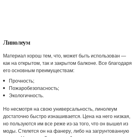
Линолеум
Материал хорош тем, что, может быть использован —
как на открытом, так и закрытом балконе. Все благодаря
его основным преимуществам:
Прочность;
Пожаробезопасность;
Экологичность.
Но несмотря на свою универсальность, линолеум
достаточно быстро изнашивается. Цена на него низкая,
но пользуются им все реже из-за того, что он вышел из
моды. Стелется он на фанеру, либо на загрунтованную