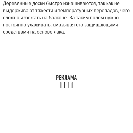
Деревянные доски быстро изнашиваются, так как не
выдерживают тяжести и температурных перепадов, чего
сложно избежать на балконе. За таким полом нужно
постоянно ухаживать, смазывая его защищающими
средствами на основе лака.