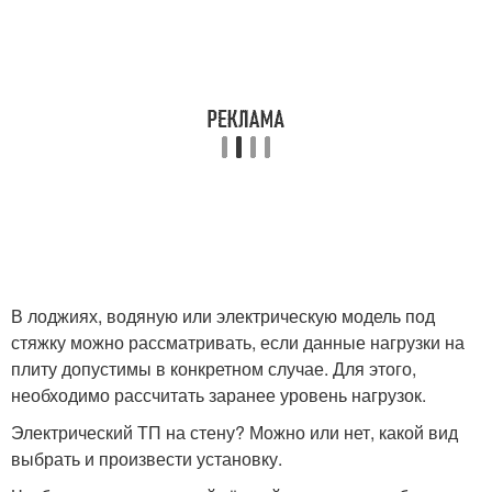
В лоджиях, водяную или электрическую модель под
стяжку можно рассматривать, если данные нагрузки на
плиту допустимы в конкретном случае. Для этого,
необходимо рассчитать заранее уровень нагрузок.
Электрический ТП на стену? Можно или нет, какой вид
выбрать и произвести установку.