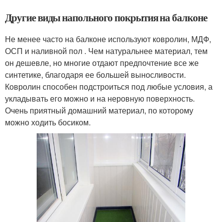
Другие виды напольного покрытия на балконе
Не менее часто на балконе используют ковролин, МДФ,
ОСП и наливной пол . Чем натуральнее материал, тем
он дешевле, но многие отдают предпочтение все же
синтетике, благодаря ее большей выносливости.
Ковролин способен подстроиться под любые условия, а
укладывать его можно и на неровную поверхность.
Очень приятный домашний материал, по которому
можно ходить босиком.