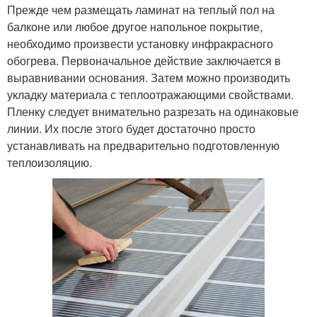
Прежде чем размещать ламинат на теплый пол на
балконе или любое другое напольное покрытие,
необходимо произвести установку инфракрасного
обогрева. Первоначальное действие заключается в
выравнивании основания. Затем можно производить
укладку материала с теплоотражающими свойствами.
Пленку следует внимательно разрезать на одинаковые
линии. Их после этого будет достаточно просто
устанавливать на предварительно подготовленную
теплоизоляцию.