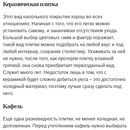
Керамическая плитка
Этот вид напольного покрытия хорош во всех
отношениях. Начиная с того, что его легко можно
установить самому, и заканчивая отсутствием ухода.
Большой выбор цветовых гамм и фактур поражает,
такой вид плитки можно подобрать на любой вкус и под
любой интерьер, сохранив стилистику. Ухаживать за ней
не нужно, после того, как протерли плитку влажной
тряпкой, она снова приобретает первозданный вид.
Служит много лет. Недостаток лишь в том, что с
керамикой будет сложно добиться уюта – это достаточно
холодный материал, поэтому лучше сразу сделать под
него.
Кафель
Еще одна разновидность плитки, не менее холодная, но
долговечная. Перед утеплением кафель нужно выбирать