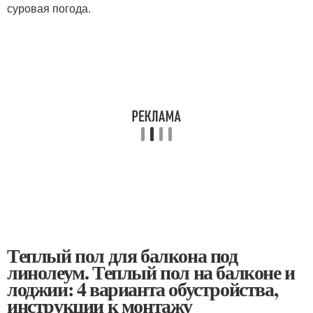
суровая погода.
Теплый пол для балкона под
линолеум. Теплый пол на балконе и
лоджии: 4 варианта обустройства,
инструкции к монтажу