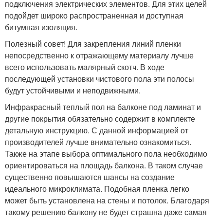
подключения электрических элементов. Для этих целей
подойдет широко распространенная и доступная
битумная изоляция.
Полезный совет! Для закрепления линий пленки
непосредственно к отражающему материалу лучше
всего использовать малярный скотч. В ходе
последующей установки чистового пола эти полосы
будут устойчивыми и неподвижными.
Инфракрасный теплый пол на балконе под ламинат и
другие покрытия обязательно содержит в комплекте
детальную инструкцию. С данной информацией от
производителей лучше внимательно ознакомиться.
Также на этапе выбора оптимального пола необходимо
ориентироваться на площадь балкона. В таком случае
существенно повышаются шансы на создание
идеального микроклимата. Подобная пленка легко
может быть установлена на стены и потолок. Благодаря
такому решению балкону не будет страшна даже самая