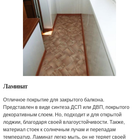
Ламинат
Отличное покрытие для закрытого балкона.
Представлен в виде синтеза ДСП или ДВП, покрытого
декоративным слоем. Но, подходит и для открытой
лоджии, благодаря своей влагоустойчивости. Также,
материал стоек к солнечным лучам и перепадам
температур. Ламинат легко мыть, он не теряет своей