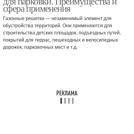
для парковки. Преимущества и
сфера применения
Газонные решетки — незаменимый элемент для
обустройства территорий. Они применяются для
строительства детских площадок, подъездных путей,
покрытий для террас, пешеходных и велосипедных
дорожек, парковочных мест и т.д.