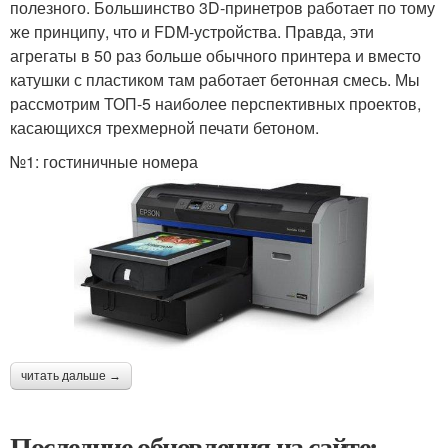
полезного. Большинство 3D-принетров работает по тому
же принципу, что и FDM-устройства. Правда, эти
агрегаты в 50 раз больше обычного принтера и вместо
катушки с пластиком там работает бетонная смесь. Мы
рассмотрим ТОП-5 наиболее перспективных проектов,
касающихся трехмерной печати бетоном.
№1: гостиничные номера
читать дальше →
Последние обновления на сайте: