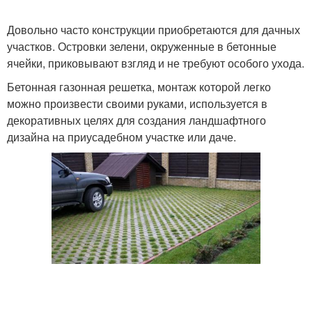
Довольно часто конструкции приобретаются для дачных
участков. Островки зелени, окруженные в бетонные
ячейки, приковывают взгляд и не требуют особого ухода.
Бетонная газонная решетка, монтаж которой легко
можно произвести своими руками, используется в
декоративных целях для создания ландшафтного
дизайна на приусадебном участке или даче.