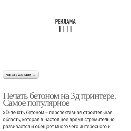
читать дальше →
Печать бетоном на 3д принтере.
Самое популярное
3D-печать бетоном – перспективная строительная
область, которая в настоящее время стремительно
развивается и обещает много чего интересного и