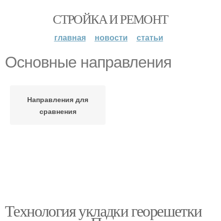
СТРОЙКА И РЕМОНТ
главная
новости
статьи
Основные направления
Направления для
сравнения
Технология укладки георешетки