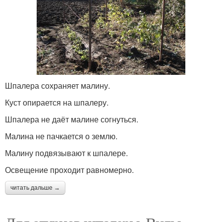
Шпалера сохраняет малину.
Куст опирается на шпалеру.
Шпалера не даёт малине согнуться.
Малина не пачкается о землю.
Малину подвязывают к шпалере.
Освещение проходит равномерно.
читать дальше →