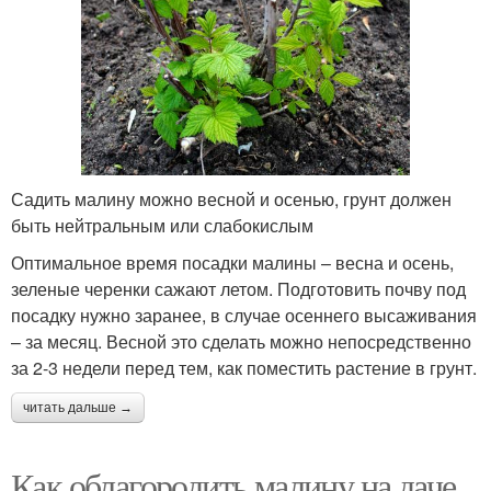
Садить малину можно весной и осенью, грунт должен
быть нейтральным или слабокислым
Оптимальное время посадки малины – весна и осень,
зеленые черенки сажают летом. Подготовить почву под
посадку нужно заранее, в случае осеннего высаживания
– за месяц. Весной это сделать можно непосредственно
за 2-3 недели перед тем, как поместить растение в грунт.
читать дальше →
Как облагородить малину на даче.