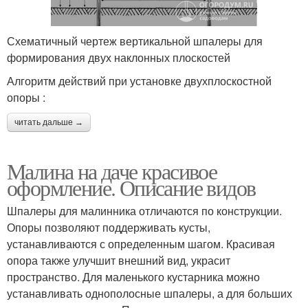
Схематичный чертеж вертикальной шпалеры для
формирования двух наклонных плоскостей
Алгоритм действий при установке двухплоскостной
опоры :
читать дальше →
Малина на даче красивое
оформление. Описание видов
Шпалеры для малинника отличаются по конструкции.
Опоры позволяют поддерживать кусты,
устанавливаются с определенным шагом. Красивая
опора также улучшит внешний вид, украсит
пространство. Для маленького кустарника можно
устанавливать однополосные шпалеры, а для больших