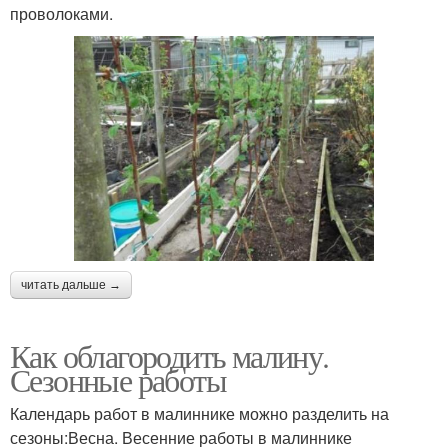
проволоками.
читать дальше →
Как облагородить малину.
Сезонные работы
Календарь работ в малиннике можно разделить на
сезоны:Весна. Весенние работы в малиннике