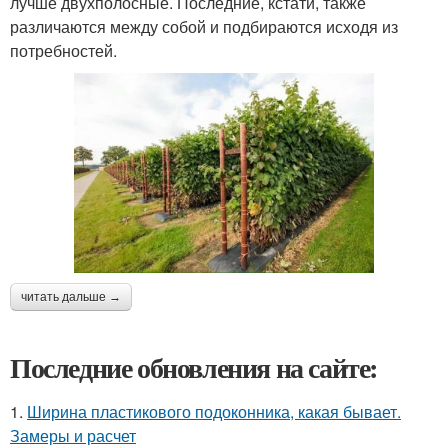
лучше двухполосные. Последние, кстати, также
различаются между собой и подбираются исходя из
потребностей.
читать дальше →
Последние обновления на сайте:
1.
Ширина пластикового подоконника, какая бывает.
Замеры и расчет