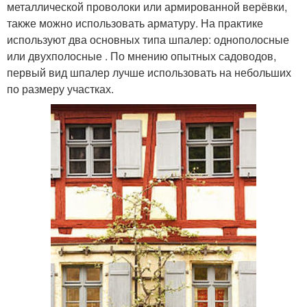
металлической проволоки или армированной верёвки,
также можно использовать арматуру. На практике
используют два основных типа шпалер: однополосные
или двухполосные . По мнению опытных садоводов,
первый вид шпалер лучше использовать на небольших
по размеру участках.