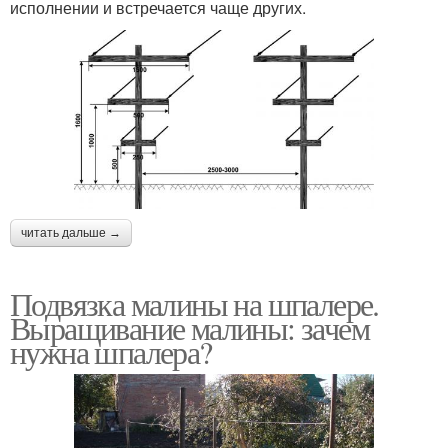
исполнении и встречается чаще других.
читать дальше →
Подвязка малины на шпалере.
Выращивание малины: зачем
нужна шпалера?