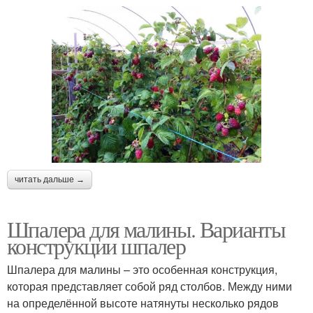
читать дальше →
Шпалера для малины. Варианты
конструкции шпалер
Шпалера для малины – это особенная конструкция,
которая представляет собой ряд столбов. Между ними
на определённой высоте натянуты несколько рядов