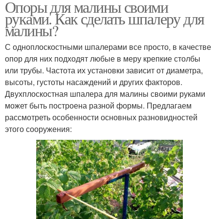
Опоры для малины своими
руками. Как сделать шпалеру для
малины?
С одноплоскостными шпалерами все просто, в качестве
опор для них подходят любые в меру крепкие столбы
или трубы. Частота их установки зависит от диаметра,
высоты, густоты насаждений и других факторов.
Двухплоскостная шпалера для малины своими руками
может быть построена разной формы. Предлагаем
рассмотреть особенности основных разновидностей
этого сооружения: