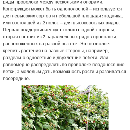
ряды проволоки между несколькими опорами.
Конструкция может быть однополосной – используется
для невысоких сортов и небольшой площади ягодника,
или состоящей из 2 полос – для высокорослых видов.
Первая поддерживает куст только с одной стороны,
вторая состоит из 2 параллельных рядов проволоки,
расположенных на разной высоте. Это позволяет
крепить растения на разные стороны, например,
раздельно однолетние и двухлетние побеги. Или
равномерно распределить по проволоке плодоносящие
ветки, а молодым дать возможность расти и развиваться
посередине.