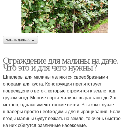
читать дальше →
Ограждение для малины на даче.
Что это и для чего нужны?
Шпалеры для малины являются своеобразными
опорами для куста. Конструкция препятствует
повреждению веток, которые стремятся к земле под
грузом ягод. Многие сорта малины вырастают до 2-х
метров, однако имеют тонкие ветви. В таком случае
шпалеры просто необходимы для выращивания. Если
ягоды малины будут лежать на земле, то очень быстро
на них сбегутся различные насекомые.