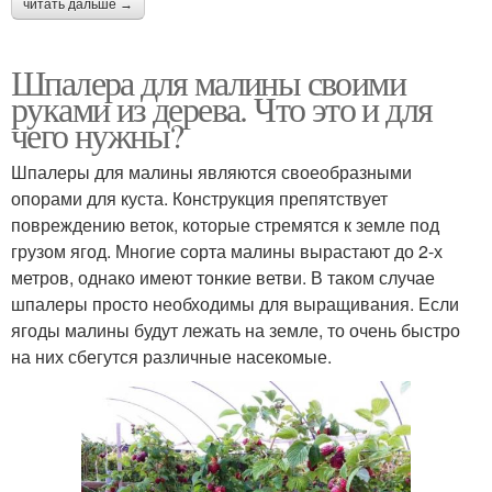
читать дальше →
Шпалера для малины своими
руками из дерева. Что это и для
чего нужны?
Шпалеры для малины являются своеобразными
опорами для куста. Конструкция препятствует
повреждению веток, которые стремятся к земле под
грузом ягод. Многие сорта малины вырастают до 2-х
метров, однако имеют тонкие ветви. В таком случае
шпалеры просто необходимы для выращивания. Если
ягоды малины будут лежать на земле, то очень быстро
на них сбегутся различные насекомые.