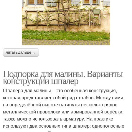
читать дальше →
Подпорка для малины. Варианты
конструкции шпалер
Шпалера для малины – это особенная конструкция,
которая представляет собой ряд столбов. Между ними
на определённой высоте натянуты несколько рядов
металлической проволоки или армированной верёвки,
также можно использовать арматуру. На практике
используют два основных типа шпалер: однополосные