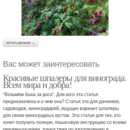
читать дальше →
Вас может заинтересовать
Красивые шпалеры для винограда.
Всем мира и добра!
"Возьмём быка за рога". Для кого эта статья
предназначена и о чем она? Статья эта для дачников,
садоводов, виноградарей, ищущих вариант шпалеры
для своих виноградных кустов. Эта статья для тех, кто
хочет получить полную, пошаговую инструкцию со всеми
рекомендациями, тонкостями по изготовлению и