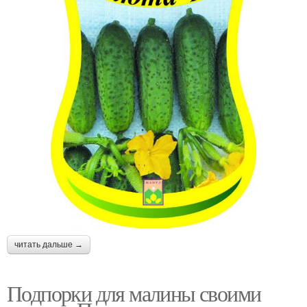
читать дальше →
Подпорки для малины своими