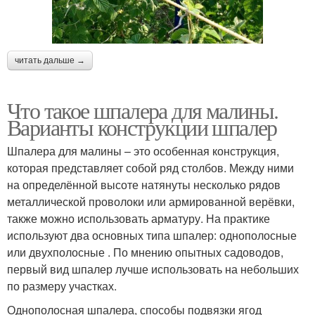
читать дальше →
Что такое шпалера для малины.
Варианты конструкции шпалер
Шпалера для малины – это особенная конструкция,
которая представляет собой ряд столбов. Между ними
на определённой высоте натянуты несколько рядов
металлической проволоки или армированной верёвки,
также можно использовать арматуру. На практике
используют два основных типа шпалер: однополосные
или двухполосные . По мнению опытных садоводов,
первый вид шпалер лучше использовать на небольших
по размеру участках.
Однополосная шпалера, способы подвязки ягод