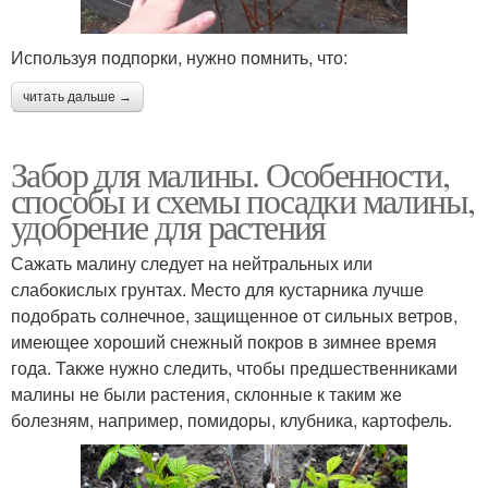
Используя подпорки, нужно помнить, что:
читать дальше →
Забор для малины. Особенности,
способы и схемы посадки малины,
удобрение для растения
Сажать малину следует на нейтральных или
слабокислых грунтах. Место для кустарника лучше
подобрать солнечное, защищенное от сильных ветров,
имеющее хороший снежный покров в зимнее время
года. Также нужно следить, чтобы предшественниками
малины не были растения, склонные к таким же
болезням, например, помидоры, клубника, картофель.