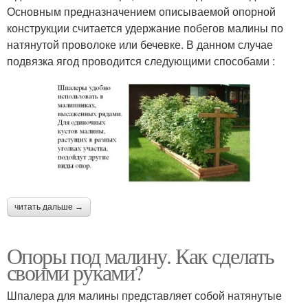
Основным предназначением описываемой опорной
конструкции считается удержание побегов малины по
натянутой проволоке или бечевке. В данном случае
подвязка ягод проводится следующими способами :
читать дальше →
Опоры под малину. Как сделать
своими руками?
Шпалера для малины представляет собой натянутые