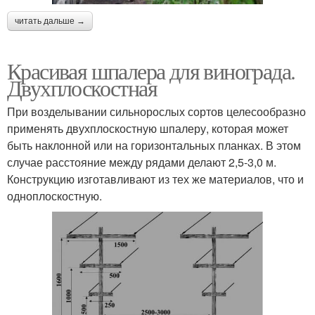
читать дальше →
Красивая шпалера для винограда.
Двухплоскостная
При возделывании сильнорослых сортов целесообразно
применять двухплоскостную шпалеру, которая может
быть наклонной или на горизонтальных планках. В этом
случае расстояние между рядами делают 2,5-3,0 м.
Конструкцию изготавливают из тех же материалов, что и
одноплоскостную.