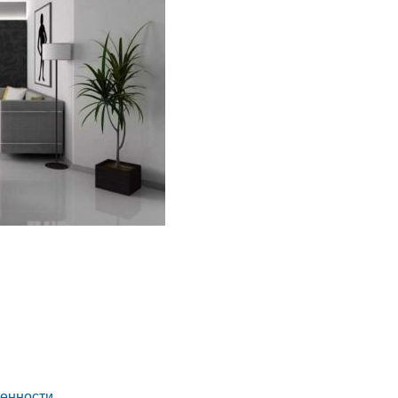
бенности