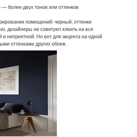
 — более двух тонов или оттенков
рировании помещений: черный, оттенки
но, дизайнеры не советуют клеить на все
 и неприятной. Но вот для акцента на одной
лыми оттенками других обоев.