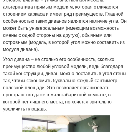
альтернатива прямым моделям, которая отличается
строением каркаса и имеет ряд преимуществ. Главной
особенностью таких диванов является наличие угла. Он
может быть универсальным (имеющим возможность
смены с одной стороны на другую), обычным или
островным (модель, в которой угол можно составить из
модуля дивана).
Угол дивана – не столько его особенность, сколько
преимущество любой угловой модели, ведь благодаря
такой конструкции, диван можно поставить в угол стены
так, чтобы сэкономить буквально каждый сантиметр
полезной площади. Это позволяет организовать
пространство даже в малогабаритной комнате, в
которой нет лишнего места, но хочется зрительно
увеличить площадь.