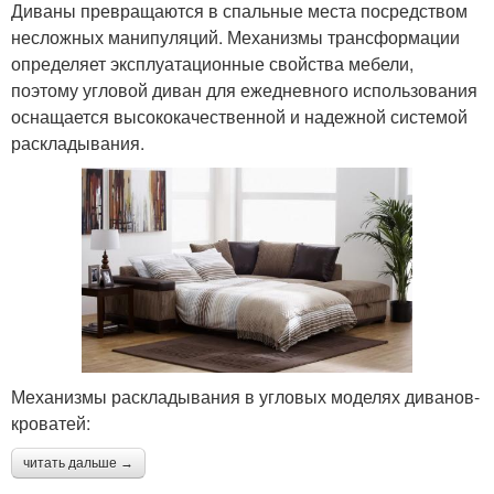
Диваны превращаются в спальные места посредством
несложных манипуляций. Механизмы трансформации
определяет эксплуатационные свойства мебели,
поэтому угловой диван для ежедневного использования
оснащается высококачественной и надежной системой
раскладывания.
Механизмы раскладывания в угловых моделях диванов-
кроватей:
читать дальше →