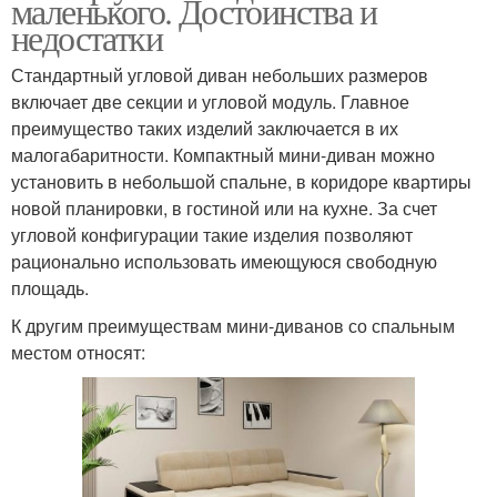
маленького. Достоинства и
недостатки
Стандартный угловой диван небольших размеров
включает две секции и угловой модуль. Главное
преимущество таких изделий заключается в их
малогабаритности. Компактный мини-диван можно
установить в небольшой спальне, в коридоре квартиры
новой планировки, в гостиной или на кухне. За счет
угловой конфигурации такие изделия позволяют
рационально использовать имеющуюся свободную
площадь.
К другим преимуществам мини-диванов со спальным
местом относят: