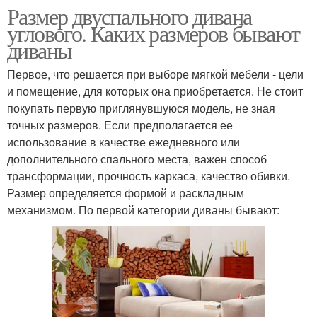
Размер двуспального дивана
углового. Каких размеров бывают
диваны
Первое, что решается при выборе мягкой мебели - цели
и помещение, для которых она приобретается. Не стоит
покупать первую приглянувшуюся модель, не зная
точных размеров. Если предполагается ее
использование в качестве ежедневного или
дополнительного спального места, важен способ
трансформации, прочность каркаса, качество обивки.
Размер определяется формой и раскладным
механизмом. По первой категории диваны бывают: