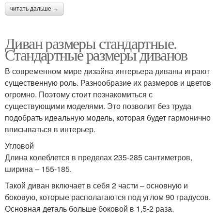
читать дальше →
Диван размеры стандартные.
Стандартные размеры диванов
В современном мире дизайна интерьера диваны играют
существенную роль. Разнообразие их размеров и цветов
огромно. Поэтому стоит познакомиться с
существующими моделями. Это позволит без труда
подобрать идеальную модель, которая будет гармонично
вписываться в интерьер.
Угловой
Длина колеблется в пределах 235-285 сантиметров,
ширина – 155-185.
Такой диван включает в себя 2 части – основную и
боковую, которые располагаются под углом 90 градусов.
Основная деталь больше боковой в 1,5-2 раза.