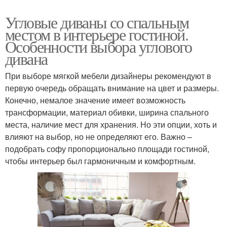
Угловые диваны со спальным
местом в интерьере гостиной.
Особенности выбора углового
дивана
При выборе мягкой мебели дизайнеры рекомендуют в
первую очередь обращать внимание на цвет и размеры.
Конечно, немалое значение имеет возможность
трансформации, материал обивки, ширина спального
места, наличие мест для хранения. Но эти опции, хоть и
влияют на выбор, но не определяют его. Важно –
подобрать софу пропорционально площади гостиной,
чтобы интерьер был гармоничным и комфортным.