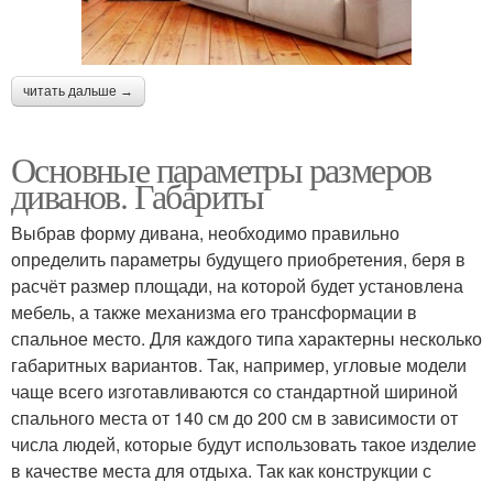
читать дальше →
Основные параметры размеров
диванов. Габариты
Выбрав форму дивана, необходимо правильно
определить параметры будущего приобретения, беря в
расчёт размер площади, на которой будет установлена
мебель, а также механизма его трансформации в
спальное место. Для каждого типа характерны несколько
габаритных вариантов. Так, например, угловые модели
чаще всего изготавливаются со стандартной шириной
спального места от 140 см до 200 см в зависимости от
числа людей, которые будут использовать такое изделие
в качестве места для отдыха. Так как конструкции с