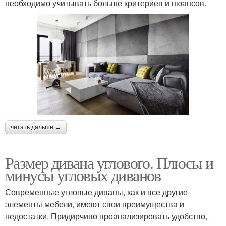
необходимо учитывать больше критериев и нюансов.
читать дальше →
Размер дивана углового. Плюсы и
минусы угловых диванов
Современные угловые диваны, как и все другие
элементы мебели, имеют свои преимущества и
недостатки. Придирчиво проанализировать удобство,