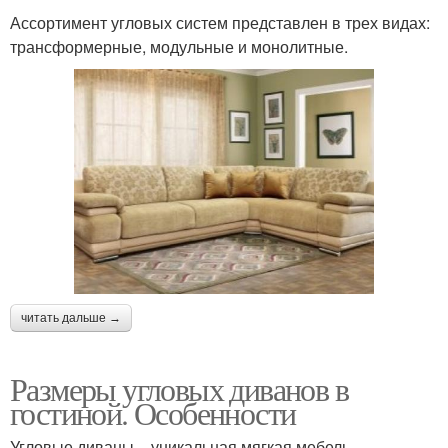
Ассортимент угловых систем представлен в трех видах:
трансформерные, модульные и монолитные.
читать дальше →
Размеры угловых диванов в
гостиной. Особенности
Угловые диваны – уникальная мягкая мебель,