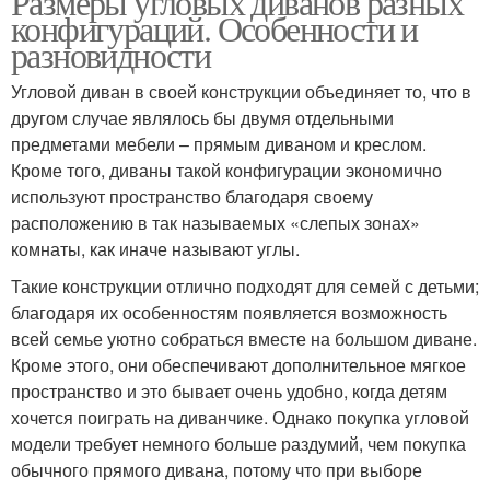
Размеры угловых диванов разных
конфигураций. Особенности и
разновидности
Угловой диван в своей конструкции объединяет то, что в
другом случае являлось бы двумя отдельными
предметами мебели – прямым диваном и креслом.
Кроме того, диваны такой конфигурации экономично
используют пространство благодаря своему
расположению в так называемых «слепых зонах»
комнаты, как иначе называют углы.
Такие конструкции отлично подходят для семей с детьми;
благодаря их особенностям появляется возможность
всей семье уютно собраться вместе на большом диване.
Кроме этого, они обеспечивают дополнительное мягкое
пространство и это бывает очень удобно, когда детям
хочется поиграть на диванчике. Однако покупка угловой
модели требует немного больше раздумий, чем покупка
обычного прямого дивана, потому что при выборе