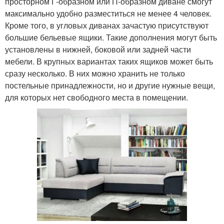
просторном Г-образном или П-образном диване смогут
максимально удобно разместиться не менее 4 человек.
Кроме того, в угловых диванах зачастую присутствуют
большие бельевые ящики. Такие дополнения могут быть
установлены в нижней, боковой или задней части
мебели. В крупных вариантах таких ящиков может быть
сразу несколько. В них можно хранить не только
постельные принадлежности, но и другие нужные вещи,
для которых нет свободного места в помещении.