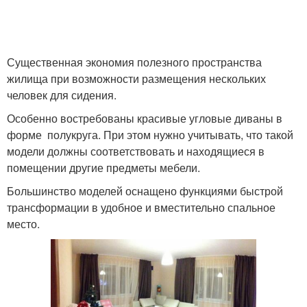
Существенная экономия полезного пространства
жилища при возможности размещения нескольких
человек для сидения.
Особенно востребованы красивые угловые диваны в
форме полукруга. При этом нужно учитывать, что такой
модели должны соответствовать и находящиеся в
помещении другие предметы мебели.
Большинство моделей оснащено функциями быстрой
трансформации в удобное и вместительно спальное
место.