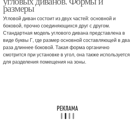
угловых диванов. Формы и
размеры
Угловой диван состоит из двух частей: основной и
боковой, прочно соединяющихся друг с другом.
Стандартная модель углового дивана представлена в
виде буквы Г, где размер основной составляющей в два
раза длиннее боковой. Такая форма органично
смотрится при установке в угол, она также используется
для разделения помещения на зоны.