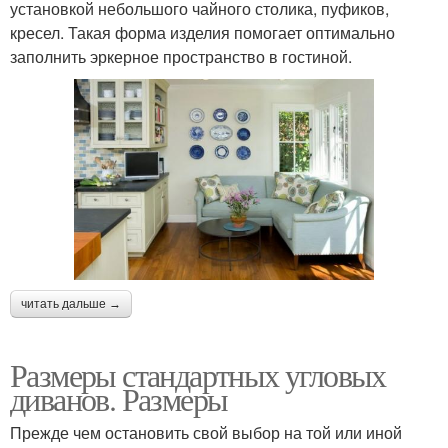
установкой небольшого чайного столика, пуфиков,
кресел. Такая форма изделия помогает оптимально
заполнить эркерное пространство в гостиной.
читать дальше →
Размеры стандартных угловых
диванов. Размеры
Прежде чем остановить свой выбор на той или иной