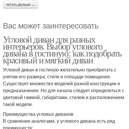
читать дальше →
Вас может заинтересовать
Угловой диван для разных
интерьеров. Выбор углового
дивана в гостиную: как подобрать
красивый и мягкий диван
Угловой диван в гостиную желательно приобретать с
учетом его размера, стиля и площади помещения.
Существует множество моделей разной конструкции и
предназначения. Но для начала следует определиться с
цветовой гаммой, габаритами, стилем и расположением
такой модели.
Преимущества угловых диванов
В сравнении аналогами, у углового дивана есть ряд
преимуществ: