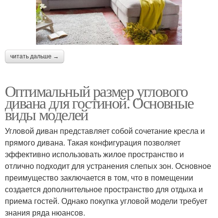
читать дальше →
Оптимальный размер углового
дивана для гостиной. Основные
виды моделей
Угловой диван представляет собой сочетание кресла и
прямого дивана. Такая конфигурация позволяет
эффективно использовать жилое пространство и
отлично подходит для устранения слепых зон. Основное
преимущество заключается в том, что в помещении
создается дополнительное пространство для отдыха и
приема гостей. Однако покупка угловой модели требует
знания ряда нюансов.