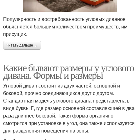
Популярность и востребованность угловых диванов
объясняется большим количеством преимуществ, им
присущих.
читать дальше →
Какие бывают размеры у углового
дивана. Формы и размеры
Угловой диван состоит из двух частей: основной и
боковой, прочно соединяющихся друг с другом.
Стандартная модель углового дивана представлена в
виде буквы Г, где размер основной составляющей в два
раза длиннее боковой. Такая форма органично
смотрится при установке в угол, она также используется
для разделения помещения на зоны.