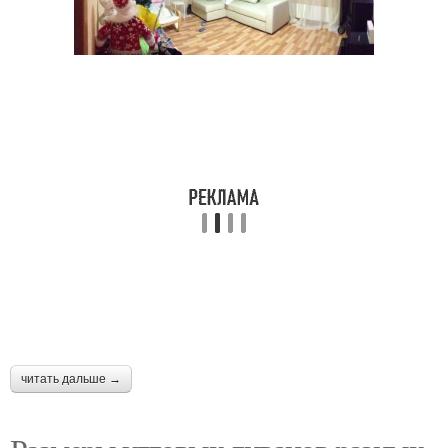
читать дальше →