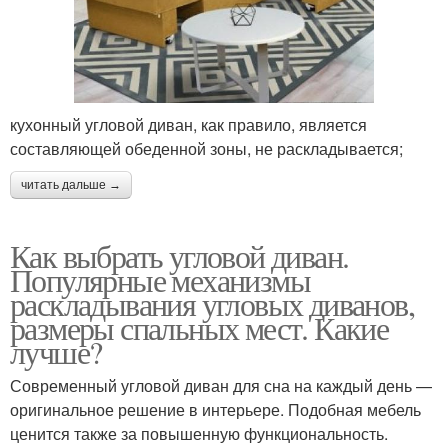
кухонный угловой диван, как правило, является
составляющей обеденной зоны, не раскладывается;
читать дальше →
Как выбрать угловой диван.
Популярные механизмы
раскладывания угловых диванов,
размеры спальных мест. Какие
лучше?
Современный угловой диван для сна на каждый день —
оригинальное решение в интерьере. Подобная мебель
ценится также за повышенную функциональность.