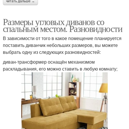
читать дальше →
Размеры угловых диванов со
спальным местом. Разновидности
В зависимости от того в какое помещение планируется
поставить диванчик небольших размеров, вы можете
выбрать одну из следующих разновидностей:
диван-трансформер оснащён механизмом
раскладывания, его можно ставить в любую комнату;