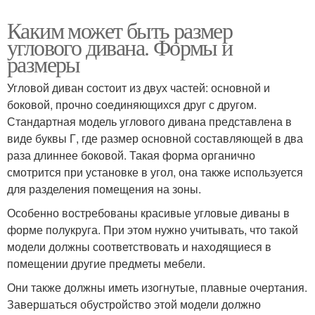
Каким может быть размер
углового дивана. Формы и
размеры
Угловой диван состоит из двух частей: основной и
боковой, прочно соединяющихся друг с другом.
Стандартная модель углового дивана представлена в
виде буквы Г, где размер основной составляющей в два
раза длиннее боковой. Такая форма органично
смотрится при установке в угол, она также используется
для разделения помещения на зоны.
Особенно востребованы красивые угловые диваны в
форме полукруга. При этом нужно учитывать, что такой
модели должны соответствовать и находящиеся в
помещении другие предметы мебели.
Они также должны иметь изогнутые, плавные очертания.
Завершаться обустройство этой модели должно