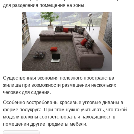
для разделения помещения на зоны.
Существенная экономия полезного пространства
жилища при возможности размещения нескольких
человек для сидения.
Особенно востребованы красивые угловые диваны в
форме полукруга. При этом нужно учитывать, что такой
модели должны соответствовать и находящиеся в
помещении другие предметы мебели.