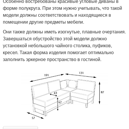
Особенно востребованы красивые угловые диваны в
форме полукруга. При этом нужно учитывать, что такой
модели должны соответствовать и находящиеся в
помещении другие предметы мебели.
Они также должны иметь изогнутые, плавные очертания.
Завершаться обустройство этой модели должно
установкой небольшого чайного столика, пуфиков,
кресел. Такая форма изделия помогает оптимально
заполнить эркерное пространство в гостиной.