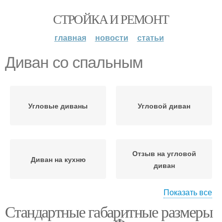
СТРОЙКА И РЕМОНТ
главная
новости
статьи
Диван со спальным
Угловые диваны
Угловой диван
Отзыв на угловой
Диван на кухню
диван
Показать все
Стандартные габаритные размеры
Диваны на кухню
Будущий диван