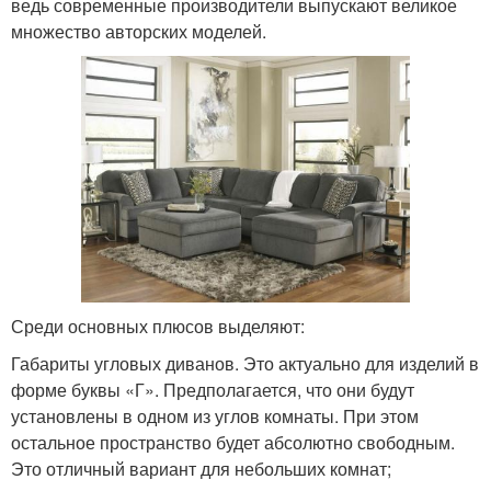
ведь современные производители выпускают великое
множество авторских моделей.
Среди основных плюсов выделяют:
Габариты угловых диванов. Это актуально для изделий в
форме буквы «Г». Предполагается, что они будут
установлены в одном из углов комнаты. При этом
остальное пространство будет абсолютно свободным.
Это отличный вариант для небольших комнат;