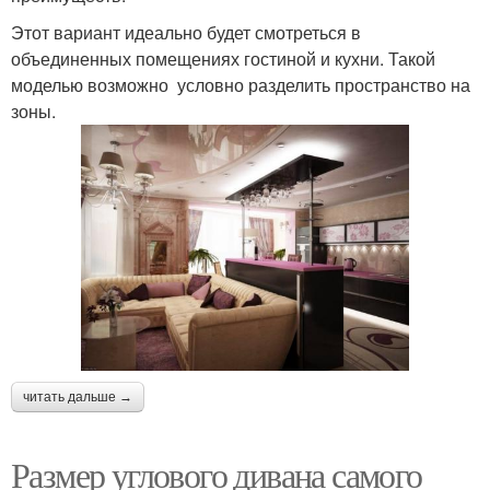
Этот вариант идеально будет смотреться в
объединенных помещениях гостиной и кухни. Такой
моделью возможно условно разделить пространство на
зоны.
читать дальше →
Размер углового дивана самого