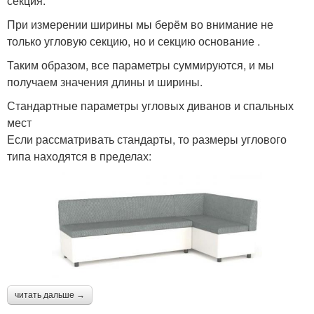
секция.
При измерении ширины мы берём во внимание не
только угловую секцию, но и секцию основание .
Таким образом, все параметры суммируются, и мы
получаем значения длины и ширины.
Стандартные параметры угловых диванов и спальных
мест
Если рассматривать стандарты, то размеры углового
типа находятся в пределах:
читать дальше →