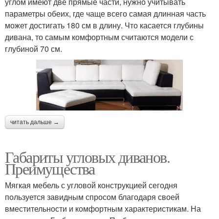
углом имеют две прямые части, нужно учитывать
параметры обеих, где чаще всего самая длинная часть
может достигать 180 см в длину. Что касается глубины
дивана, то самым комфортным считаются модели с
глубиной 70 см.
читать дальше →
Габариты угловых диванов.
Преимущества
Мягкая мебель с угловой конструкцией сегодня
пользуется завидным спросом благодаря своей
вместительности и комфортным характеристикам. На