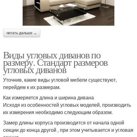
читать дальше →
Виды угловых диванов по
размеру. Стандарт размеров
угловых диванов
Уточнив, какие виды угловой мебели существуют,
перейдем к их размерам.
Как измеряется длина и ширина дивана
Исходя из особенностей угловых моделей, производить
их измерения необходимо следующим образом.
Замер длины корпуса производится от начала одной
секции до конца другой , при этом учитывается и угловая