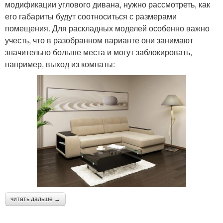
модификации углового дивана, нужно рассмотреть, как
его габариты будут соотноситься с размерами
помещения. Для раскладных моделей особенно важно
учесть, что в разобранном варианте они занимают
значительно больше места и могут заблокировать,
например, выход из комнаты:
читать дальше →