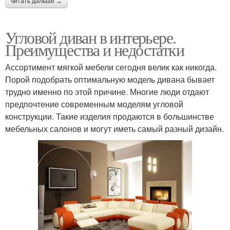
читать дальше →
Угловой диван в интерьере.
Преимущества и недостатки
Ассортимент мягкой мебели сегодня велик как никогда.
Порой подобрать оптимальную модель дивана бывает
трудно именно по этой причине. Многие люди отдают
предпочтение современным моделям угловой
конструкции. Такие изделия продаются в большинстве
мебельных салонов и могут иметь самый разный дизайн.