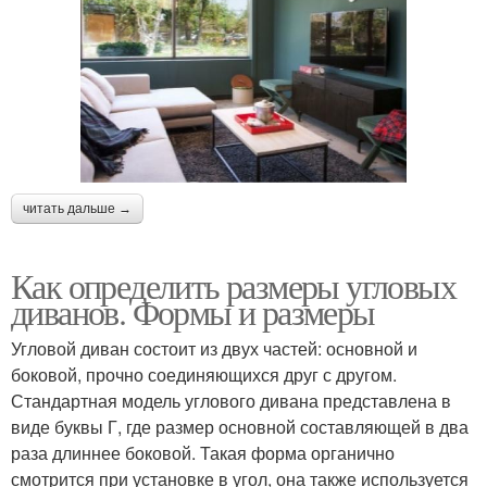
читать дальше →
Как определить размеры угловых
диванов. Формы и размеры
Угловой диван состоит из двух частей: основной и
боковой, прочно соединяющихся друг с другом.
Стандартная модель углового дивана представлена в
виде буквы Г, где размер основной составляющей в два
раза длиннее боковой. Такая форма органично
смотрится при установке в угол, она также используется