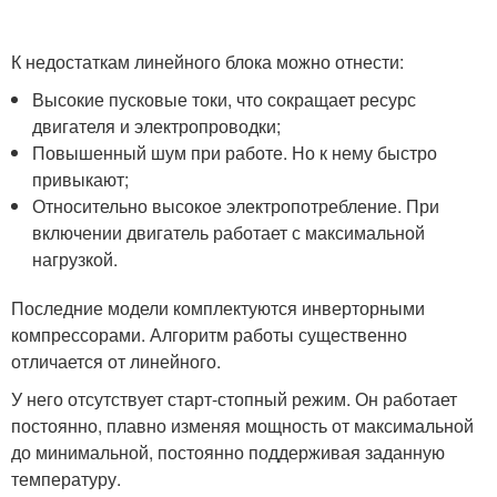
К недостаткам линейного блока можно отнести:
Высокие пусковые токи, что сокращает ресурс
двигателя и электропроводки;
Повышенный шум при работе. Но к нему быстро
привыкают;
Относительно высокое электропотребление. При
включении двигатель работает с максимальной
нагрузкой.
Последние модели комплектуются инверторными
компрессорами. Алгоритм работы существенно
отличается от линейного.
У него отсутствует старт-стопный режим. Он работает
постоянно, плавно изменяя мощность от максимальной
до минимальной, постоянно поддерживая заданную
температуру.