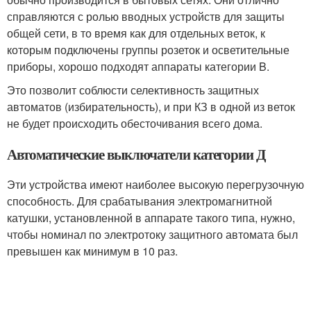
справляются с ролью вводных устройств для защиты
общей сети, в то время как для отдельных веток, к
которым подключены группы розеток и осветительные
приборы, хорошо подходят аппараты категории B.
Это позволит соблюсти селективность защитных
автоматов (избирательность), и при КЗ в одной из веток
не будет происходить обесточивания всего дома.
Автоматические выключатели категории Д
Эти устройства имеют наиболее высокую перегрузочную
способность. Для срабатывания электромагнитной
катушки, установленной в аппарате такого типа, нужно,
чтобы номинал по электротоку защитного автомата был
превышен как минимум в 10 раз.