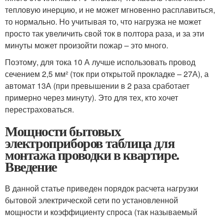
тепловую инерцию, и не может мгновенно расплавиться,
то нормально. Но учитывая то, что нагрузка не может
просто так увеличить свой ток в полтора раза, и за эти
минуты может произойти пожар – это много.
Поэтому, для тока 10 А лучше использовать провод
сечением 2,5 мм² (ток при открытой прокладке – 27А), а
автомат 13А (при превышении в 2 раза сработает
примерно через минуту). Это для тех, кто хочет
перестраховаться.
Мощности бытовых
электроприборов таблица для
монтажа проводки в квартире.
Введение
В данной статье приведен порядок расчета нагрузки
бытовой электрической сети по установленной
мощности и коэффициенту спроса (так называемый