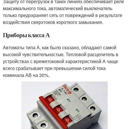
Защиту от перегрузок в таких линиях обеспечивает реле
максимального тока, автоматический выключатель
только предохраняет сеть от повреждений в результате
воздействия сверхтоков короткого замыкания.
Приборы класса А
Автоматы типа А, как было сказано, обладают самой
высокой чувствительностью. Тепловой расцепитель в
устройствах с времятоковой характеристикой А чаще
всего срабатывает при превышении силой тока
номинала АВ на 30%.