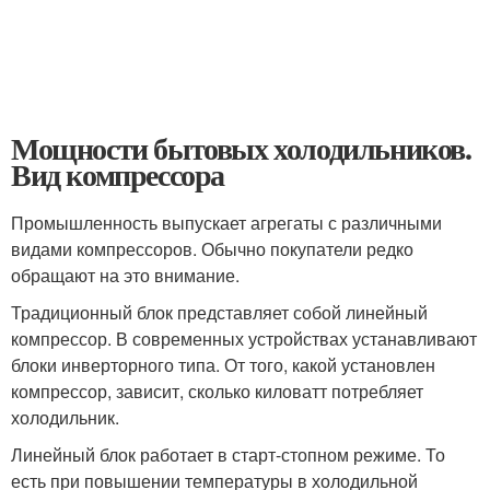
Мощности бытовых холодильников.
Вид компрессора
Промышленность выпускает агрегаты с различными
видами компрессоров. Обычно покупатели редко
обращают на это внимание.
Традиционный блок представляет собой линейный
компрессор. В современных устройствах устанавливают
блоки инверторного типа. От того, какой установлен
компрессор, зависит, сколько киловатт потребляет
холодильник.
Линейный блок работает в старт-стопном режиме. То
есть при повышении температуры в холодильной