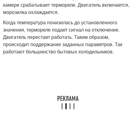
камере срабатывает термореле. Двигатель включается,
морозилка охлаждается.
Когда температура понизилась до установленного
значения, термореле подает сигнал на отключение.
Двигатель перестает работать. Таким образом,
происходит поддержание заданных параметров. Так
работают большинство бытовых холодильников.