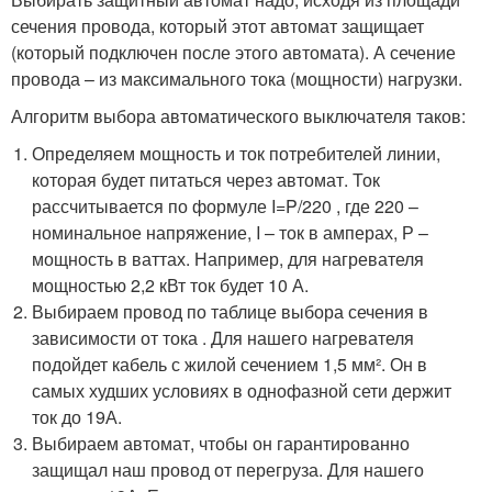
сечения провода, который этот автомат защищает
(который подключен после этого автомата). А сечение
провода – из максимального тока (мощности) нагрузки.
Алгоритм выбора автоматического выключателя таков:
Определяем мощность и ток потребителей линии,
которая будет питаться через автомат. Ток
рассчитывается по формуле I=P/220 , где 220 –
номинальное напряжение, I – ток в амперах, Р –
мощность в ваттах. Например, для нагревателя
мощностью 2,2 кВт ток будет 10 А.
Выбираем провод по таблице выбора сечения в
зависимости от тока . Для нашего нагревателя
подойдет кабель с жилой сечением 1,5 мм². Он в
самых худших условиях в однофазной сети держит
ток до 19А.
Выбираем автомат, чтобы он гарантированно
защищал наш провод от перегруза. Для нашего