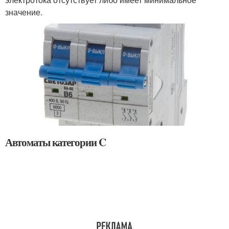
значение.
Автоматы категории C