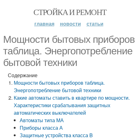
СТРОЙКА И РЕМОНТ
главная
новости
статьи
Мощности бытовых приборов
таблица. Энергопотребление
бытовой техники
Содержание
Мощности бытовых приборов таблица.
Энергопотребление бытовой техники
Какие автоматы ставить в квартире по мощности.
Характеристики срабатывания защитных
автоматических выключателей
Автоматы типа МА
Приборы класса А
Защитные устройства класса B