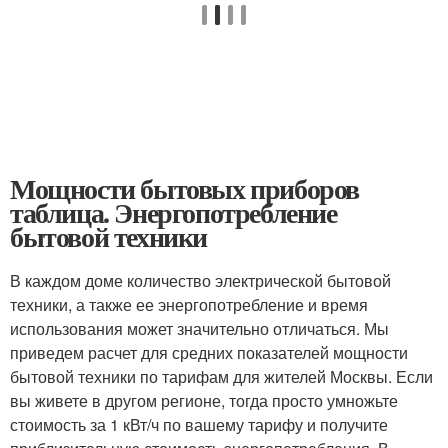
Мощности бытовых приборов
таблица. Энергопотребление
бытовой техники
В каждом доме количество электрической бытовой
техники, а также ее энергопотребление и время
использования может значительно отличаться. Мы
приведем расчет для средних показателей мощности
бытовой техники по тарифам для жителей Москвы. Если
вы живете в другом регионе, тогда просто умножьте
стоимость за 1 кВт/ч по вашему тарифу и получите