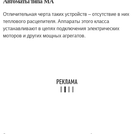
Автоматы типа МА
Отличительная черта таких устройств – отсутствие в них
теплового расцепителя. Аппараты этого класса
устанавливают в цепях подключения электрических
моторов и других мощных агрегатов.