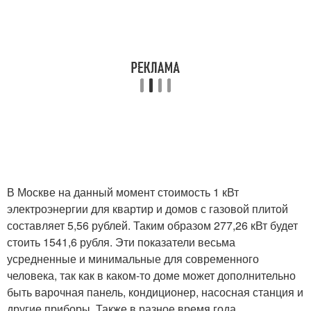
В Москве на данный момент стоимость 1 кВт
электроэнергии для квартир и домов с газовой плитой
составляет 5,56 рублей. Таким образом 277,26 кВт будет
стоить 1541,6 рубля. Эти показатели весьма
усредненные и минимальные для современного
человека, так как в каком-то доме может дополнительно
быть варочная панель, кондиционер, насосная станция и
другие приборы. Также в разное время года