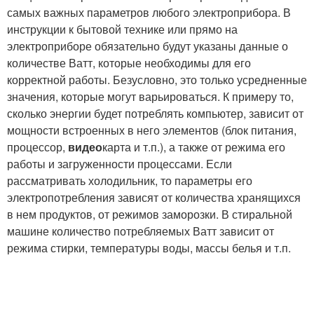
самых важных параметров любого электроприбора. В
инструкции к бытовой технике или прямо на
электроприборе обязательно будут указаны данные о
количестве Ватт, которые необходимы для его
корректной работы. Безусловно, это только усредненные
значения, которые могут варьироваться. К примеру то,
сколько энергии будет потреблять компьютер, зависит от
мощности встроенных в него элементов (блок питания,
процессор,
видео
карта и т.п.), а также от режима его
работы и загруженности процессами. Если
рассматривать холодильник, то параметры его
электропотребления зависят от количества хранящихся
в нем продуктов, от режимов заморозки. В стиральной
машине количество потребляемых Ватт зависит от
режима стирки, температуры воды, массы белья и т.п.