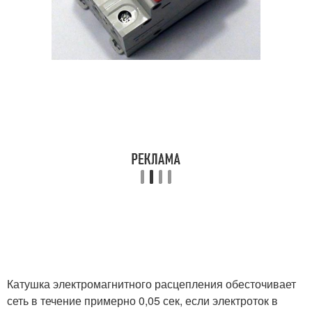
Катушка электромагнитного расцепления обесточивает
сеть в течение примерно 0,05 сек, если электроток в