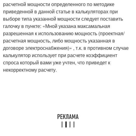
расчетной мощности определенного по методике
приведенной в данной статье в калькуляторах при
выборе типа указанной мощности следует поставить
галочку в пункте: «Мной указана максамальная
разрешенная к использованию мощность (проектная/
расчетная мощность, либо мощность указанная в
договоре электроснабжения)» , т.к. в противном случае
калькулятор использует при расчете коэффициент
спроса который вами уже учтен, что приведет к
некорректному расчету.