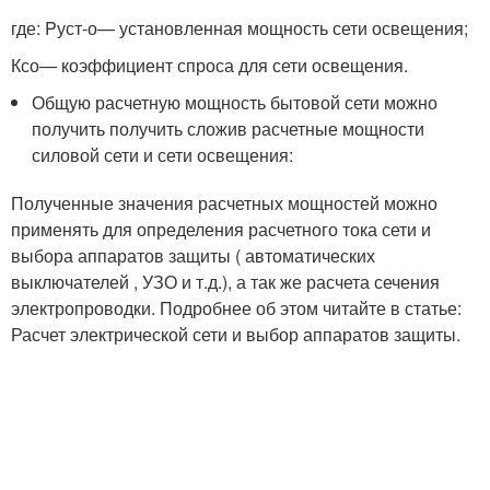
где: P
уст-о
— установленная мощность сети освещения;
К
со
— коэффициент спроса для сети освещения.
Общую расчетную мощность бытовой сети можно
получить получить сложив расчетные мощности
силовой сети и сети освещения:
Полученные значения расчетных мощностей можно
применять для определения расчетного тока сети и
выбора аппаратов защиты ( автоматических
выключателей , УЗО и т.д.), а так же расчета сечения
электропроводки. Подробнее об этом читайте в статье:
Расчет электрической сети и выбор аппаратов защиты.