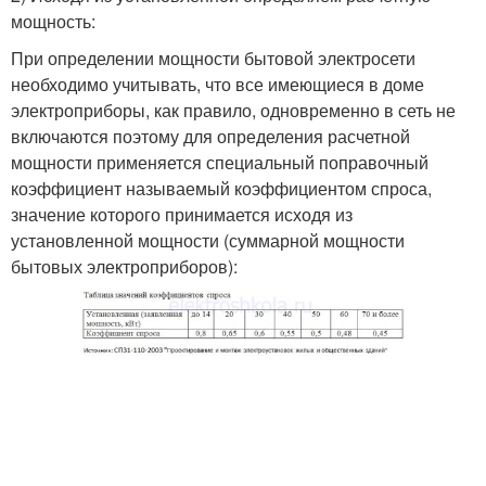
мощность:
При определении мощности бытовой электросети
необходимо учитывать, что все имеющиеся в доме
электроприборы, как правило, одновременно в сеть не
включаются поэтому для определения расчетной
мощности применяется специальный поправочный
коэффициент называемый коэффициентом спроса,
значение которого принимается исходя из
установленной мощности (суммарной мощности
бытовых электроприборов):