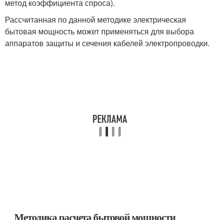
метод коэффициента спроса).
Рассчитанная по данной методике электрическая
бытовая мощность может применяться для выбора
аппаратов защиты и сечения кабелей электропроводки.
Методика расчета бытовой мощности