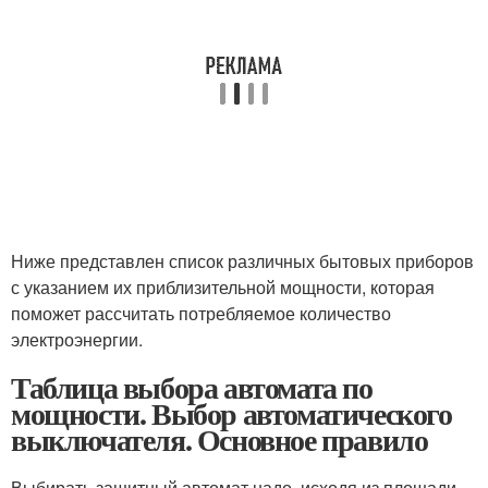
Ниже представлен список различных бытовых приборов
с указанием их приблизительной мощности, которая
поможет рассчитать потребляемое количество
электроэнергии.
Таблица выбора автомата по
мощности. Выбор автоматического
выключателя. Основное правило
Выбирать защитный автомат надо, исходя из площади