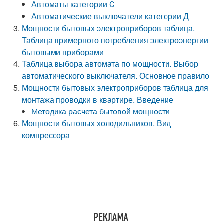
Автоматы категории C
Автоматические выключатели категории Д
Мощности бытовых электроприборов таблица.
Таблица примерного потребления электроэнергии
бытовыми приборами
Таблица выбора автомата по мощности. Выбор
автоматического выключателя. Основное правило
Мощности бытовых электроприборов таблица для
монтажа проводки в квартире. Введение
Методика расчета бытовой мощности
Мощности бытовых холодильников. Вид
компрессора