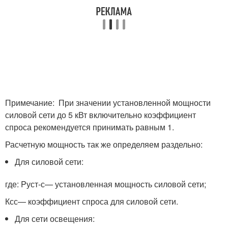
Примечание: При значении установленной мощности
силовой сети до 5 кВт включительно коэффициент
спроса рекомендуется принимать равным 1.
Расчетную мощность так же определяем раздельно:
Для силовой сети:
где: P
уст-с
— установленная мощность силовой сети;
К
сс
— коэффициент спроса для силовой сети.
Для сети освещения: