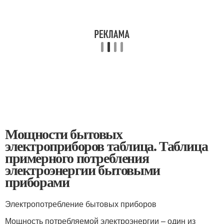
Мощности бытовых
электроприборов таблица. Таблица
примерного потребления
электроэнергии бытовыми
приборами
Электропотребление бытовых приборов
Мощность потребляемой электроэнергии – один из