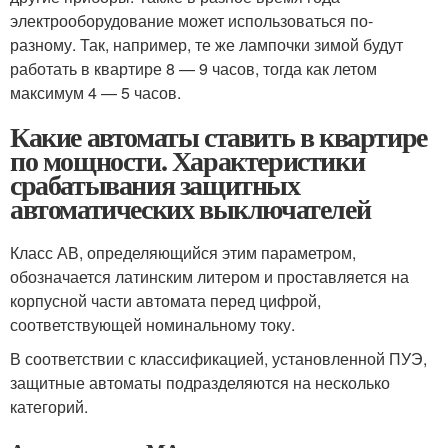
электрооборудование может использоваться по-
разному. Так, например, те же лампочки зимой будут
работать в квартире 8 — 9 часов, тогда как летом
максимум 4 — 5 часов.
Какие автоматы ставить в квартире
по мощности. Характеристики
срабатывания защитных
автоматических выключателей
Класс АВ, определяющийся этим параметром,
обозначается латинским литером и проставляется на
корпусной части автомата перед цифрой,
соответствующей номинальному току.
В соответствии с классификацией, установленной ПУЭ,
защитные автоматы подразделяются на несколько
категорий.