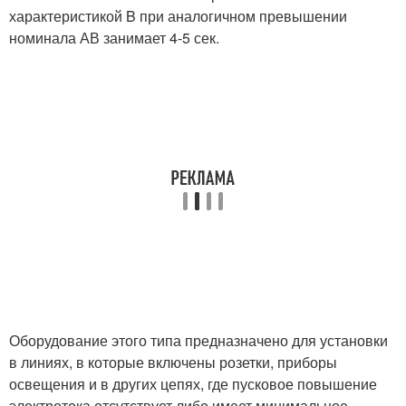
характеристикой B при аналогичном превышении
номинала АВ занимает 4-5 сек.
Оборудование этого типа предназначено для установки
в линиях, в которые включены розетки, приборы
освещения и в других цепях, где пусковое повышение
электротока отсутствует либо имеет минимальное