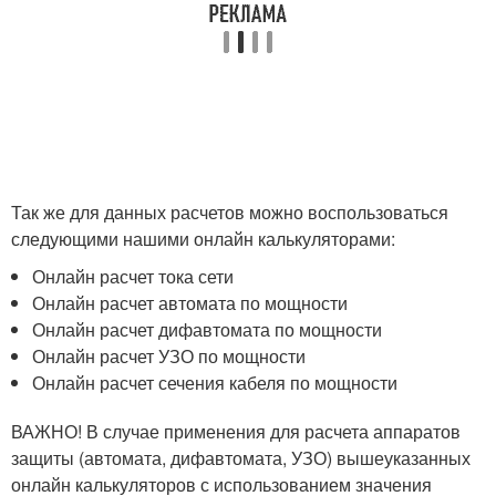
Так же для данных расчетов можно воспользоваться
следующими нашими онлайн калькуляторами:
Онлайн расчет тока сети
Онлайн расчет автомата по мощности
Онлайн расчет дифавтомата по мощности
Онлайн расчет УЗО по мощности
Онлайн расчет сечения кабеля по мощности
ВАЖНО! В случае применения для расчета аппаратов
защиты (автомата, дифавтомата, УЗО) вышеуказанных
онлайн калькуляторов с использованием значения