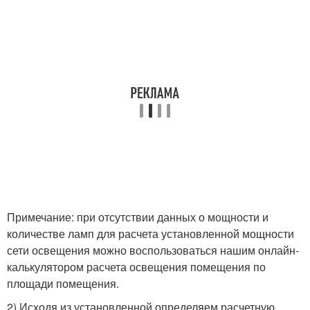
Примечание: при отсутствии данных о мощности и
количестве ламп для расчета установленной мощности
сети освещения можно воспользоваться нашим онлайн-
калькулятором расчета освещения помещения по
площади помещения.
2) Исходя из установленной определяем расчетную