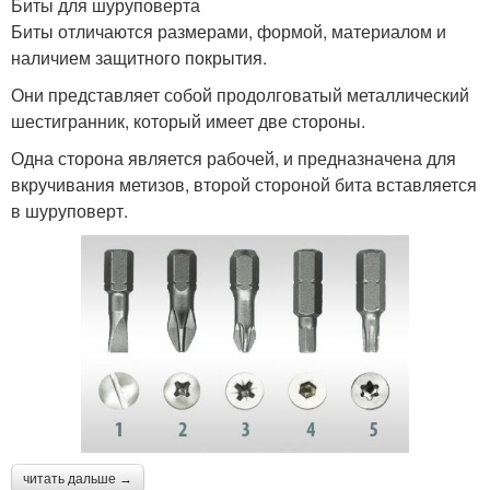
Биты для шуруповерта
Биты отличаются размерами, формой, материалом и
наличием защитного покрытия.
Они представляет собой продолговатый металлический
шестигранник, который имеет две стороны.
Одна сторона является рабочей, и предназначена для
вкручивания метизов, второй стороной бита вставляется
в шуруповерт.
читать дальше →