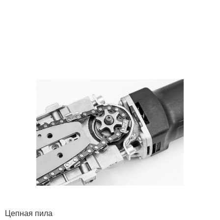
Цепная пила