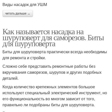
Виды насадок для УШМ
читать дальше →
Как называется насадка на
шуруповерт для саморезов. Биты
для шуруповерта
Биты для шуруповерта практически всегда необходимы
для ремонта и стройки.
Сложно себе представить ремонтные работы без
вкручивания саморезов, шурупов и других подобных
деталей.
Когда количество крепежных элементов большое
используют специальный электрический инструмент, но
его функциональность во многом зависит от того,
правильно ли подобраны биты для шуруповерта.