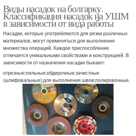
Виды насадок на болгарку.
Классификация насадок на УШМ
в зависимости от вида работы
Насадки, которые употребляются для резки различных
материалов, могут применяться для выполнения
множества операций. Каждое приспособление
отличается уникальными свойствами и конструкцией. В
зависимости от назначения насадки бывают:
отрезные;пильные;обдирочные;зачистные
(шлифовальные);для выполнения швов;полировочные.