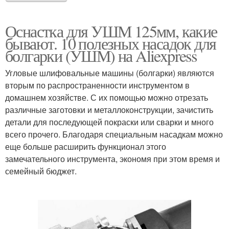
Оснастка для УШМ 125мм, какие
бывают. 10 полезных насадок для
болгарки (УШМ) на Aliexpress
Угловые шлифовальные машины (болгарки) являются
вторым по распространенности инструментом в
домашнем хозяйстве. С их помощью можно отрезать
различные заготовки и металлоконструкции, зачистить
детали для последующей покраски или сварки и много
всего прочего. Благодаря специальным насадкам можно
еще больше расширить функционал этого
замечательного инструмента, экономя при этом время и
семейный бюджет.