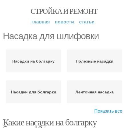
СТРОЙКА И РЕМОНТ
главная
новости
статьи
Насадка для шлифовки
Насадки на болгарку
Полезные насадки
Насадки для болгарки
Ленточная насадка
Показать все
Какие насадки на болгарку
Насадка на болгарку
Интересные насадки