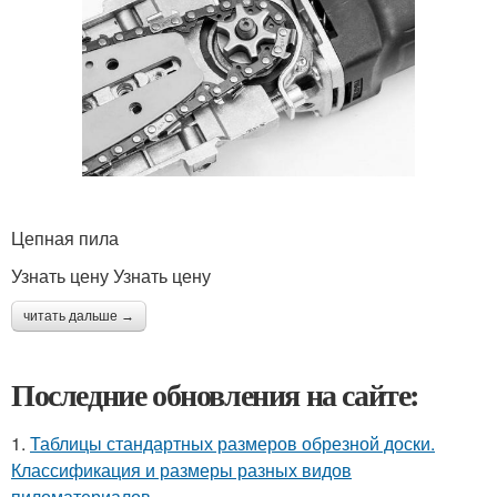
Цепная пила
Узнать цену Узнать цену
читать дальше →
Последние обновления на сайте:
1.
Таблицы стандартных размеров обрезной доски.
Классификация и размеры разных видов
пиломатериалов