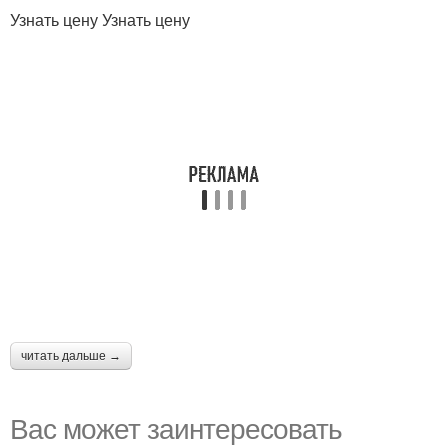
Узнать цену Узнать цену
читать дальше →
Вас может заинтересовать