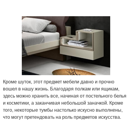
Кроме шуток, этот предмет мебели давно и прочно
вошел в нашу жизнь. Благодаря полкам или ящикам,
здесь можно хранить все, начиная от постельного белья
и косметики, а заканчивая небольшой заначкой. Кроме
того, некоторые тумбы настолько искусно выполнены,
что могут претендовать на роль предметов искусства.