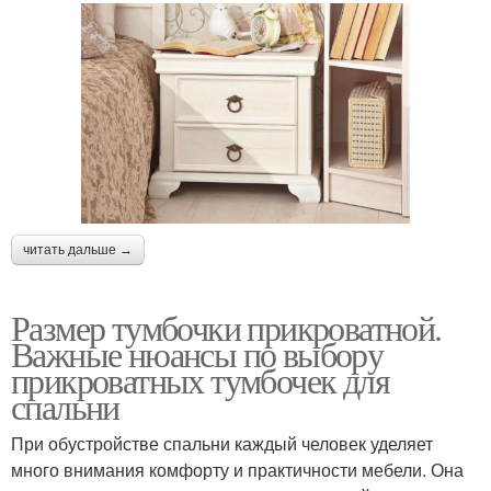
читать дальше →
Размер тумбочки прикроватной.
Важные нюансы по выбору
прикроватных тумбочек для
спальни
При обустройстве спальни каждый человек уделяет
много внимания комфорту и практичности мебели. Она