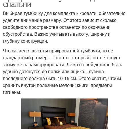
спальни
Выбирая тумбочку для комплекта к кровати, обязательно
уделите внимание размеру. От этого зависит сколько
свободного пространства останется по окончании
обустройства. Важно учитывать высоту, ширину и
глубину конструкции.
Что касается высоты прикроватной тумбочки, то ее
стандартный размер — это тот, который соответствует
этому же параметру кровати. Лежа на ней должно быть
удобно дотянутся до полки или ящика. Глубина
последнего должна быть 10-15 см. Этого хватит, чтобы
хранить внутри полезные мелочи: книги, предметы
гигиены.