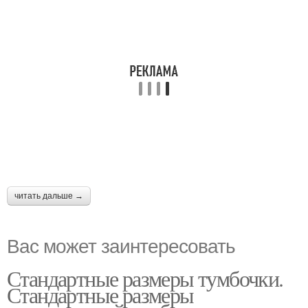
читать дальше →
Вас может заинтересовать
Стандартные размеры тумбочки.
Стандартные размеры