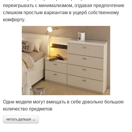
переигрывать с минимализмом, отдавая предпочтение
слишком простым вариантам в ущерб собственному
комфорту.
Одни модели могут вмещать в себе довольно большое
количество предметов
читать дальше →