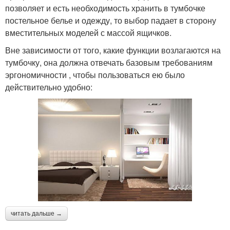
позволяет и есть необходимость хранить в тумбочке
постельное белье и одежду, то выбор падает в сторону
вместительных моделей с массой ящичков.
Вне зависимости от того, какие функции возлагаются на
тумбочку, она должна отвечать базовым требованиям
эргономичности , чтобы пользоваться ею было
действительно удобно:
читать дальше →