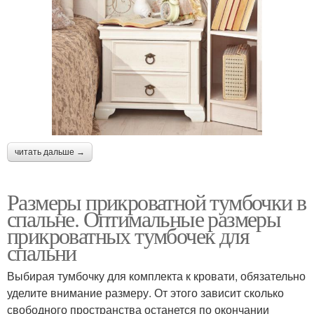
читать дальше →
Размеры прикроватной тумбочки в
спальне. Оптимальные размеры
прикроватных тумбочек для
спальни
Выбирая тумбочку для комплекта к кровати, обязательно
уделите внимание размеру. От этого зависит сколько
свободного пространства останется по окончании