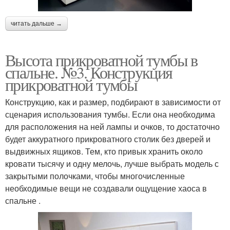
читать дальше →
Высота прикроватной тумбы в
спальне. №3. Конструкция
прикроватной тумбы
Конструкцию, как и размер, подбирают в зависимости от
сценария использования тумбы. Если она необходима
для расположения на ней лампы и очков, то достаточно
будет аккуратного прикроватного столик без дверей и
выдвижных ящиков. Тем, кто привык хранить около
кровати тысячу и одну мелочь, лучше выбрать модель с
закрытыми полочками, чтобы многочисленные
необходимые вещи не создавали ощущение хаоса в
спальне .