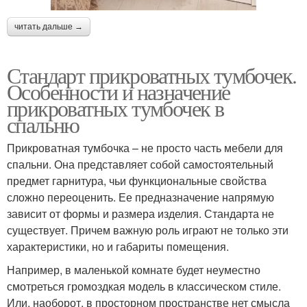
читать дальше →
Стандарт прикроватных тумбочек.
Особенности и назначение
прикроватных тумбочек в
спальню
Прикроватная тумбочка – не просто часть мебели для
спальни. Она представляет собой самостоятельный
предмет гарнитура, чьи функциональные свойства
сложно переоценить. Ее предназначение напрямую
зависит от формы и размера изделия. Стандарта не
существует. Причем важную роль играют не только эти
характеристики, но и габариты помещения.
Например, в маленькой комнате будет неуместно
смотреться громоздкая модель в классическом стиле.
Или, наоборот, в просторном пространстве нет смысла