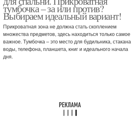
для спальни. Прикроватная
тумбочка – за или против?
Выбираем идеальный вариант!
Прикроватная зона не должна стать скоплением
множества предметов, здесь находиться только самое
важное. Тумбочка – это место для будильника, стакана
воды, телефона, планшета, книг и идеального начала
дня.