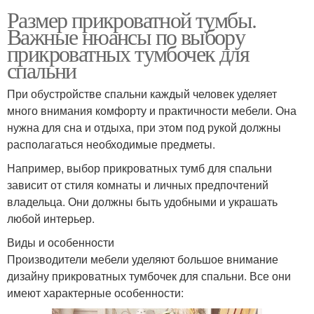
Размер прикроватной тумбы.
Важные нюансы по выбору
прикроватных тумбочек для
спальни
При обустройстве спальни каждый человек уделяет
много внимания комфорту и практичности мебели. Она
нужна для сна и отдыха, при этом под рукой должны
располагаться необходимые предметы.
Например, выбор прикроватных тумб для спальни
зависит от стиля комнаты и личных предпочтений
владельца. Они должны быть удобными и украшать
любой интерьер.
Виды и особенности
Производители мебели уделяют большое внимание
дизайну прикроватных тумбочек для спальни. Все они
имеют характерные особенности: