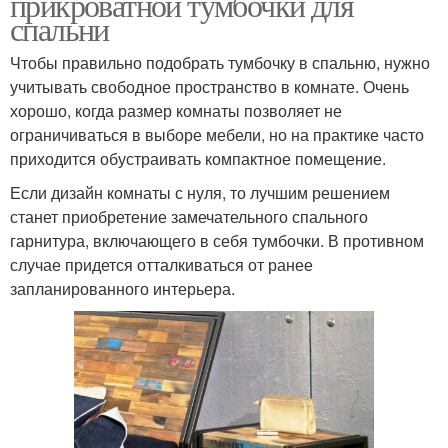
прикроватной тумбочки для
спальни
Чтобы правильно подобрать тумбочку в спальню, нужно
учитывать свободное пространство в комнате. Очень
хорошо, когда размер комнаты позволяет не
ограничиваться в выборе мебели, но на практике часто
приходится обустраивать компактное помещение.
Если дизайн комнаты с нуля, то лучшим решением
станет приобретение замечательного спального
гарнитура, включающего в себя тумбочки. В противном
случае придется отталкиваться от ранее
запланированного интерьера.