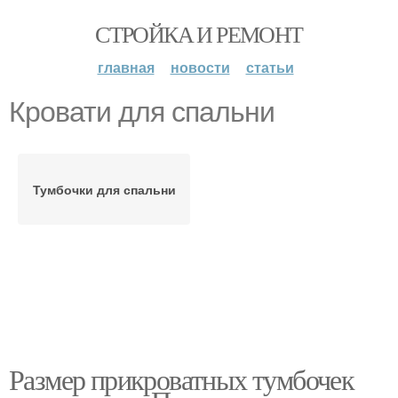
СТРОЙКА И РЕМОНТ
главная
новости
статьи
Кровати для спальни
Тумбочки для спальни
Размер прикроватных тумбочек