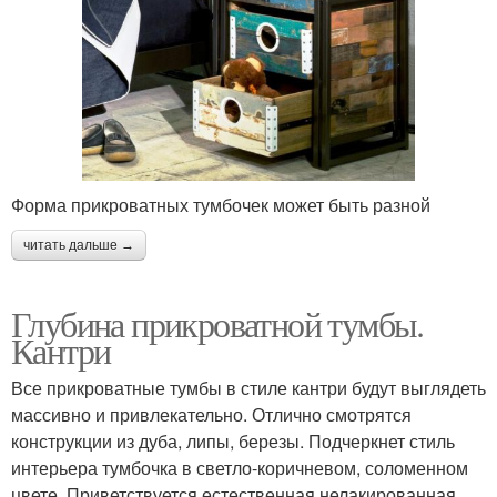
Форма прикроватных тумбочек может быть разной
читать дальше →
Глубина прикроватной тумбы.
Кантри
Все прикроватные тумбы в стиле кантри будут выглядеть
массивно и привлекательно. Отлично смотрятся
конструкции из дуба, липы, березы. Подчеркнет стиль
интерьера тумбочка в светло-коричневом, соломенном
цвете. Приветствуется естественная нелакированная