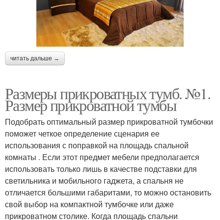
читать дальше →
Размеры прикроватных тумб. №1.
Размер прикроватной тумбы
Подобрать оптимальный размер прикроватной тумбочки
поможет четкое определение сценария ее
использования с поправкой на площадь спальной
комнаты . Если этот предмет мебели предполагается
использовать только лишь в качестве подставки для
светильника и мобильного гаджета, а спальня не
отличается большими габаритами, то можно остановить
свой выбор на компактной тумбочке или даже
прикроватном столике. Когда площадь спальни