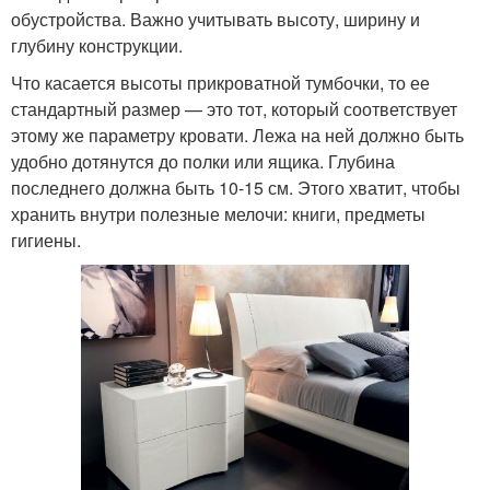
обустройства. Важно учитывать высоту, ширину и
глубину конструкции.
Что касается высоты прикроватной тумбочки, то ее
стандартный размер — это тот, который соответствует
этому же параметру кровати. Лежа на ней должно быть
удобно дотянутся до полки или ящика. Глубина
последнего должна быть 10-15 см. Этого хватит, чтобы
хранить внутри полезные мелочи: книги, предметы
гигиены.