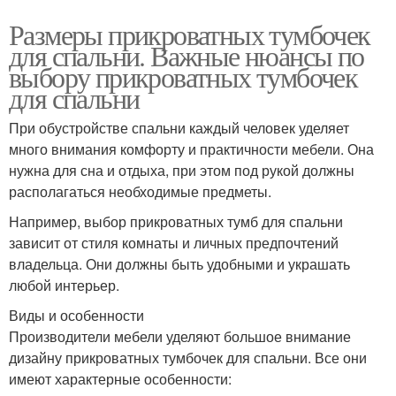
Размеры прикроватных тумбочек
для спальни. Важные нюансы по
выбору прикроватных тумбочек
для спальни
При обустройстве спальни каждый человек уделяет
много внимания комфорту и практичности мебели. Она
нужна для сна и отдыха, при этом под рукой должны
располагаться необходимые предметы.
Например, выбор прикроватных тумб для спальни
зависит от стиля комнаты и личных предпочтений
владельца. Они должны быть удобными и украшать
любой интерьер.
Виды и особенности
Производители мебели уделяют большое внимание
дизайну прикроватных тумбочек для спальни. Все они
имеют характерные особенности: