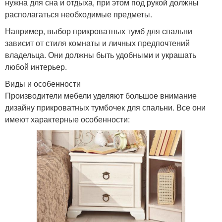
нужна для сна и отдыха, при этом под рукой должны
располагаться необходимые предметы.
Например, выбор прикроватных тумб для спальни
зависит от стиля комнаты и личных предпочтений
владельца. Они должны быть удобными и украшать
любой интерьер.
Виды и особенности
Производители мебели уделяют большое внимание
дизайну прикроватных тумбочек для спальни. Все они
имеют характерные особенности: