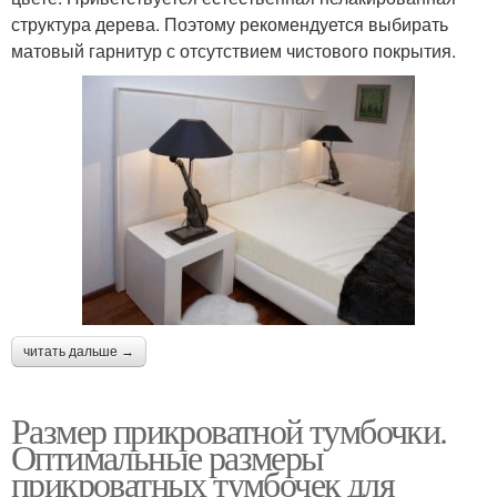
структура дерева. Поэтому рекомендуется выбирать
матовый гарнитур с отсутствием чистового покрытия.
читать дальше →
Размер прикроватной тумбочки.
Оптимальные размеры
прикроватных тумбочек для