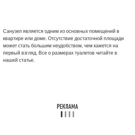
Санузел является одним из основных помещений в
квартире или доме. Отсутствие достаточной площади
может стать большим неудобством, чем кажется на
первый взгляд. Все о размерах туалетов читайте в
нашей статье.