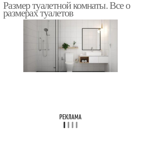
Размер туалетной комнаты. Все о
размерах туалетов