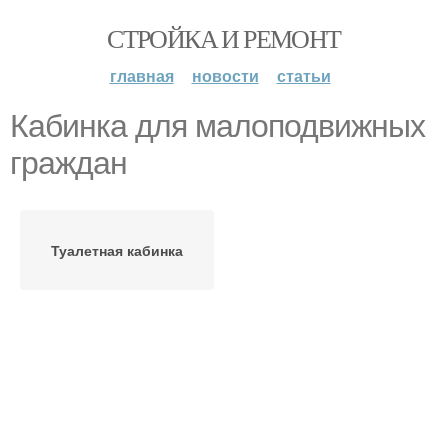
СТРОЙКА И РЕМОНТ
главная
новости
статьи
Кабинка для малоподвижных
граждан
Туалетная кабинка