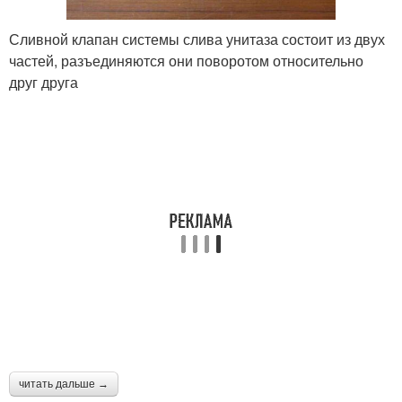
Сливной клапан системы слива унитаза состоит из двух
частей, разъединяются они поворотом относительно
друг друга
читать дальше →