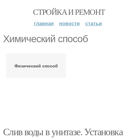
СТРОЙКА И РЕМОНТ
главная
новости
статьи
Химический способ
Физический способ
Слив воды в унитазе. Установка