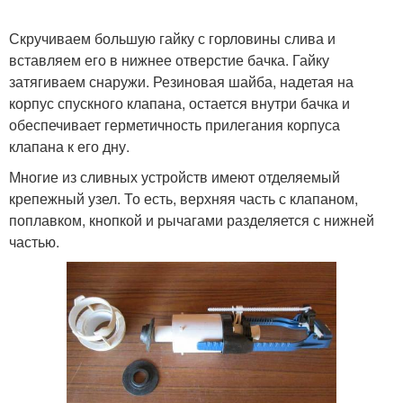
Скручиваем большую гайку с горловины слива и
вставляем его в нижнее отверстие бачка. Гайку
затягиваем снаружи. Резиновая шайба, надетая на
корпус спускного клапана, остается внутри бачка и
обеспечивает герметичность прилегания корпуса
клапана к его дну.
Многие из сливных устройств имеют отделяемый
крепежный узел. То есть, верхняя часть с клапаном,
поплавком, кнопкой и рычагами разделяется с нижней
частью.