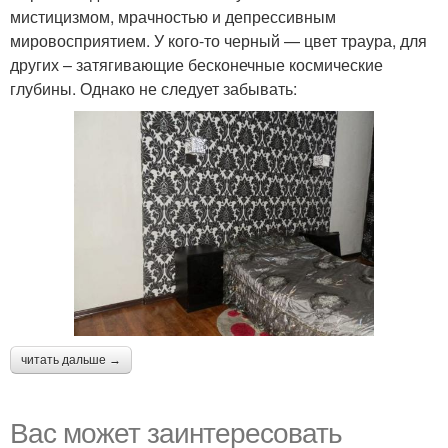
мистицизмом, мрачностью и депрессивным
мировосприятием. У кого-то черный — цвет траура, для
других – затягивающие бесконечные космические
глубины. Однако не следует забывать:
читать дальше →
Вас может заинтересовать