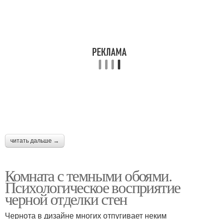
читать дальше →
Комната с темными обоями.
Психологическое восприятие
черной отделки стен
Чернота в дизайне многих отпугивает неким