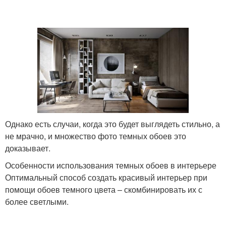
Однако есть случаи, когда это будет выглядеть стильно, а
не мрачно, и множество фото темных обоев это
доказывает.
Особенности использования темных обоев в интерьере
Оптимальный способ создать красивый интерьер при
помощи обоев темного цвета – скомбинировать их с
более светлыми.