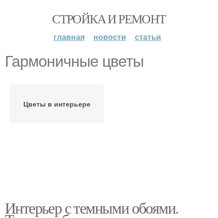
СТРОЙКА И РЕМОНТ
главная
новости
статьи
Гармоничные цветы
Цветы в интерьере
Интерьер с темными обоями.