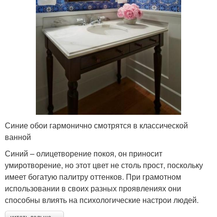
Синие обои гармонично смотрятся в классической
ванной
Синий – олицетворение покоя, он приносит
умиротворение, но этот цвет не столь прост, поскольку
имеет богатую палитру оттенков. При грамотном
использовании в своих разных проявлениях они
способны влиять на психологические настрои людей.