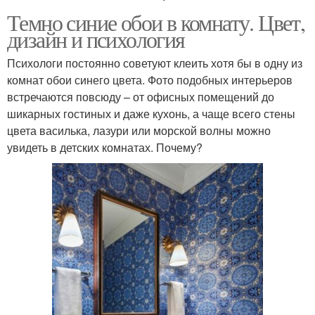
Темно синие обои в комнату. Цвет,
дизайн и психология
Психологи постоянно советуют клеить хотя бы в одну из
комнат обои синего цвета. Фото подобных интерьеров
встречаются повсюду – от офисных помещений до
шикарных гостиных и даже кухонь, а чаще всего стены
цвета василька, лазури или морской волны можно
увидеть в детских комнатах. Почему?