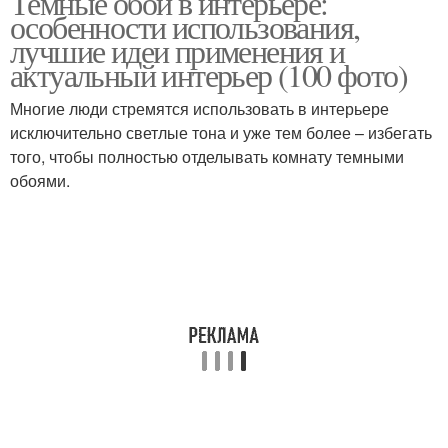
Темные обои в интерьере:
особенности использования,
лучшие идеи применения и
актуальный интерьер (100 фото)
Многие люди стремятся использовать в интерьере
исключительно светлые тона и уже тем более – избегать
того, чтобы полностью отделывать комнату темными
обоями.