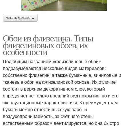
читать дальше →
Обои из флизелина. Типы
флизелиновых обоев, их
особенности
Под общим названием «флизелиновые обои»
подразумеваются несколько видов материалов:
собственно флизелин, а также бумажные, виниловые и
тканевые обои на флизелиновой основе. Их отличие
состоит в верхнем декоративном слое, который
определяет не только внешний вид покрытия, но и его
эксплуатационные характеристики. К преимуществам
бумаги можно отнести высокую паро- и
воздухопроницаемость, за счет чего стены
естественным образом вентилируются, но она быстро