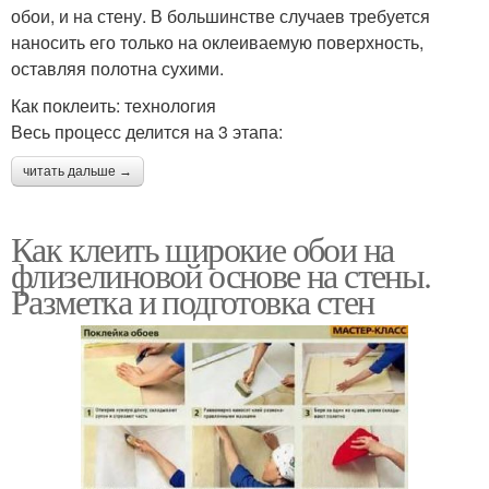
обои, и на стену. В большинстве случаев требуется
наносить его только на оклеиваемую поверхность,
оставляя полотна сухими.
Как поклеить: технология
Весь процесс делится на 3 этапа:
читать дальше →
Как клеить широкие обои на
флизелиновой основе на стены.
Разметка и подготовка стен