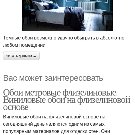
Темные обои возможно удачно обыграть в абсолютно
любом помещении
читать дальше →
Вас может заинтересовать
Обои метровые флизелиновые.
Виниловые обои на флизелиновой
основе
Виниловые обои на флизелиновой основе на
сегодняшний день являются одним из самых
популярным материалов для отделки стен. Они