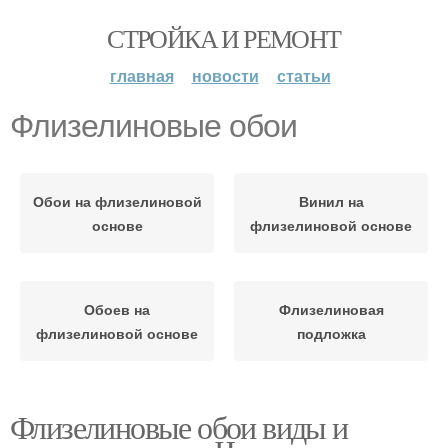
СТРОЙКА И РЕМОНТ
главная
новости
статьи
Флизелиновые обои
Обои на флизелиновой
Винил на
основе
флизелиновой основе
Обоев на
Флизелиновая
флизелиновой основе
подложка
Флизелиновые обои виды и