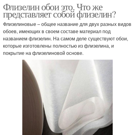
Флизелин обои это. Что же
представляет собой флизелин?
Флизелиновые – общее название для двух разных видов
обоев, имеющих в своем составе материал под
названием флизелин. На самом деле существуют обои,
которые изготовлены полностью из флизелина, и
покрытие на флизелиновой основе.