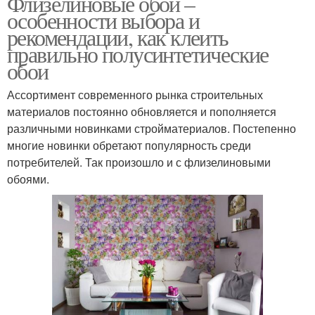
Флизелиновые обои –
особенности выбора и
рекомендации, как клеить
правильно полусинтетические
обои
Ассортимент современного рынка строительных
материалов постоянно обновляется и пополняется
различными новинками стройматериалов. Постепенно
многие новинки обретают популярность среди
потребителей. Так произошло и с флизелиновыми
обоями.