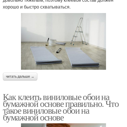
хорошо и быстро схватываться.
читать дальше →
Как клеить виниловые обои на
бумажной основе правильно. Что
такое виниловые обои на
бумажной основе