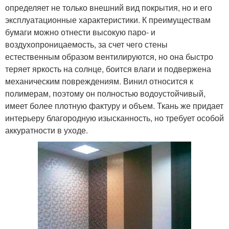
определяет не только внешний вид покрытия, но и его
эксплуатационные характеристики. К преимуществам
бумаги можно отнести высокую паро- и
воздухопроницаемость, за счет чего стены
естественным образом вентилируются, но она быстро
теряет яркость на солнце, боится влаги и подвержена
механическим повреждениям. Винил относится к
полимерам, поэтому он полностью водоустойчивый,
имеет более плотную фактуру и объем. Ткань же придает
интерьеру благородную изысканность, но требует особой
аккуратности в уходе.