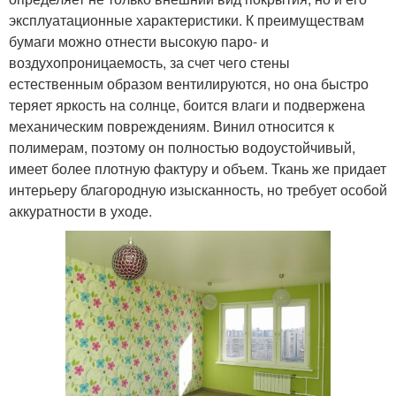
эксплуатационные характеристики. К преимуществам
бумаги можно отнести высокую паро- и
воздухопроницаемость, за счет чего стены
естественным образом вентилируются, но она быстро
теряет яркость на солнце, боится влаги и подвержена
механическим повреждениям. Винил относится к
полимерам, поэтому он полностью водоустойчивый,
имеет более плотную фактуру и объем. Ткань же придает
интерьеру благородную изысканность, но требует особой
аккуратности в уходе.