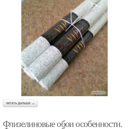
читать дальше →
Флизелиновые обои особенности.