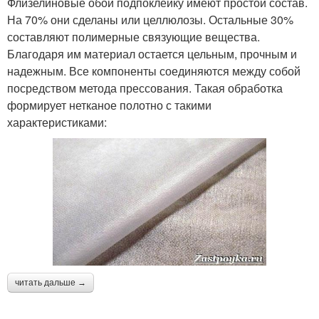
Флизелиновые обои подпоклейку имеют простой состав.
На 70% они сделаны или целлюлозы. Остальные 30%
составляют полимерные связующие вещества.
Благодаря им материал остается цельным, прочным и
надежным. Все компоненты соединяются между собой
посредством метода прессования. Такая обработка
формирует нетканое полотно с такими
характеристиками:
читать дальше →