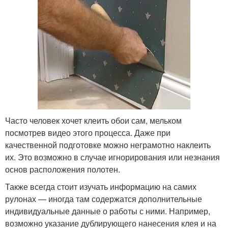
Часто человек хочет клеить обои сам, мельком
посмотрев видео этого процесса. Даже при
качественной подготовке можно неграмотно наклеить
их. Это возможно в случае игнорирования или незнания
основ расположения полотен.
Также всегда стоит изучать информацию на самих
рулонах — иногда там содержатся дополнительные
индивидуальные данные о работы с ними. Например,
возможно указание дублирующего нанесения клея и на