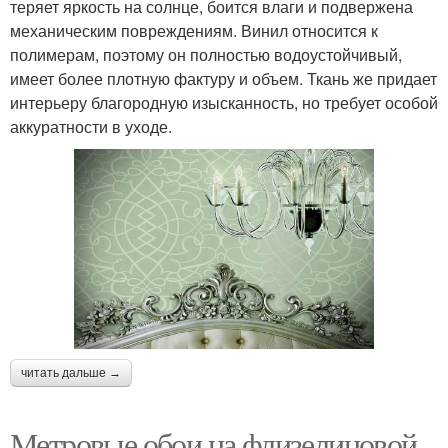
теряет яркость на солнце, боится влаги и подвержена
механическим повреждениям. Винил относится к
полимерам, поэтому он полностью водоустойчивый,
имеет более плотную фактуру и объем. Ткань же придает
интерьеру благородную изысканность, но требует особой
аккуратности в уходе.
читать дальше →
Метровые обои на флизелиновой