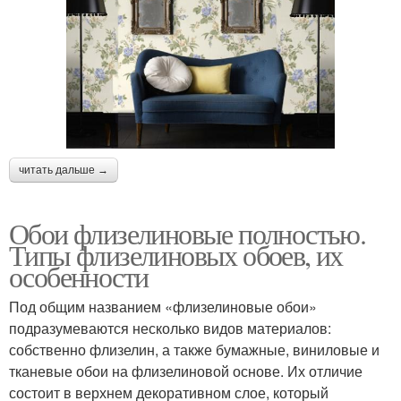
читать дальше →
Обои флизелиновые полностью.
Типы флизелиновых обоев, их
особенности
Под общим названием «флизелиновые обои»
подразумеваются несколько видов материалов:
собственно флизелин, а также бумажные, виниловые и
тканевые обои на флизелиновой основе. Их отличие
состоит в верхнем декоративном слое, который