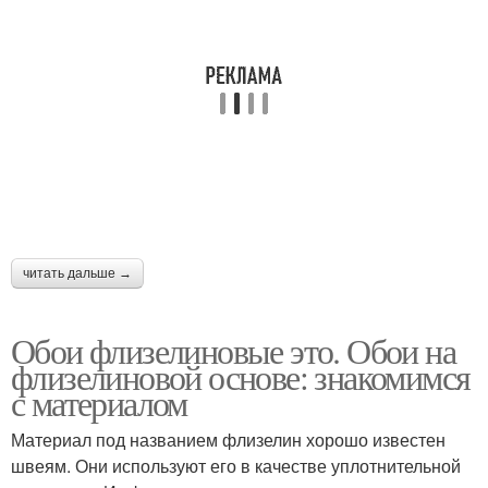
читать дальше →
Обои флизелиновые это. Обои на
флизелиновой основе: знакомимся
с материалом
Материал под названием флизелин хорошо известен
швеям. Они используют его в качестве уплотнительной