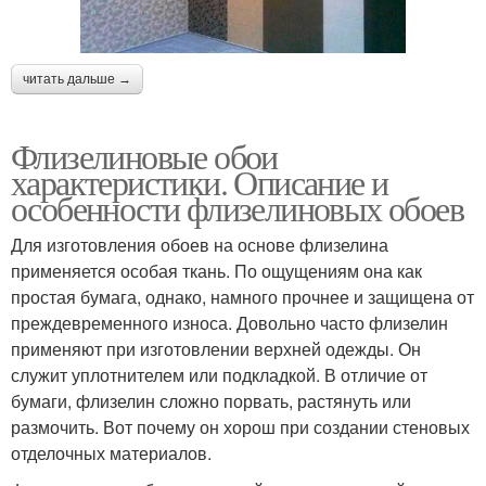
читать дальше →
Флизелиновые обои
характеристики. Описание и
особенности флизелиновых обоев
Для изготовления обоев на основе флизелина
применяется особая ткань. По ощущениям она как
простая бумага, однако, намного прочнее и защищена от
преждевременного износа. Довольно часто флизелин
применяют при изготовлении верхней одежды. Он
служит уплотнителем или подкладкой. В отличие от
бумаги, флизелин сложно порвать, растянуть или
размочить. Вот почему он хорош при создании стеновых
отделочных материалов.