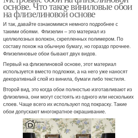
основе. Что такое виниловые обои
на флизелиновой основе
И так, давайте ознакомимся немного подробнее с
такими обоями. Флизелин – это материал из
целлюлозных волокон, скрепленных полимером. По
составу похож на обычную бумагу, но гораздо прочнее.
Флизелиновые обои бывают двух видов.
Первый на флизелиновой основе, этот материал
используется вместо подложки, а на него уже наносят
декоративный слой из винила, бумаги либо текстиля.
Второй вид, это когда обои полностью изготавливают из
флизелина, они могут состоять из одного или нескольких
слоев. Чаще всего их используют под покраску. Такие
обои допускают многократное окрашивание.