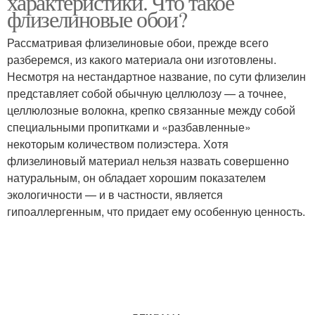
характеристики. Что такое
флизелиновые обои?
Рассматривая флизелиновые обои, прежде всего
разберемся, из какого материала они изготовлены.
Несмотря на нестандартное название, по сути флизелин
представляет собой обычную целлюлозу — а точнее,
целлюлозные волокна, крепко связанные между собой
специальными пропитками и «разбавленные»
некоторым количеством полиэстера. Хотя
флизелиновый материал нельзя назвать совершенно
натуральным, он обладает хорошим показателем
экологичности — и в частности, является
гипоаллергенным, что придает ему особенную ценность.