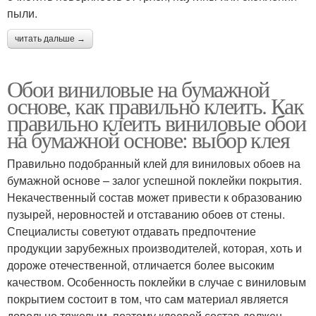
пыли.
читать дальше →
Обои виниловые на бумажной
основе, как правильно клеить. Как
правильно клеить виниловые обои
на бумажной основе: выбор клея
Правильно подобранный клей для виниловых обоев на
бумажной основе – залог успешной поклейки покрытия.
Некачественный состав может привести к образованию
пузырей, неровностей и отставанию обоев от стены.
Специалисты советуют отдавать предпочтение
продукции зарубежных производителей, которая, хоть и
дороже отечественной, отличается более высоким
качеством. Особенность поклейки в случае с виниловым
покрытием состоит в том, что сам материал является
довольно тяжелым, поэтому клеевой состав должен