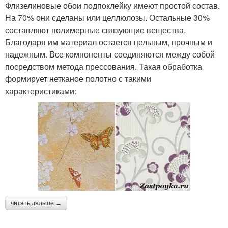
Флизелиновые обои подпоклейку имеют простой состав.
На 70% они сделаны или целлюлозы. Остальные 30%
составляют полимерные связующие вещества.
Благодаря им материал остается цельным, прочным и
надежным. Все компоненты соединяются между собой
посредством метода прессования. Такая обработка
формирует нетканое полотно с такими
характеристиками:
читать дальше →