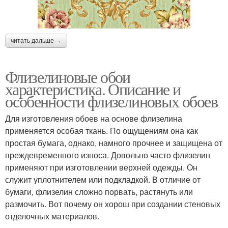
читать дальше →
Флизелиновые обои
характеристика. Описание и
особенности флизелиновых обоев
Для изготовления обоев на основе флизелина
применяется особая ткань. По ощущениям она как
простая бумага, однако, намного прочнее и защищена от
преждевременного износа. Довольно часто флизелин
применяют при изготовлении верхней одежды. Он
служит уплотнителем или подкладкой. В отличие от
бумаги, флизелин сложно порвать, растянуть или
размочить. Вот почему он хорош при создании стеновых
отделочных материалов.