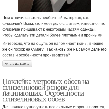
Чем отличился столь необычный материал, как
флизелин? Всем, кто имеет дело с шитьем, известно, что
флизелин пришивают к некоторым частям одежды,
чтобы сделать эти детали более плотными и прочными.
Интересно, что на ощупь он напоминает ткань , внешне
же он похож на бумагу . Так каковы же на самом деле его
состав и особенности производства?
читать дальше →
Поклейка метровых обоев на
флизелиновой основе для
начинающих. Особенности
флизелиновых обоев
Для начала нужно узнать все сильные стороны полотен,