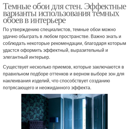
Темные обои для стен. Эффектные
варианты использования темных
обоев в интерьере
По утверждению специалистов, темные обои можно
удачно обыграть в любом пространстве. Важно знать и
соблюдать некоторые рекомендации, благодаря которым
удастся оформить эффектный, выразительный и
элегантный интерьер.
Существует несколько приемов, которые заключаются в
правильном подборе оттенков и верном выборе зон для
наклеивания изделий, что способствует созданию
потрясающего и неожиданного эффекта.