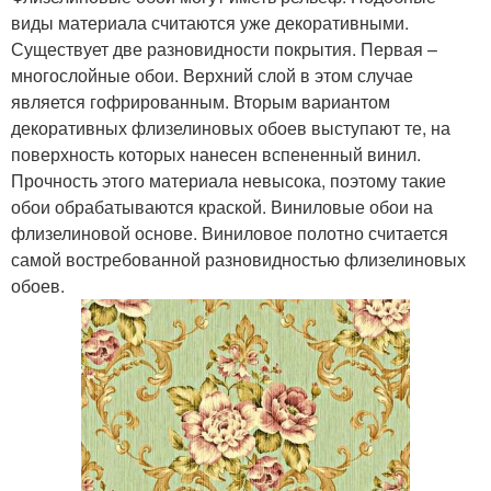
виды материала считаются уже декоративными.
Существует две разновидности покрытия. Первая –
многослойные обои. Верхний слой в этом случае
является гофрированным. Вторым вариантом
декоративных флизелиновых обоев выступают те, на
поверхность которых нанесен вспененный винил.
Прочность этого материала невысока, поэтому такие
обои обрабатываются краской. Виниловые обои на
флизелиновой основе. Виниловое полотно считается
самой востребованной разновидностью флизелиновых
обоев.