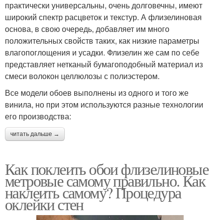
практически универсальны, очень долговечны, имеют
широкий спектр расцветок и текстур. А флизелиновая
основа, в свою очередь, добавляет им много
положительных свойств таких, как низкие параметры
влагопоглощения и усадки. Флизелин же сам по себе
представляет нетканый бумагоподобный материал из
смеси волокон целлюлозы с полиэстером.
Все модели обоев выполнены из одного и того же
винила, но при этом используются разные технологии
его производства:
читать дальше →
Как поклеить обои флизелиновые
метровые самому правильно. Как
наклеить самому? Процедура
оклейки стен