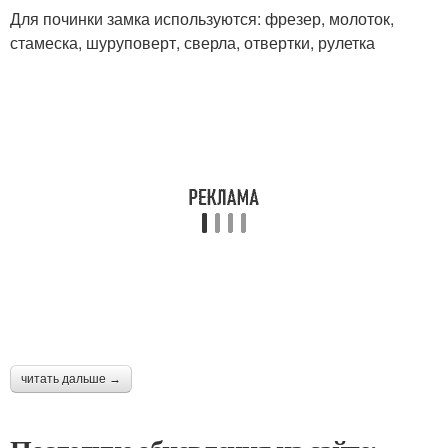
Для починки замка используются: фрезер, молоток,
стамеска, шуруповерт, сверла, отвертки, рулетка
читать дальше →