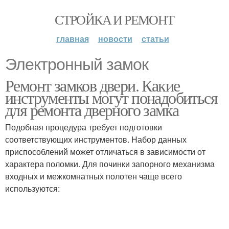
СТРОЙКА И РЕМОНТ
главная
новости
статьи
Электронный замок
Ремонт замков двери. Какие
инструменты могут понадобиться
для ремонта дверного замка
Подобная процедура требует подготовки
соответствующих инструментов. Набор данных
приспособлений может отличаться в зависимости от
характера поломки. Для починки запорного механизма
входных и межкомнатных полотен чаще всего
используются: