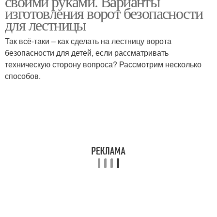
своими руками. Варианты
изготовления ворот безопасности
для лестницы
Так всё-таки – как сделать на лестницу ворота
безопасности для детей, если рассматривать
техническую сторону вопроса? Рассмотрим несколько
способов.