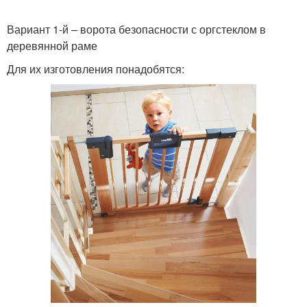
Вариант 1-й – ворота безопасности с оргстеклом в
деревянной раме
Для их изготовления понадобятся: