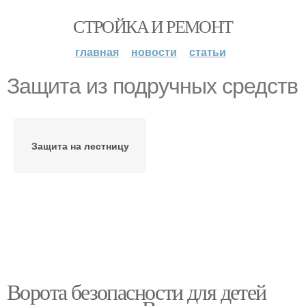
СТРОЙКА И РЕМОНТ
главная
новости
статьи
Защита из подручных средств
Защита на лестницу
Ворота безопасности для детей