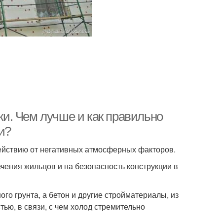
и. Чем лучше и как правильно
и?
ействию от негативных атмосферных факторов.
чения жильцов и на безопасность конструкции в
го грунта, а бетон и другие стройматериалы, из
ью, в связи, с чем холод стремительно