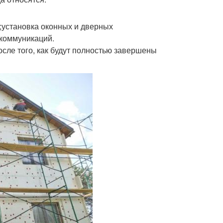
установка оконных и дверных
 коммуникаций.
сле того, как будут полностью завершены