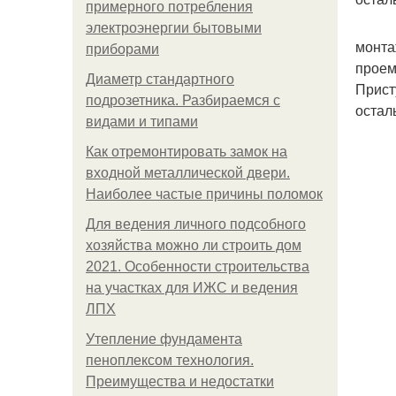
примерного потребления
электроэнергии бытовыми
монта
приборами
проем
Диаметр стандартного
Прист
подрозетника. Разбираемся с
остал
видами и типами
Как отремонтировать замок на
входной металлической двери.
Наиболее частые причины поломок
Для ведения личного подсобного
хозяйства можно ли строить дом
2021. Особенности строительства
на участках для ИЖС и ведения
ЛПХ
Утепление фундамента
пеноплексом технология.
Преимущества и недостатки