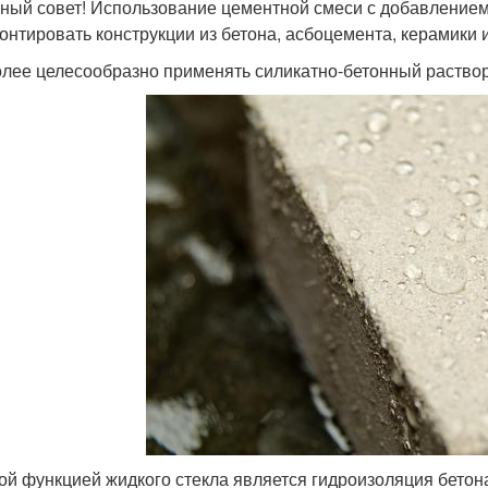
ный совет! Использование цементной смеси с добавлением
онтировать конструкции из бетона, асбоцемента, керамики 
лее целесообразно применять силикатно-бетонный раствор 
ой функцией жидкого стекла является гидроизоляция бетон