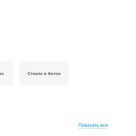
ло
Стекло в бетон
Показать все