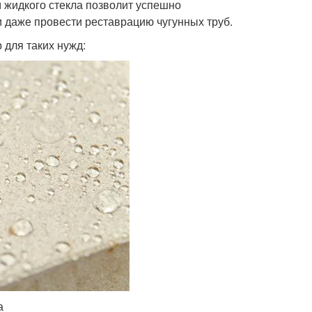
 жидкого стекла позволит успешно
и даже провести реставрацию чугунных труб.
для таких нужд:
а