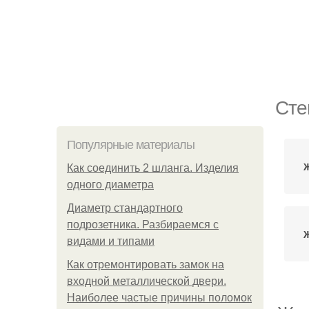
Сте
Популярные материалы
Ж
Как соединить 2 шланга. Изделия
одного диаметра
Диаметр стандартного
подрозетника. Разбираемся с
видами и типами
Как отремонтировать замок на
входной металлической двери.
Наиболее частые причины поломок