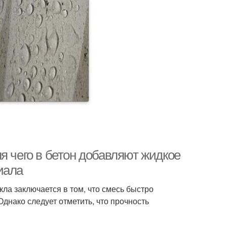
я чего в бетон добавляют жидкое
иала
кла заключается в том, что смесь быстро
днако следует отметить, что прочность