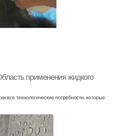
Область применения жидкого
ки все технологические потребности, которые