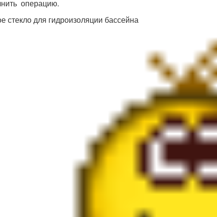
нить операцию.
е стекло для гидроизоляции бассейна