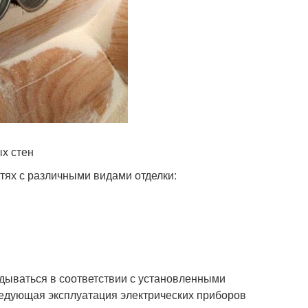
х стен
тях с различными видами отделки:
дываться в соответствии с установленными
едующая эксплуатация электрических приборов