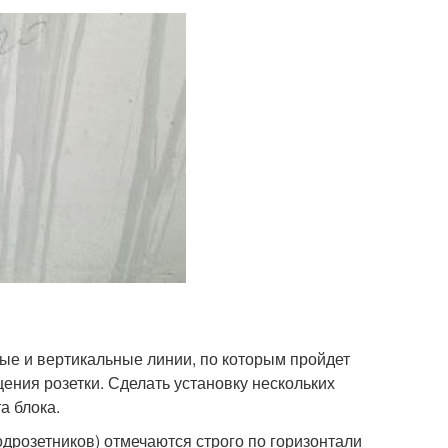
ые и вертикальные линии, по которым пройдет
ения розетки. Сделать установку нескольких
а блока.
одрозетников) отмечаются строго по горизонтали