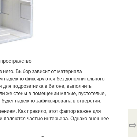
 пространство
 него. Выбор зависит от материала
ем надежно фиксируются без дополнительного
 для подрозетника в бетоне, выполнить
сли же стены в помещении мягкие, пустотелые,
а будет надежно зафиксирована в отверстии.
ением. Как правило, этот фактор важен для
ни являются частью интерьера. Однако внешнее
⇨