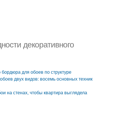
ности декоративного
 бордюра для обоев по структуре
 обоев двух видов: восемь основных техник
ои на стенах, чтобы квартира выглядела