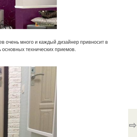
в очень много и каждый дизайнер привносит в
ь основных технических приемов.
⇨