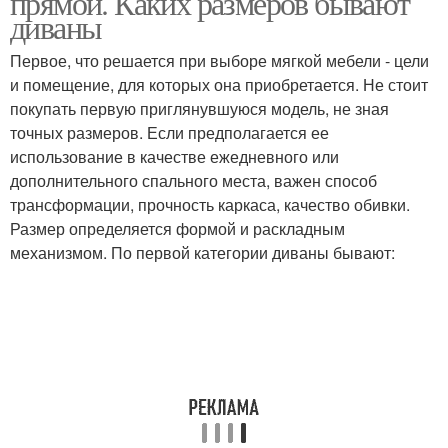
прямой. Каких размеров бывают
диваны
Первое, что решается при выборе мягкой мебели - цели
и помещение, для которых она приобретается. Не стоит
покупать первую приглянувшуюся модель, не зная
точных размеров. Если предполагается ее
использование в качестве ежедневного или
дополнительного спального места, важен способ
трансформации, прочность каркаса, качество обивки.
Размер определяется формой и раскладным
механизмом. По первой категории диваны бывают: