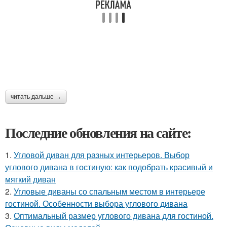
читать дальше →
Последние обновления на сайте:
1.
Угловой диван для разных интерьеров. Выбор
углового дивана в гостиную: как подобрать красивый и
мягкий диван
2.
Угловые диваны со спальным местом в интерьере
гостиной. Особенности выбора углового дивана
3.
Оптимальный размер углового дивана для гостиной.