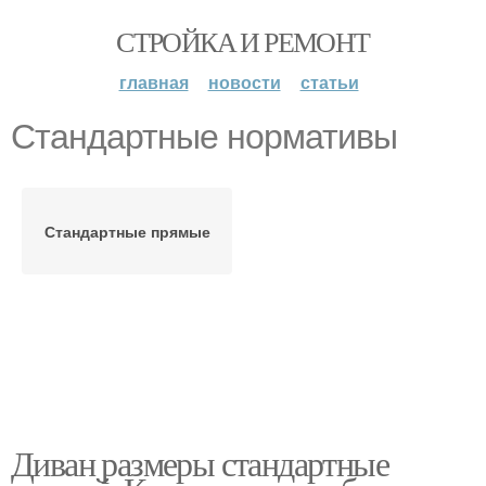
СТРОЙКА И РЕМОНТ
главная
новости
статьи
Стандартные нормативы
Стандартные прямые
Диван размеры стандартные