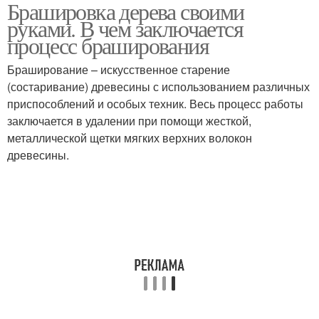
Брашировка дерева своими
руками. В чем заключается
процесс браширования
Браширование – искусственное старение
(состаривание) древесины с использованием различных
приспособлений и особых техник. Весь процесс работы
заключается в удалении при помощи жесткой,
металлической щетки мягких верхних волокон
древесины.