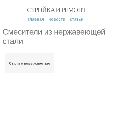
СТРОЙКА И РЕМОНТ
главная
новости
статьи
Смесители из нержавеющей
стали
Стали с поверхностью