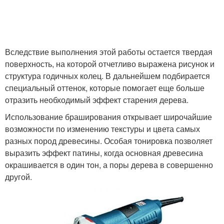
Вследствие выполнения этой работы остается твердая
поверхность, на которой отчетливо выражена рисунок и
структура годичных колец. В дальнейшем подбирается
специальный оттенок, которые помогает еще больше
отразить необходимый эффект старения дерева.
Использование браширования открывает широчайшие
возможности по изменению текстуры и цвета самых
разных пород древесины. Особая тонировка позволяет
выразить эффект патины, когда основная древесина
окрашивается в один тон, а поры дерева в совершенно
другой.