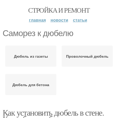
СТРОЙКА И РЕМОНТ
главная
новости
статьи
Саморез к дюбелю
Дюбель из газеты
Проволочный дюбель
Дюбель для бетона
Как установить дюбель в стене.