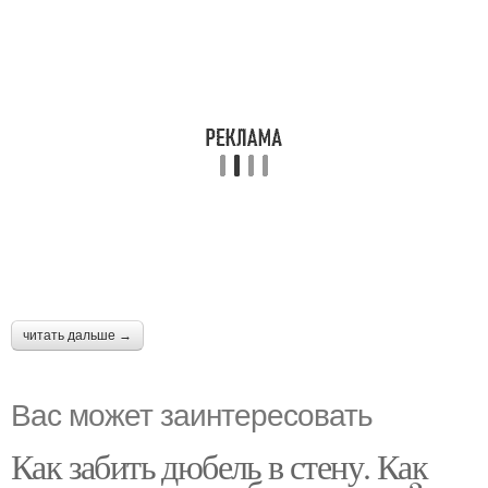
читать дальше →
Вас может заинтересовать
Как забить дюбель в стену. Как