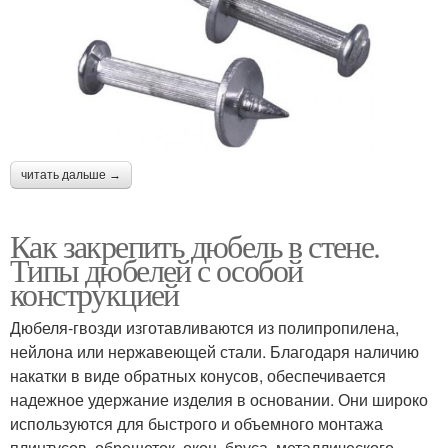
читать дальше →
Как закрепить дюбель в стене.
Типы дюбелей с особой
конструкцией
Дюбеля-гвозди изготавливаются из полипропилена,
нейлона или нержавеющей стали. Благодаря наличию
накатки в виде обратных конусов, обеспечивается
надежное удержание изделия в основании. Они широко
используются для быстрого и объемного монтажа
плинтусов, обрешеток, окон, бруса, металлического