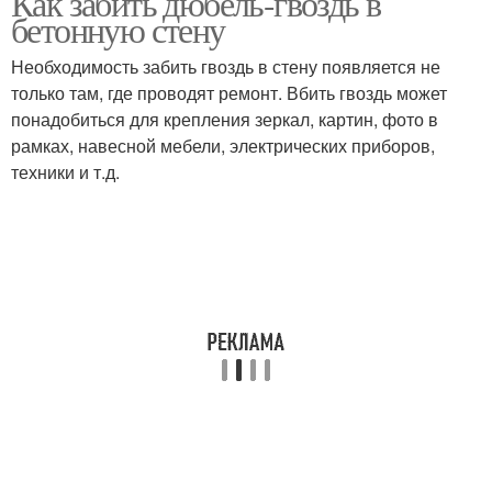
Как забить дюбель-гвоздь в
бетонную стену
Необходимость забить гвоздь в стену появляется не
только там, где проводят ремонт. Вбить гвоздь может
понадобиться для крепления зеркал, картин, фото в
рамках, навесной мебели, электрических приборов,
техники и т.д.