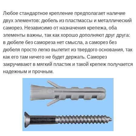
Любое стандартное крепление предполагает наличие
двух элементов: дюбель из пластмассы и металлический
саморез. Независимо от назначения крепежа, оба
элементы важны, так как хорошо дополняют друг друга:
в дюбеле без самореза нет смысла, а саморез без
дюбеля просто легко вылетит из твердого основания, так
как его там ничего не будет держать. Саморез
закручивают в мягкий пластик и такой крепеж получается
надежным и прочным.