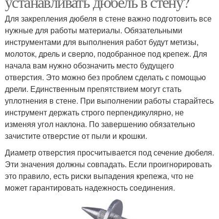
устанавливать дюбель в стену?
Для закрепления дюбеля в стене важно подготовить все
нужные для работы материалы. Обязательными
инструментами для выполнения работ будут метизы,
молоток, дрель и сверло, подобранное под крепеж. Для
начала вам нужно обозначить место будущего
отверстия. Это можно без проблем сделать с помощью
дрели. Единственным препятствием могут стать
уплотнения в стене. При выполнении работы старайтесь
инструмент держать строго перпендикулярно, не
изменяя угол наклона. По завершению обязательно
зачистите отверстие от пыли и крошки.
Диаметр отверстия просчитывается под сечение дюбеля.
Эти значения должны совпадать. Если проигнорировать
это правило, есть риски выпадения крепежа, что не
может гарантировать надежность соединения.