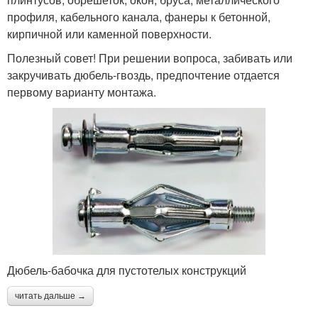
профиля, кабельного канала, фанеры к бетонной,
кирпичной или каменной поверхности.
Полезный совет! При решении вопроса, забивать или
закручивать дюбель-гвоздь, предпочтение отдается
первому варианту монтажа.
Дюбель-бабочка для пустотелых конструкций
читать дальше →