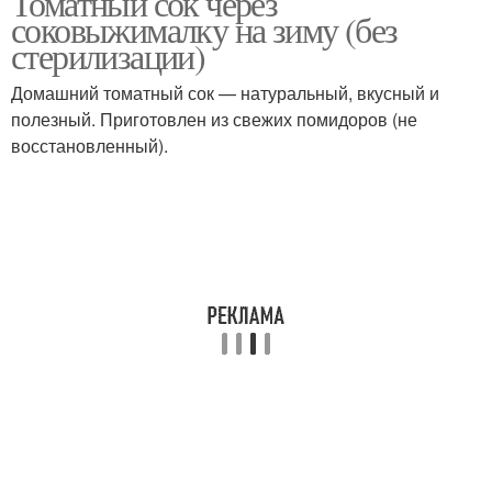
Томатный сок через
соковыжималку на зиму (без
стерилизации)
Домашний томатный сок — натуральный, вкусный и
полезный. Приготовлен из свежих помидоров (не
восстановленный).