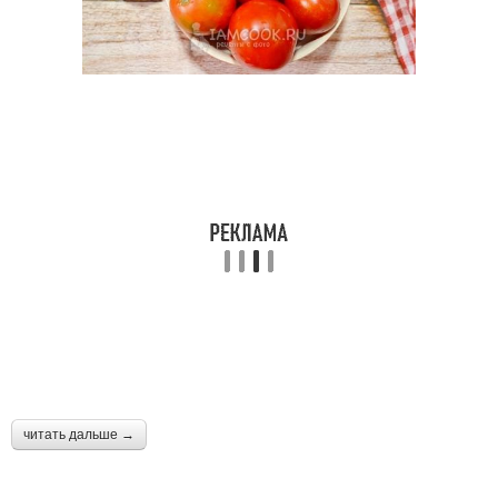
читать дальше →