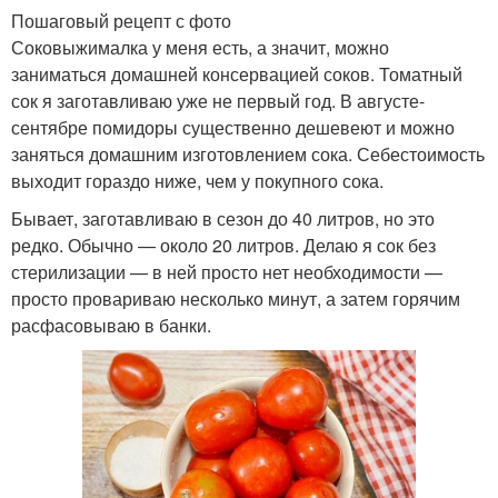
Пошаговый рецепт с фото
Соковыжималка у меня есть, а значит, можно
заниматься домашней консервацией соков. Томатный
сок я заготавливаю уже не первый год. В августе-
сентябре помидоры существенно дешевеют и можно
заняться домашним изготовлением сока. Себестоимость
выходит гораздо ниже, чем у покупного сока.
Бывает, заготавливаю в сезон до 40 литров, но это
редко. Обычно — около 20 литров. Делаю я сок без
стерилизации — в ней просто нет необходимости —
просто провариваю несколько минут, а затем горячим
расфасовываю в банки.