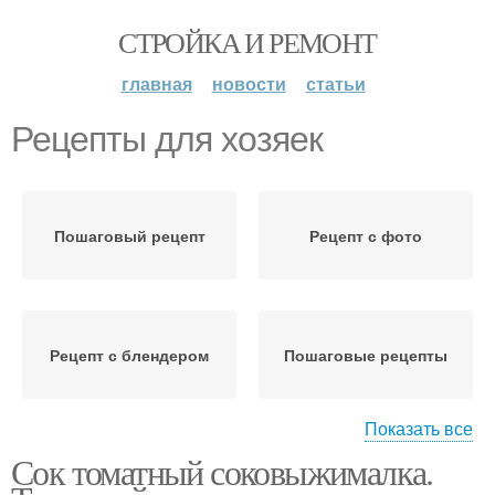
СТРОЙКА И РЕМОНТ
главная
новости
статьи
Рецепты для хозяек
Пошаговый рецепт
Рецепт с фото
Рецепт с блендером
Пошаговые рецепты
Показать все
Сок томатный соковыжималка.
Популярные рецепты