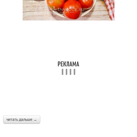
читать дальше →