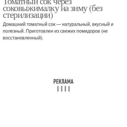
Томатный сок через
соковыжималку на зиму (без
стерилизации)
Домашний томатный сок — натуральный, вкусный и
полезный. Приготовлен из свежих помидоров (не
восстановленный).