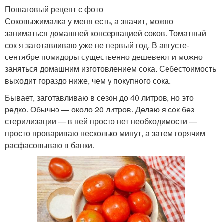
Пошаговый рецепт с фото
Соковыжималка у меня есть, а значит, можно
заниматься домашней консервацией соков. Томатный
сок я заготавливаю уже не первый год. В августе-
сентябре помидоры существенно дешевеют и можно
заняться домашним изготовлением сока. Себестоимость
выходит гораздо ниже, чем у покупного сока.
Бывает, заготавливаю в сезон до 40 литров, но это
редко. Обычно — около 20 литров. Делаю я сок без
стерилизации — в ней просто нет необходимости —
просто провариваю несколько минут, а затем горячим
расфасовываю в банки.