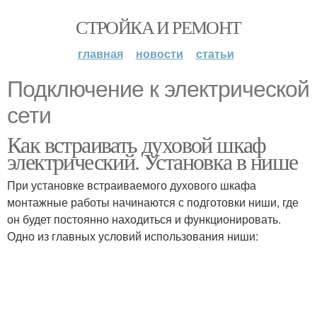
СТРОЙКА И РЕМОНТ
главная
новости
статьи
Подключение к электрической
сети
Как встраивать духовой шкаф
электрический. Установка в нише
При установке встраиваемого духового шкафа
монтажные работы начинаются с подготовки ниши, где
он будет постоянно находиться и функционировать.
Одно из главных условий использования ниши: