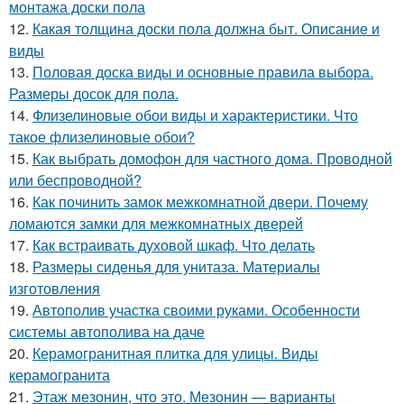
монтажа доски пола
12.
Какая толщина доски пола должна быт. Описание и
виды
13.
Половая доска виды и основные правила выбора.
Размеры досок для пола.
14.
Флизелиновые обои виды и характеристики. Что
такое флизелиновые обои?
15.
Как выбрать домофон для частного дома. Проводной
или беспроводной?
16.
Как починить замок межкомнатной двери. Почему
ломаются замки для межкомнатных дверей
17.
Как встраивать духовой шкаф. Что делать
18.
Размеры сиденья для унитаза. Материалы
изготовления
19.
Автополив участка своими руками. Особенности
системы автополива на даче
20.
Керамогранитная плитка для улицы. Виды
керамогранита
21.
Этаж мезонин, что это. Мезонин — варианты