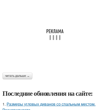
читать дальше →
Последние обновления на сайте:
1.
Размеры угловых диванов со спальным местом.
Разновидности