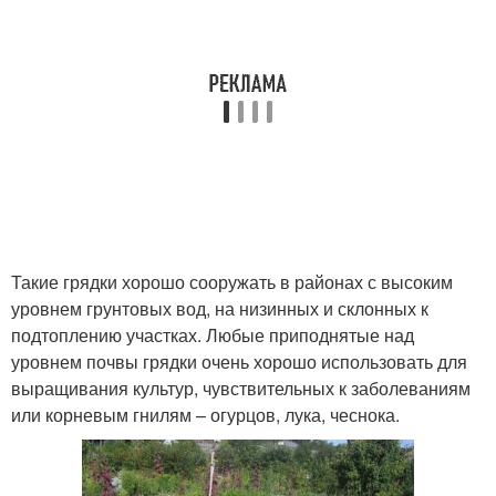
Такие грядки хорошо сооружать в районах с высоким
уровнем грунтовых вод, на низинных и склонных к
подтоплению участках. Любые приподнятые над
уровнем почвы грядки очень хорошо использовать для
выращивания культур, чувствительных к заболеваниям
или корневым гнилям – огурцов, лука, чеснока.