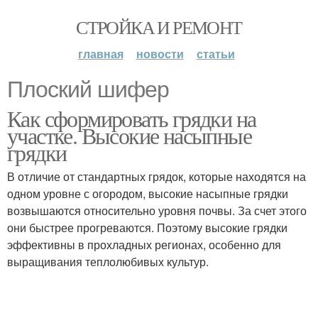
СТРОЙКА И РЕМОНТ
главная
новости
статьи
Плоский шифер
Как сформировать грядки на
участке. Высокие насыпные
грядки
В отличие от стандартных грядок, которые находятся на
одном уровне с огородом, высокие насыпные грядки
возвышаются относительно уровня почвы. За счет этого
они быстрее прогреваются. Поэтому высокие грядки
эффективны в прохладных регионах, особенно для
выращивания теплолюбивых культур.