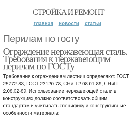
СТРОЙКА И РЕМОНТ
главная
новости
статьи
Перилам по госту
Ограждение нержавеющая сталь.
Требования к нержавеющим
перилам по ГОСТу
Требования к ограждениям лестниц определяют: ГОСТ
25772-83, ГОСТ 23120-78, СНиП 2.08.01-89, СНиП
2.08.02-89. Использование нержавеющей стали в
конструкциях должно соответствовать общим
стандартам и учитывать специфику и конструктивные
особенности материала: