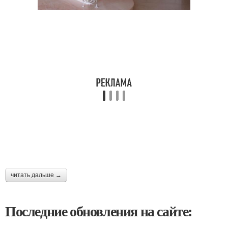
читать дальше →
Последние обновления на сайте: