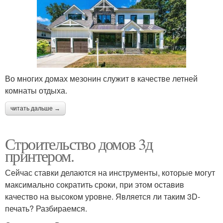
Во многих домах мезонин служит в качестве летней
комнаты отдыха.
читать дальше →
Строительство домов 3д
принтером.
Сейчас ставки делаются на инструменты, которые могут
максимально сократить сроки, при этом оставив
качество на высоком уровне. Является ли таким 3D-
печать? Разбираемся.