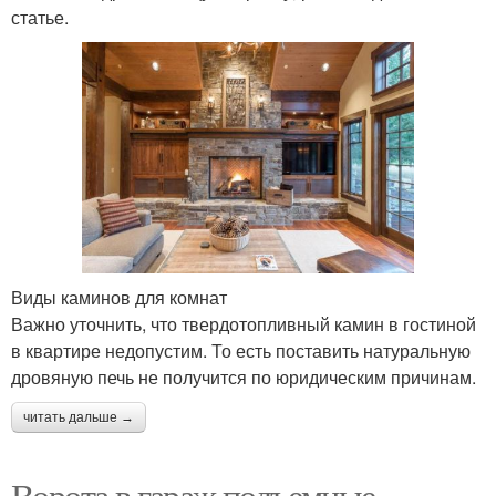
статье.
Виды каминов для комнат
Важно уточнить, что твердотопливный камин в гостиной
в квартире недопустим. То есть поставить натуральную
дровяную печь не получится по юридическим причинам.
читать дальше →
Ворота в гараж подъемные