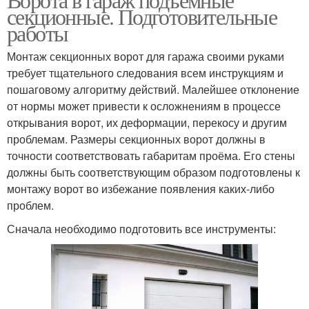
секционные. Подготовительные
работы
Монтаж секционных ворот для гаража своими руками
требует тщательного следования всем инструкциям и
пошаговому алгоритму действий. Малейшее отклонение
от нормы может привести к осложнениям в процессе
открывания ворот, их деформации, перекосу и другим
проблемам. Размеры секционных ворот должны в
точности соответствовать габаритам проёма. Его стены
должны быть соответствующим образом подготовлены к
монтажу ворот во избежание появления каких-либо
проблем.
Сначала необходимо подготовить все инструменты: