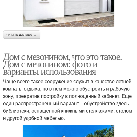
читать дальше →
Дом с мезонином, что это такое.
Дом с мезонином: фото и
варианты использования
Чаще всего такое сооружение служит в качестве летней
комнаты отдыха, но в нем можно обустроить и рабочую
зону, превратив постройку в полноценный кабинет. Еще
один распространенный вариант – обустройство здесь
библиотеки, оснащенной книжными стеллажами, столом
и другой удобной мебелью.