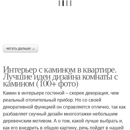
читать дальше →
Интерьер с камином в квартире.
Лучшие идеи дизайна комнаты с
камином (100+ фото)
Камин в интерьере гостиной – скорее декорация, чем
реальный отопительный прибор. Но со своей
декоративной функцией он справляется отлично, так как
разбавляет скучный дизайн многоэтажки небольшим
деревенским мотивом. А о том, какой лучше выбрать и,
как его внедрить в общую картину, речь пойдет в нашей