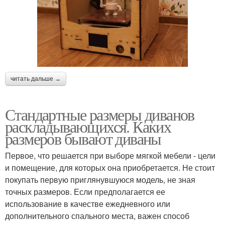
читать дальше →
Стандартные размеры диванов
раскладывающихся. Каких
размеров бывают диваны
Первое, что решается при выборе мягкой мебели - цели
и помещение, для которых она приобретается. Не стоит
покупать первую приглянувшуюся модель, не зная
точных размеров. Если предполагается ее
использование в качестве ежедневного или
дополнительного спального места, важен способ