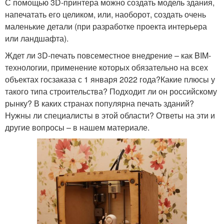
С помощью 3D-принтера можно создать модель здания,
напечатать его целиком, или, наоборот, создать очень
маленькие детали (при разработке проекта интерьера
или ландшафта).
Ждет ли 3D-печать повсеместное внедрение – как BIM-
технологии, применение которых обязательно на всех
объектах госзаказа с 1 января 2022 года?Какие плюсы у
такого типа строительства? Подходит ли он российскому
рынку? В каких странах популярна печать зданий?
Нужны ли специалисты в этой области? Ответы на эти и
другие вопросы – в нашем материале.