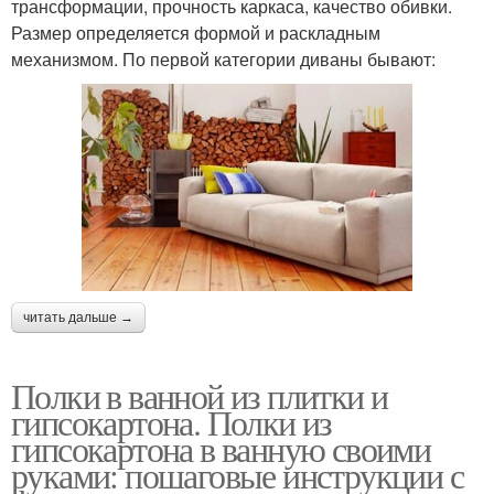
трансформации, прочность каркаса, качество обивки.
Размер определяется формой и раскладным
механизмом. По первой категории диваны бывают:
читать дальше →
Полки в ванной из плитки и
гипсокартона. Полки из
гипсокартона в ванную своими
руками: пошаговые инструкции с