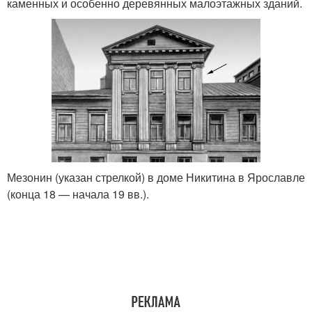
каменных и особенно деревянных малоэтажных зданий.
Мезонин (указан стрелкой) в доме Никитина в Ярославле
(конца 18 — начала 19 вв.).