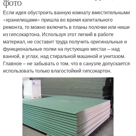
фото
Если идея обустроить ванную комнату вместительными
«хранилищами» пришла во время капитального
ремонта, то можно включить в планы полочки или ниши
из гипсокартона. Используя этот легкий в работе
материал, не составит труда получить оригинальные и
функциональные полки на пустующих местах – над
ванной, в углах, над стиральной машиной и унитазом.
Главное – не забывать о том, что в санузле допускается
использовать только влагостойкий гипсокартон.