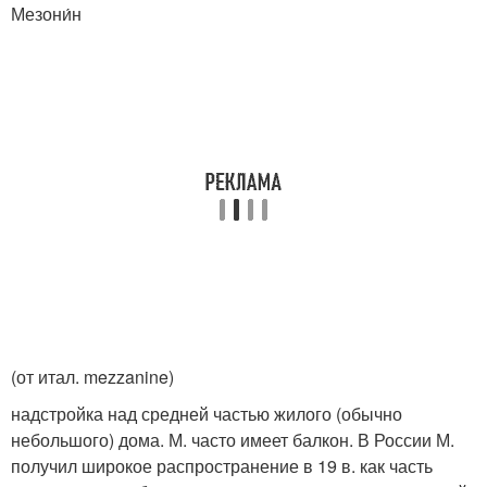
Мезони́н
(от итал. mezzanine)
надстройка над средней частью жилого (обычно
небольшого) дома. М. часто имеет балкон. В России М.
получил широкое распространение в 19 в. как часть