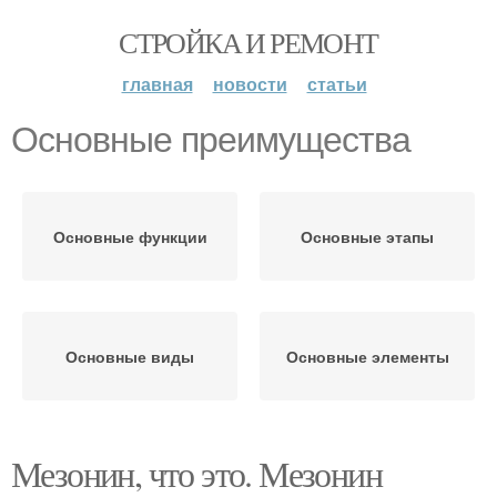
СТРОЙКА И РЕМОНТ
главная
новости
статьи
Основные преимущества
Основные функции
Основные этапы
Основные виды
Основные элементы
Мезонин, что это. Мезонин