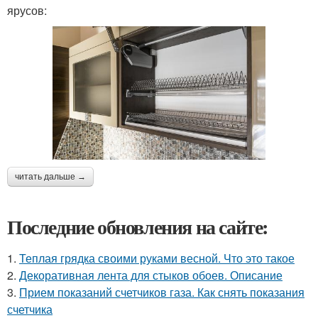
ярусов:
читать дальше →
Последние обновления на сайте:
1.
Теплая грядка своими руками весной. Что это такое
2.
Декоративная лента для стыков обоев. Описание
3.
Прием показаний счетчиков газа. Как снять показания
счетчика