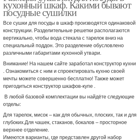
кухонный шкаф. Какими бывают
посудные сушилки
Все сушки для посуды в шкаф производятся одинаковой
конструкции. Разделительные решетки располагаются
вертикально, чтобы вода стекала с тарелок вниз на
специальный поддон. Это разделение обусловлено
различными габаритами кухонной утвари.
Внимание! На нашем сайте заработал конструктор кухни
. Ознакомиться с ним и спроектировать кухню своей
мечты можете совершенно бесплатно! Также может
пригодиться конструктор шкафов-купе .
В любой базовой комплектации вы найдёте следующие
отделы:
Для тарелок, мисок – как для обычных, плоских, так и для
глубоких.Для чашек, стаканов, бокалов – просторное
верхнее отделение.
Имеются варианты, где представлен другой набор