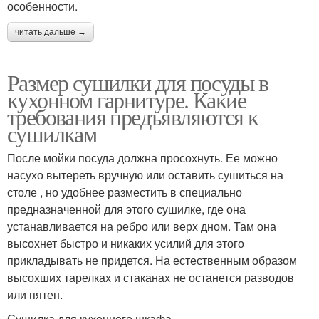
особенности.
читать дальше →
Размер сушилки для посуды в
кухонном гарнитуре. Какие
требования предъявляются к
сушилкам
После мойки посуда должна просохнуть. Ее можно
насухо вытереть вручную или оставить сушиться на
столе , но удобнее разместить в специально
предназначенной для этого сушилке, где она
устанавливается на ребро или верх дном. Там она
высохнет быстро и никаких усилий для этого
прикладывать не придется. На естественным образом
высохших тарелках и стаканах не останется разводов
или пятен.
Сушилка для кухонного шкафа