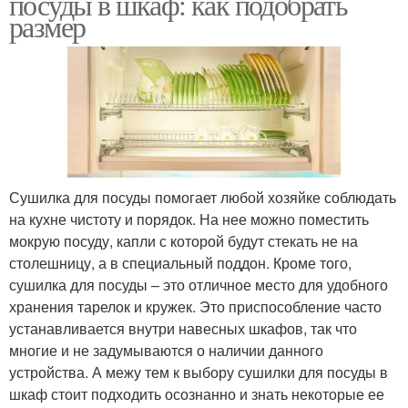
посуды в шкаф: как подобрать
размер
Сушилка для посуды помогает любой хозяйке соблюдать
на кухне чистоту и порядок. На нее можно поместить
мокрую посуду, капли с которой будут стекать не на
столешницу, а в специальный поддон. Кроме того,
сушилка для посуды – это отличное место для удобного
хранения тарелок и кружек. Это приспособление часто
устанавливается внутри навесных шкафов, так что
многие и не задумываются о наличии данного
устройства. А межу тем к выбору сушилки для посуды в
шкаф стоит подходить осознанно и знать некоторые ее