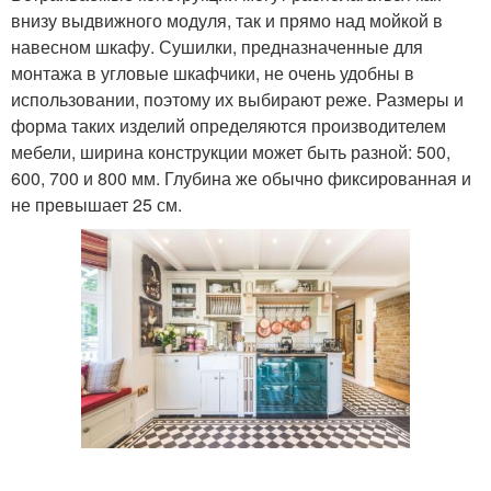
внизу выдвижного модуля, так и прямо над мойкой в
навесном шкафу. Сушилки, предназначенные для
монтажа в угловые шкафчики, не очень удобны в
использовании, поэтому их выбирают реже. Размеры и
форма таких изделий определяются производителем
мебели, ширина конструкции может быть разной: 500,
600, 700 и 800 мм. Глубина же обычно фиксированная и
не превышает 25 см.