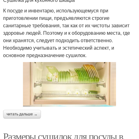
К посуде и инвентарю, использующемуся при
приготовлении пищи, предъявляются строгие
санитарные требования, так как от их чистоты зависит
здоровье людей. Поэтому и к оборудованию места, где
они хранятся, следует подходить ответственно.
Необходимо учитывать и эстетический аспект, и
основное предназначение сушилок.
читать дальше →
Размеры сушилок для посуды в