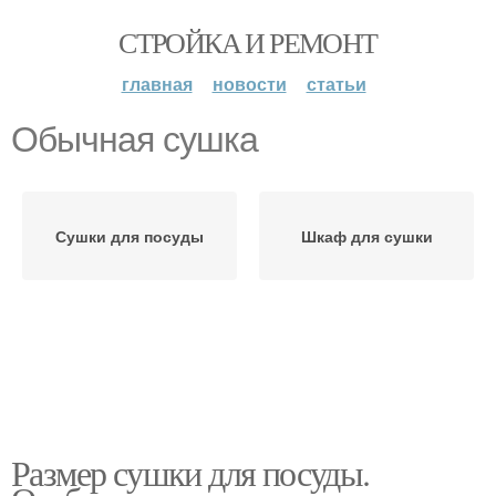
СТРОЙКА И РЕМОНТ
главная
новости
статьи
Обычная сушка
Сушки для посуды
Шкаф для сушки
Размер сушки для посуды.