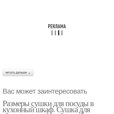
читать дальше →
Вас может заинтересовать
Размеры сушки для посуды в
кухонный шкаф. Сушка для