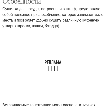
Особенности
Сушилка для посуды, встроенная в шкаф, представляет
собой полезное приспособление, которое занимает мало
места и позволяет удобно сушить различную кухонную
утварь (тарелки, чашки, блюдца).
Встраиваемые конструкции могут располагаться как