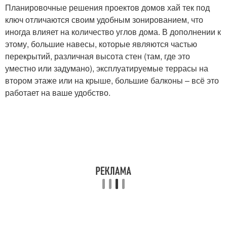
Планировочные решения проектов домов хай тек под
ключ отличаются своим удобным зонированием, что
иногда влияет на количество углов дома. В дополнении к
этому, большие навесы, которые являются частью
перекрытий, различная высота стен (там, где это
уместно или задумано), эксплуатируемые террасы на
втором этаже или на крыше, большие балконы – всё это
работает на ваше удобство.