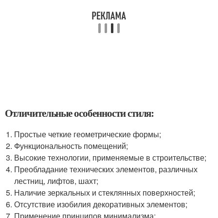
Отличительные особенности стиля:
Простые четкие геометрические формы;
Функциональность помещений;
Высокие технологии, применяемые в строительстве;
Преобладание технических элементов, различных
лестниц, лифтов, шахт;
Наличие зеркальных и стеклянных поверхностей;
Отсутствие изобилия декоративных элементов;
Применение принципов минимализма;