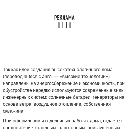
Так как идеи создания высокотехнологичного дома
(перевод hi-tech с англ. — «высокие технологии»)
направлены на энергосбережение и экономичность, при
обустройстве нередко используются современные виды
инженерных систем: солнечные батареи, генераторы на
основе ветра, воздушное отопление, собственная
скважина.
При оформлении и отделочных работах дома, отдается
предпочтение холодным, однотонным, приглушенным