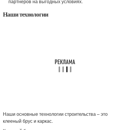
партнеров на выгодных условиях.
Наши технологии
Наши основные технологии строительства – это
клееный брус и каркас.