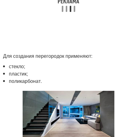
Для создания перегородок применяют:
стекло;
пластик;
поликарбонат.