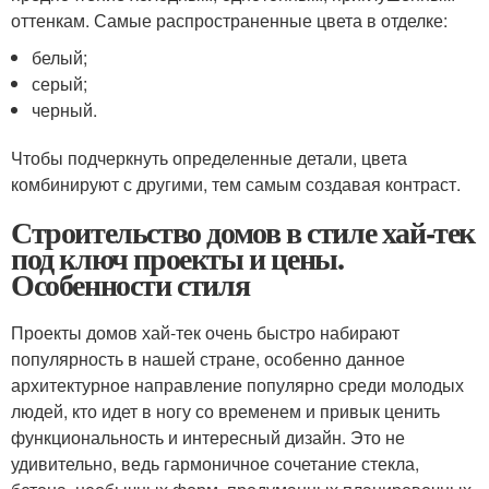
оттенкам. Самые распространенные цвета в отделке:
белый;
серый;
черный.
Чтобы подчеркнуть определенные детали, цвета
комбинируют с другими, тем самым создавая контраст.
Строительство домов в стиле хай-тек
под ключ проекты и цены.
Особенности стиля
Проекты домов хай-тек очень быстро набирают
популярность в нашей стране, особенно данное
архитектурное направление популярно среди молодых
людей, кто идет в ногу со временем и привык ценить
функциональность и интересный дизайн. Это не
удивительно, ведь гармоничное сочетание стекла,