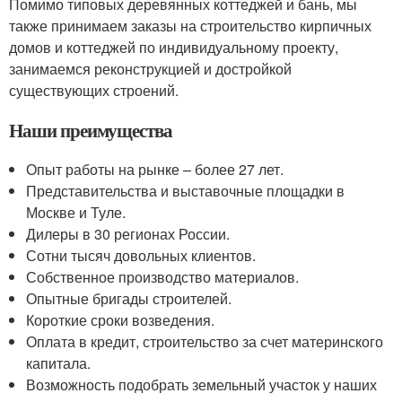
Помимо типовых деревянных коттеджей и бань, мы
также принимаем заказы на строительство кирпичных
домов и коттеджей по индивидуальному проекту,
занимаемся реконструкцией и достройкой
существующих строений.
Наши преимущества
Опыт работы на рынке – более 27 лет.
Представительства и выставочные площадки в
Москве и Туле.
Дилеры в 30 регионах России.
Сотни тысяч довольных клиентов.
Собственное производство материалов.
Опытные бригады строителей.
Короткие сроки возведения.
Оплата в кредит, строительство за счет материнского
капитала.
Возможность подобрать земельный участок у наших