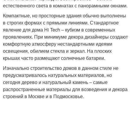
естественного света в комнатах с панорамными окнами.
Компактные, но просторные здания обычно выполнены
в строгих формах с прямыми линиями. Стандартное
явление для дома Hi Tech – кубизм в современных
проявлениях. При минимуме декора дизайнеры создают
комфортную атмосферу нестандартными идеями
освещения, обилием стекла и зеркал. На плоских
крышах часто размещают солнечные батареи.
Изначально строительство домов в данном стиле не
предусматривалось натуральных материалов, но
сегодня дерево и натуральный камень – самые
распространенные материалы для возведения и декора
строений в Москве и в Подмосковье.