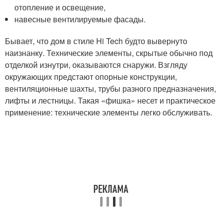
отопление и освещение,
навесные вентилируемые фасады.
Бывает, что дом в стиле Hi Tech будто вывернуто
наизнанку. Технические элементы, скрытые обычно под
отделкой изнутри, оказываются снаружи. Взгляду
окружающих предстают опорные конструкции,
вентиляционные шахты, трубы разного предназначения,
лифты и лестницы. Такая «фишка» несет и практическое
применение: технические элементы легко обслуживать.