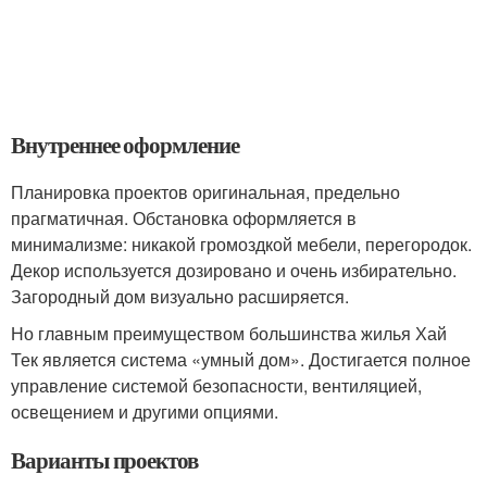
Внутреннее оформление
Планировка проектов оригинальная, предельно
прагматичная. Обстановка оформляется в
минимализме: никакой громоздкой мебели, перегородок.
Декор используется дозировано и очень избирательно.
Загородный дом визуально расширяется.
Но главным преимуществом большинства жилья Хай
Тек является система «умный дом». Достигается полное
управление системой безопасности, вентиляцией,
освещением и другими опциями.
Варианты проектов