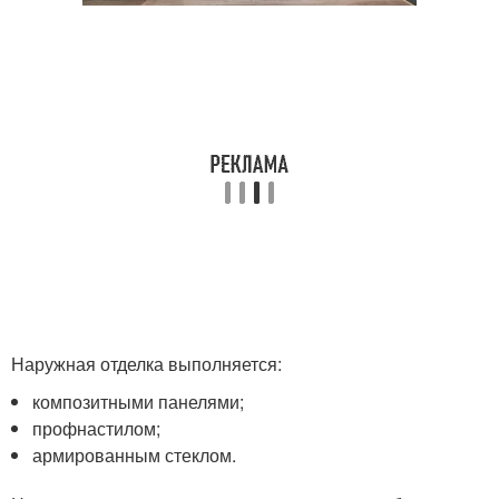
Наружная отделка выполняется:
композитными панелями;
профнастилом;
армированным стеклом.