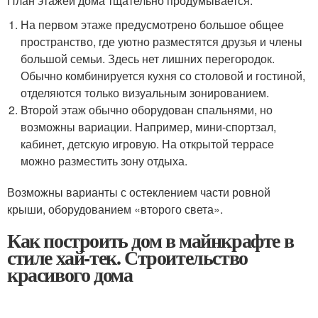
План этажей дома тщательно продумывается:
На первом этаже предусмотрено большое общее
пространство, где уютно разместятся друзья и члены
большой семьи. Здесь нет лишних перегородок.
Обычно комбинируется кухня со столовой и гостиной,
отделяются только визуальным зонированием.
Второй этаж обычно оборудован спальнями, но
возможны вариации. Например, мини-спортзал,
кабинет, детскую игровую. На открытой террасе
можно разместить зону отдыха.
Возможны варианты с остеклением части ровной
крыши, оборудованием «второго света».
Как построить дом в майнкрафте в
стиле хай-тек. Строительство
красивого дома