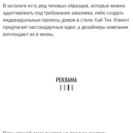
В каталоге есть ряд типовых образцов, которые можно
адаптировать под требования заказчика, либо создать
индивидуальные проекты домов в стиле Хай Тек. Клиент
предлагает нестандартные идеи, а дизайнеры компании
воплощают их в жизнь.