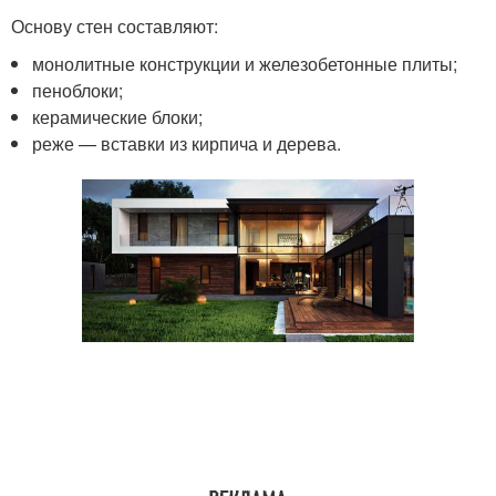
Основу стен составляют:
монолитные конструкции и железобетонные плиты;
пеноблоки;
керамические блоки;
реже — вставки из кирпича и дерева.