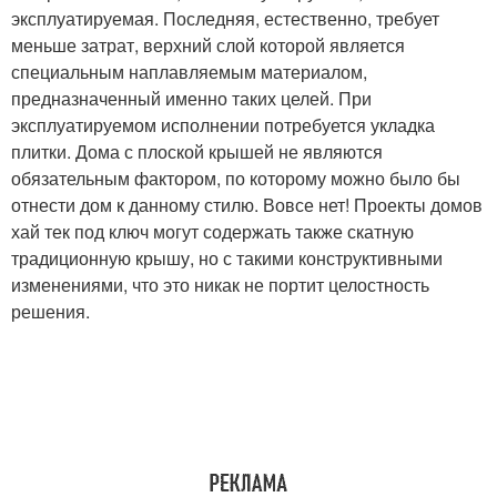
эксплуатируемая. Последняя, естественно, требует
меньше затрат, верхний слой которой является
специальным наплавляемым материалом,
предназначенный именно таких целей. При
эксплуатируемом исполнении потребуется укладка
плитки. Дома с плоской крышей не являются
обязательным фактором, по которому можно было бы
отнести дом к данному стилю. Вовсе нет! Проекты домов
хай тек под ключ могут содержать также скатную
традиционную крышу, но с такими конструктивными
изменениями, что это никак не портит целостность
решения.