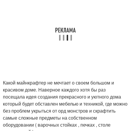
Какой майнкрафтер не мечтает о своем большом и
красивом доме. Наверное каждого хотя бы раз
посещала идея создания прекрасного и уютного дома
который будет обставлен мебелью и техникой, где можно
без проблем укрыться от орд монстров и скрафтить
самые сложные предметы на собственном
оборудовании ( варочных стойках , печках , столе