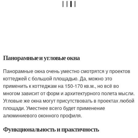
Панорамные и угловые окна
Панорамные окна очень уместно смотрятся у проектов
коттеджей с большой площадью. Да, можно это
применить к коттеджам на 150-170 кв.м., но всё во
многом зависит от форм и архитектурного полета мысли.
Угловые же окна могут присутствовать в проектах любой
площади. Уместнее всего будет применение
алюминиевого оконного профиля.
Функциональность и практичность