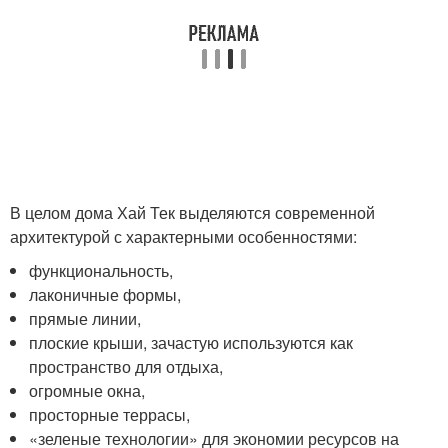
В целом дома Хай Тек выделяются современной
архитектурой с характерными особенностями:
функциональность,
лаконичные формы,
прямые линии,
плоские крыши, зачастую используются как
пространство для отдыха,
огромные окна,
просторные террасы,
«зеленые технологии» для экономии ресурсов на