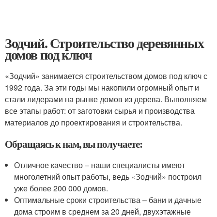
Зодчий. Строительство деревянных
домов под ключ
«Зодчий» занимается строительством домов под ключ с
1992 года. За эти годы мы накопили огромный опыт и
стали лидерами на рынке домов из дерева. Выполняем
все этапы работ: от заготовки сырья и производства
материалов до проектирования и строительства.
Обращаясь к нам, вы получаете:
Отличное качество – наши специалисты имеют
многолетний опыт работы, ведь «Зодчий» построил
уже более 200 000 домов.
Оптимальные сроки строительства – бани и дачные
дома строим в среднем за 20 дней, двухэтажные