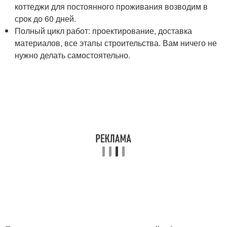
коттеджи для постоянного проживания возводим в
срок до 60 дней.
Полный цикл работ: проектирование, доставка
материалов, все этапы строительства. Вам ничего не
нужно делать самостоятельно.