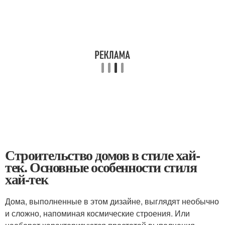
Строительство домов в стиле хай-
тек. Основные особенности стиля
хай-тек
Дома, выполненные в этом дизайне, выглядят необычно
и сложно, напоминая космические строения. Или