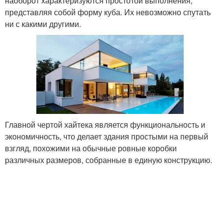
наоборот характеризуются простотой выполнения,
представляя собой форму куба. Их невозможно спутать
ни с какими другими.
Главной чертой хайтека является функциональность и
экономичность, что делает здания простыми на первый
взгляд, похожими на обычные ровные коробки
различных размеров, собранные в единую конструкцию.