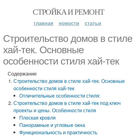
СТРОЙКА И РЕМОНТ
главная
новости
статьи
Строительство домов в стиле
хай-тек. Основные
особенности стиля хай-тек
Содержание
Строительство домов в стиле хай-тек. Основные
особенности стиля хай-тек
Отличительные особенности стиля:
Строительство домов в стиле хай-тек под ключ
проекты и цены. Особенности стиля
Плоская кровля
Панорамные и угловые окна
Функциональность и практичность