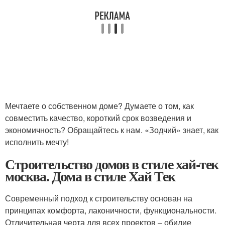
Мечтаете о собственном доме? Думаете о том, как
совместить качество, короткий срок возведения и
экономичность? Обращайтесь к нам. «Зодчий» знает, как
исполнить мечту!
Строительство домов в стиле хай-тек
москва. Дома в стиле Хай Тек
Современный подход к строительству основан на
принципах комфорта, лаконичности, функциональности.
Отличительная черта для всех проектов – обилие