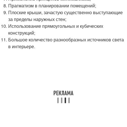
Прагматизм в планировании помещений;
Плоские крыши, зачастую существенно выступающие
за пределы наружных стен;
Использование прямоугольных и кубических
конструкций;
Большое количество разнообразных источников света
в интерьере.