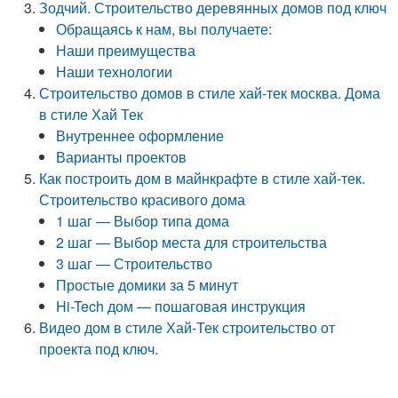
Зодчий. Строительство деревянных домов под ключ
Обращаясь к нам, вы получаете:
Наши преимущества
Наши технологии
Строительство домов в стиле хай-тек москва. Дома
в стиле Хай Тек
Внутреннее оформление
Варианты проектов
Как построить дом в майнкрафте в стиле хай-тек.
Строительство красивого дома
1 шаг — Выбор типа дома
2 шаг — Выбор места для строительства
3 шаг — Строительство
Простые домики за 5 минут
Hi-Tech дом — пошаговая инструкция
Видео дом в стиле Хай-Тек строительство от
проекта под ключ.