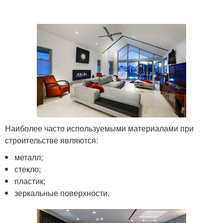
Наиболее часто используемыми материалами при
строительстве являются:
металл;
стекло;
пластик;
зеркальные поверхности.