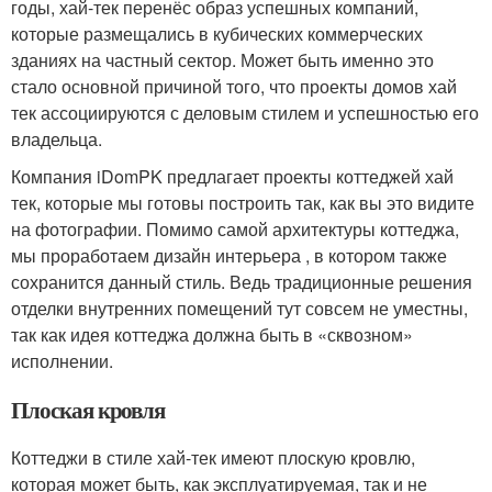
годы, хай-тек перенёс образ успешных компаний,
которые размещались в кубических коммерческих
зданиях на частный сектор. Может быть именно это
стало основной причиной того, что проекты домов хай
тек ассоциируются с деловым стилем и успешностью его
владельца.
Компания iDomPK предлагает проекты коттеджей хай
тек, которые мы готовы построить так, как вы это видите
на фотографии. Помимо самой архитектуры коттеджа,
мы проработаем дизайн интерьера , в котором также
сохранится данный стиль. Ведь традиционные решения
отделки внутренних помещений тут совсем не уместны,
так как идея коттеджа должна быть в «сквозном»
исполнении.
Плоская кровля
Коттеджи в стиле хай-тек имеют плоскую кровлю,
которая может быть, как эксплуатируемая, так и не