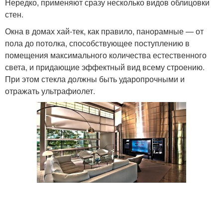
Нередко, применяют сразу несколько видов облицовки
стен.
Окна в домах хай-тек, как правило, панорамные — от
пола до потолка, способствующее поступлению в
помещения максимального количества естественного
света, и придающие эффектный вид всему строению.
При этом стекла должны быть ударопрочными и
отражать ультрафиолет.