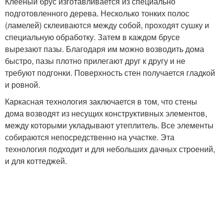
Клееный брус изготавливается из специально
подготовленного дерева. Несколько тонких полос
(ламелей) склеиваются между собой, проходят сушку и
специальную обработку. Затем в каждом брусе
вырезают пазы. Благодаря им можно возводить дома
быстро, пазы плотно прилегают друг к другу и не
требуют подгонки. Поверхность стен получается гладкой
и ровной.
Каркасная технология заключается в том, что стены
дома возводят из несущих конструктивных элементов,
между которыми укладывают утеплитель. Все элементы
собираются непосредственно на участке. Эта
технология подходит и для небольших дачных строений,
и для коттеджей.