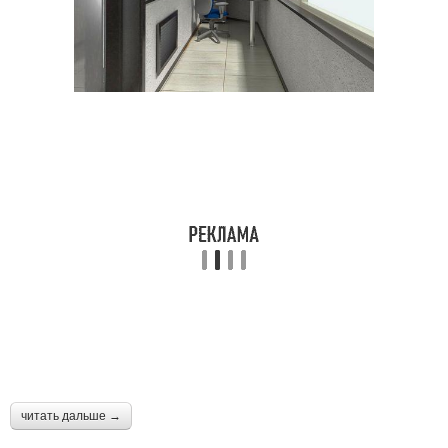
читать дальше →