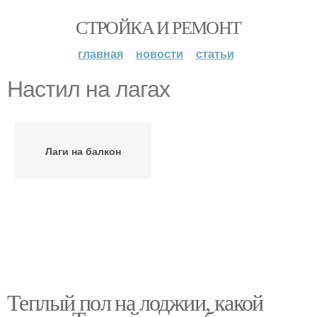
СТРОЙКА И РЕМОНТ
главная
новости
статьи
Настил на лагах
Лаги на балкон
Теплый пол на лоджии, какой