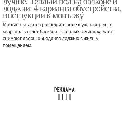
лучше. Теплый пол на балконе и
лоджии: 4 варианта обустройства,
инструкции к монтажу
Многие пытаются расширить полезную площадь в
квартире за счёт балкона. В тёплых регионах, даже
снимают дверь, объединяя лоджию с жилым
помещением.