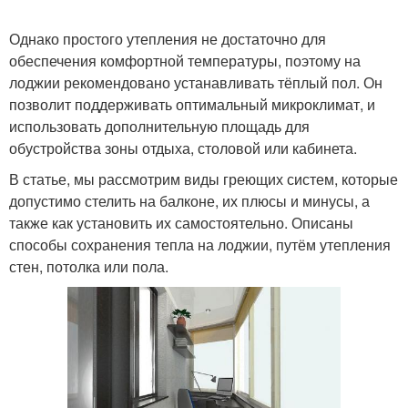
Однако простого утепления не достаточно для
обеспечения комфортной температуры, поэтому на
лоджии рекомендовано устанавливать тёплый пол. Он
позволит поддерживать оптимальный микроклимат, и
использовать дополнительную площадь для
обустройства зоны отдыха, столовой или кабинета.
В статье, мы рассмотрим виды греющих систем, которые
допустимо стелить на балконе, их плюсы и минусы, а
также как установить их самостоятельно. Описаны
способы сохранения тепла на лоджии, путём утепления
стен, потолка или пола.