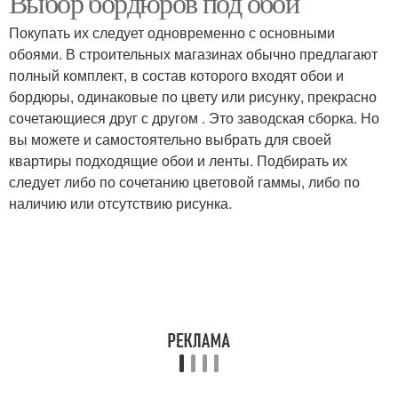
Выбор бордюров под обои
Покупать их следует одновременно с основными
обоями. В строительных магазинах обычно предлагают
полный комплект, в состав которого входят обои и
бордюры, одинаковые по цвету или рисунку, прекрасно
сочетающиеся друг с другом . Это заводская сборка. Но
вы можете и самостоятельно выбрать для своей
квартиры подходящие обои и ленты. Подбирать их
следует либо по сочетанию цветовой гаммы, либо по
наличию или отсутствию рисунка.