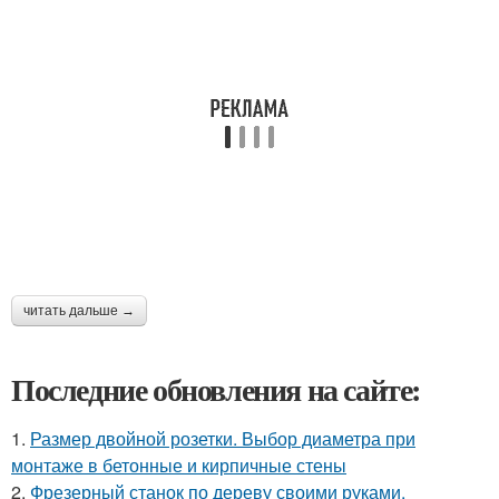
читать дальше →
Последние обновления на сайте:
1.
Размер двойной розетки. Выбор диаметра при
монтаже в бетонные и кирпичные стены
2.
Фрезерный станок по дереву своими руками.