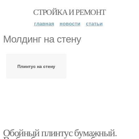
СТРОЙКА И РЕМОНТ
главная
новости
статьи
Молдинг на стену
Плинтус на стену
Обойный плинтус бумажный.