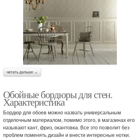
читать дальше →
Обойные бордюры для стен.
Характеристика
Бордюр для обоев можно назвать универсальным
отделочным материалом, помимо этого, в магазинах его
называют кант, фриз, окантовка. Все это позволит без
проблем поменять дизайн и внести интересные нотки.