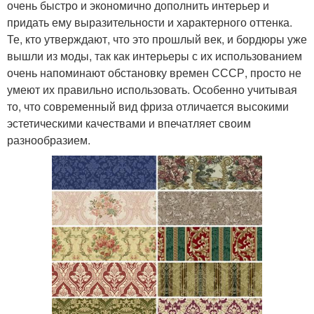
очень быстро и экономично дополнить интерьер и
придать ему выразительности и характерного оттенка.
Те, кто утверждают, что это прошлый век, и бордюры уже
вышли из моды, так как интерьеры с их использованием
очень напоминают обстановку времен СССР, просто не
умеют их правильно использовать. Особенно учитывая
то, что современный вид фриза отличается высокими
эстетическими качествами и впечатляет своим
разнообразием.