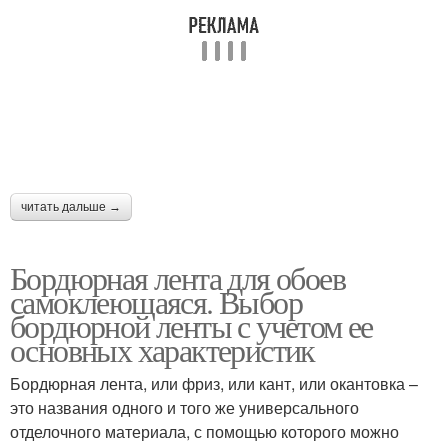
читать дальше →
Бордюрная лента для обоев
самоклеющаяся. Выбор
бордюрной ленты с учетом ее
основных характеристик
Бордюрная лента, или фриз, или кант, или окантовка –
это названия одного и того же универсального
отделочного материала, с помощью которого можно