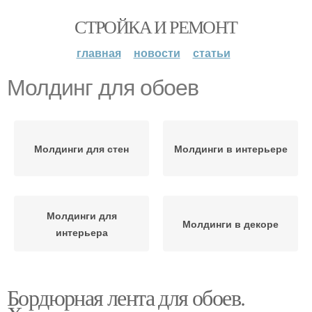
СТРОЙКА И РЕМОНТ
главная
новости
статьи
Молдинг для обоев
Молдинги для стен
Молдинги в интерьере
Молдинги для
Молдинги в декоре
интерьера
Бордюрная лента для обоев.