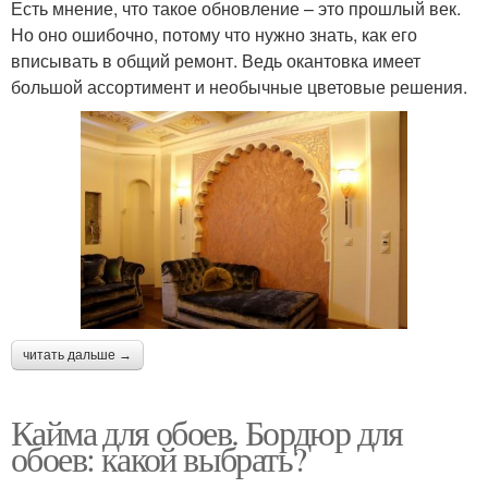
Есть мнение, что такое обновление – это прошлый век.
Но оно ошибочно, потому что нужно знать, как его
вписывать в общий ремонт. Ведь окантовка имеет
большой ассортимент и необычные цветовые решения.
читать дальше →
Кайма для обоев. Бордюр для
обоев: какой выбрать?