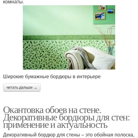
комнаты.
Широкие бумажные бордюры в интерьере
читать дальше →
Окантовка обоев на стене.
Декоративные бордюры для стен:
применение и актуальность
Декоративный бордюр для стены – это обойная полоска,