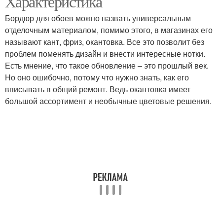
Характеристика
Бордюр для обоев можно назвать универсальным
отделочным материалом, помимо этого, в магазинах его
называют кант, фриз, окантовка. Все это позволит без
проблем поменять дизайн и внести интересные нотки.
Есть мнение, что такое обновление – это прошлый век.
Но оно ошибочно, потому что нужно знать, как его
вписывать в общий ремонт. Ведь окантовка имеет
большой ассортимент и необычные цветовые решения.