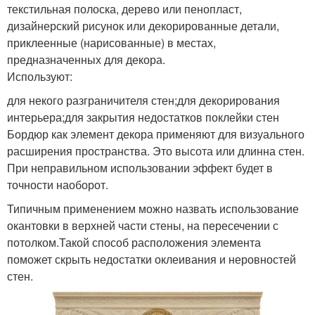
текстильная полоска, дерево или пенопласт,
дизайнерский рисунок или декорированные детали,
приклеенные (нарисованные) в местах,
предназначенных для декора.
Используют:
для некого разграничителя стен;для декорирования
интерьера;для закрытия недостатков поклейки стен
Бордюр как элемент декора применяют для визуального
расширения пространства. Это высота или длинна стен.
При неправильном использовании эффект будет в
точности наоборот.
Типичным применением можно назвать использование
окантовки в верхней части стены, на пересечении с
потолком.Такой способ расположения элемента
поможет скрыть недостатки оклеивания и неровностей
стен.