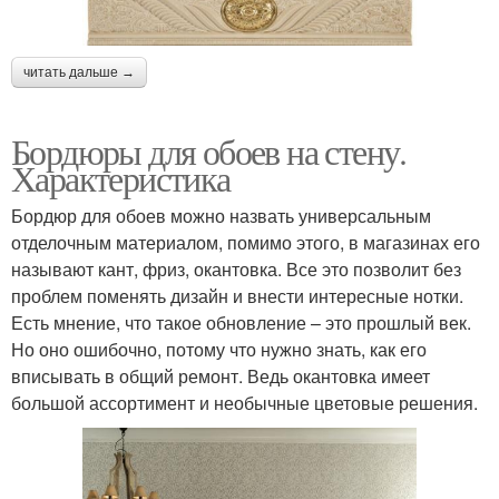
читать дальше →
Бордюры для обоев на стену.
Характеристика
Бордюр для обоев можно назвать универсальным
отделочным материалом, помимо этого, в магазинах его
называют кант, фриз, окантовка. Все это позволит без
проблем поменять дизайн и внести интересные нотки.
Есть мнение, что такое обновление – это прошлый век.
Но оно ошибочно, потому что нужно знать, как его
вписывать в общий ремонт. Ведь окантовка имеет
большой ассортимент и необычные цветовые решения.