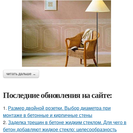
читать дальше →
Последние обновления на сайте:
1.
Размер двойной розетки. Выбор диаметра при
монтаже в бетонные и кирпичные стены
2.
Заделка трещин в бетоне жидким стеклом. Для чего в
бетон добавляют жидкое стекло: целесообразность