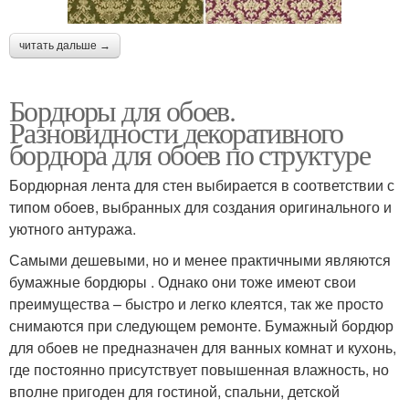
читать дальше →
Бордюры для обоев.
Разновидности декоративного
бордюра для обоев по структуре
Бордюрная лента для стен выбирается в соответствии с
типом обоев, выбранных для создания оригинального и
уютного антуража.
Самыми дешевыми, но и менее практичными являются
бумажные бордюры . Однако они тоже имеют свои
преимущества – быстро и легко клеятся, так же просто
снимаются при следующем ремонте. Бумажный бордюр
для обоев не предназначен для ванных комнат и кухонь,
где постоянно присутствует повышенная влажность, но
вполне пригоден для гостиной, спальни, детской