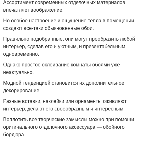
Ассортимент современных отделочных материалов
впечатляет воображение.
Но особое настроение и ощущение тепла в помещении
создают все-таки обыкновенные обои.
Правильно подобранные, они могут преобразить любой
интерьер, сделав его и уютным, и презентабельным
одновременно.
Однако простое оклеивание комнаты обоями уже
неактуально.
Модной тенденцией становится их дополнительное
декорирование.
Разные вставки, наклейки или орнаменты оживляют
интерьер, делают его своеобразным и интересным.
Воплотить все творческие замыслы можно при помощи
оригинального отделочного аксессуара ― обойного
бордюра.