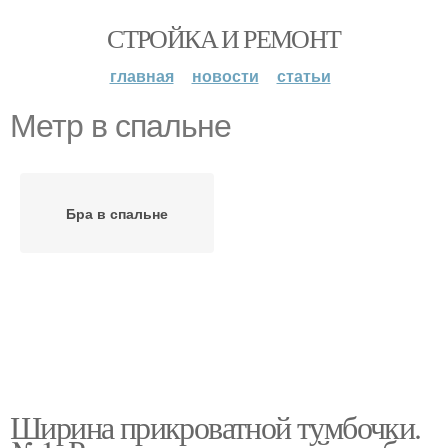
СТРОЙКА И РЕМОНТ
главная
новости
статьи
Метр в спальне
Бра в спальне
Ширина прикроватной тумбочки.