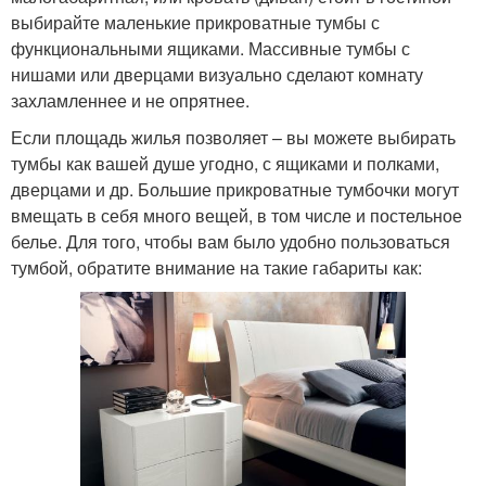
выбирайте маленькие прикроватные тумбы с
функциональными ящиками. Массивные тумбы с
нишами или дверцами визуально сделают комнату
захламленнее и не опрятнее.
Если площадь жилья позволяет – вы можете выбирать
тумбы как вашей душе угодно, с ящиками и полками,
дверцами и др. Большие прикроватные тумбочки могут
вмещать в себя много вещей, в том числе и постельное
белье. Для того, чтобы вам было удобно пользоваться
тумбой, обратите внимание на такие габариты как: