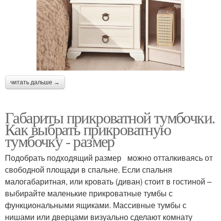
читать дальше →
Габариты прикроватной тумбочки.
Как выбрать прикроватную
тумбочку - размер
Подобрать подходящий размер можно отталкиваясь от
свободной площади в спальне. Если спальня
малогабаритная, или кровать (диван) стоит в гостиной –
выбирайте маленькие прикроватные тумбы с
функциональными ящиками. Массивные тумбы с
нишами или дверцами визуально сделают комнату