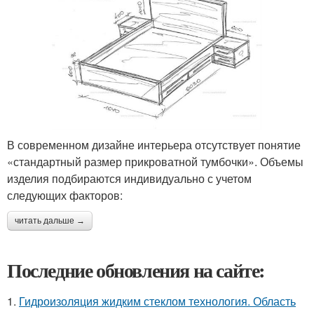
В современном дизайне интерьера отсутствует понятие
«стандартный размер прикроватной тумбочки». Объемы
изделия подбираются индивидуально с учетом
следующих факторов:
читать дальше →
Последние обновления на сайте:
1.
Гидроизоляция жидким стеклом технология. Область