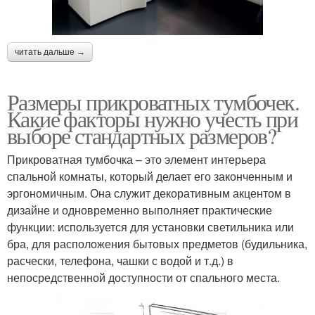
читать дальше →
Размеры прикроватных тумбочек.
Какие факторы нужно учесть при
выборе стандартных размеров?
Прикроватная тумбочка – это элемент интерьера
спальной комнаты, который делает его законченным и
эргономичным. Она служит декоративным акцентом в
дизайне и одновременно выполняет практические
функции: используется для установки светильника или
бра, для расположения бытовых предметов (будильника,
расчески, телефона, чашки с водой и т.д.) в
непосредственной доступности от спального места.