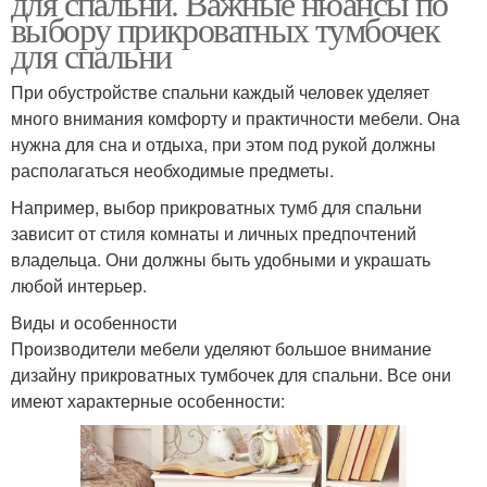
для спальни. Важные нюансы по
выбору прикроватных тумбочек
для спальни
При обустройстве спальни каждый человек уделяет
много внимания комфорту и практичности мебели. Она
нужна для сна и отдыха, при этом под рукой должны
располагаться необходимые предметы.
Например, выбор прикроватных тумб для спальни
зависит от стиля комнаты и личных предпочтений
владельца. Они должны быть удобными и украшать
любой интерьер.
Виды и особенности
Производители мебели уделяют большое внимание
дизайну прикроватных тумбочек для спальни. Все они
имеют характерные особенности: