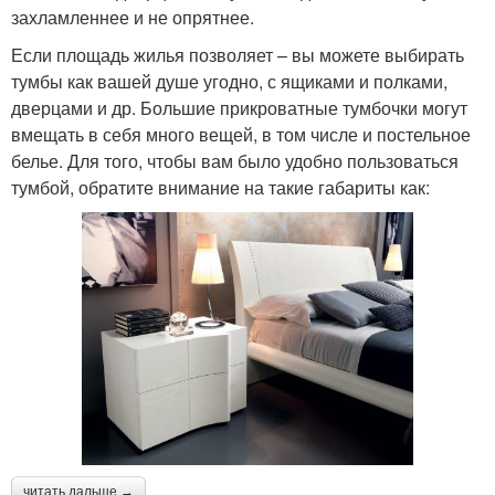
захламленнее и не опрятнее.
Если площадь жилья позволяет – вы можете выбирать
тумбы как вашей душе угодно, с ящиками и полками,
дверцами и др. Большие прикроватные тумбочки могут
вмещать в себя много вещей, в том числе и постельное
белье. Для того, чтобы вам было удобно пользоваться
тумбой, обратите внимание на такие габариты как:
читать дальше →