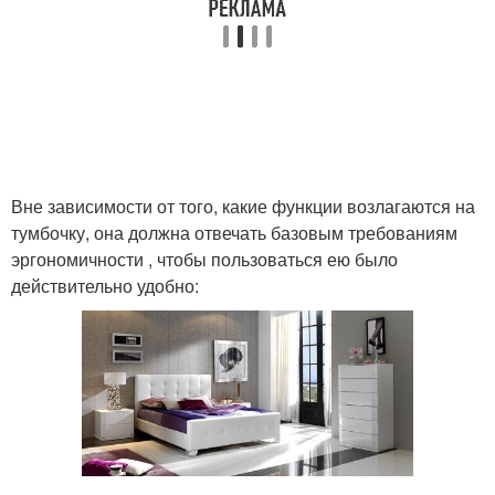
Вне зависимости от того, какие функции возлагаются на
тумбочку, она должна отвечать базовым требованиям
эргономичности , чтобы пользоваться ею было
действительно удобно: