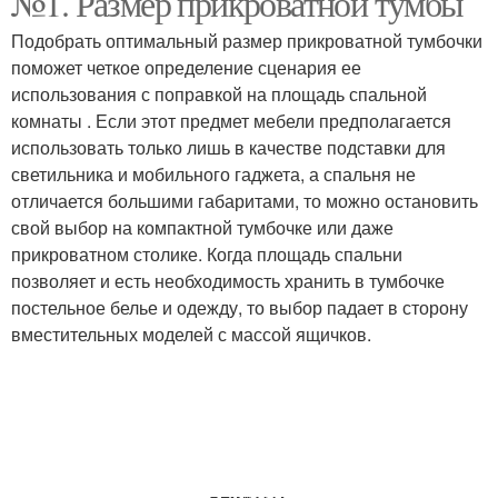
№1. Размер прикроватной тумбы
Подобрать оптимальный размер прикроватной тумбочки
поможет четкое определение сценария ее
использования с поправкой на площадь спальной
комнаты . Если этот предмет мебели предполагается
использовать только лишь в качестве подставки для
светильника и мобильного гаджета, а спальня не
отличается большими габаритами, то можно остановить
свой выбор на компактной тумбочке или даже
прикроватном столике. Когда площадь спальни
позволяет и есть необходимость хранить в тумбочке
постельное белье и одежду, то выбор падает в сторону
вместительных моделей с массой ящичков.