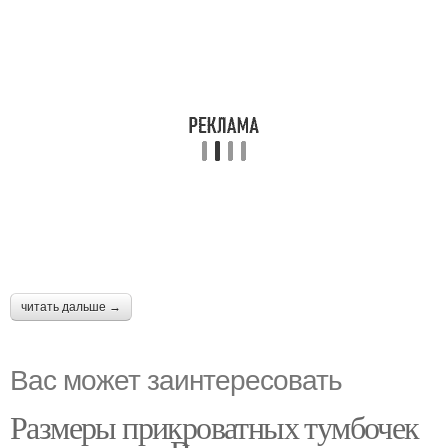
читать дальше →
Вас может заинтересовать
Размеры прикроватных тумбочек