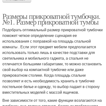
Размеры прикроватной тумбочки.
№1. Размер прикроватной тумбы
Подобрать оптимальный размер прикроватной тумбочки
поможет четкое определение сценария ее
использования с поправкой на площадь спальной
комнаты . Если этот предмет мебели предполагается
использовать только лишь в качестве подставки для
светильника и мобильного гаджета, а спальня не
отличается большими габаритами, то можно остановить
свой выбор на компактной тумбочке или даже
прикроватном столике. Когда площадь спальни
позволяет и есть необходимость хранить в тумбочке
постельное белье и одежду, то выбор падает в сторону
вместительных моделей с массой ящичков.
Вне зависимости от того, какие функции возлагаются на
тумбочку, она должна отвечать базовым требованиям