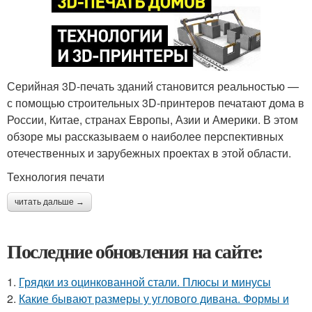
Серийная 3D-печать зданий становится реальностью —
с помощью строительных 3D-принтеров печатают дома в
России, Китае, странах Европы, Азии и Америки. В этом
обзоре мы рассказываем о наиболее перспективных
отечественных и зарубежных проектах в этой области.
Технология печати
читать дальше →
Последние обновления на сайте:
1.
Грядки из оцинкованной стали. Плюсы и минусы
2.
Какие бывают размеры у углового дивана. Формы и