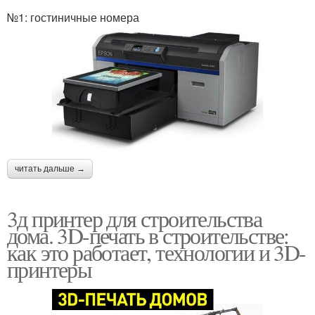
№1: гостиничные номера
читать дальше →
3д принтер для строительства
дома. 3D-печать в строительстве:
как это работает, технологии и 3D-
принтеры