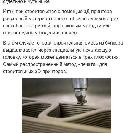
отдельно и чуть ниже.
Итак, при строительстве с помощью 3Д-принтера
расходный материал наносят обычно одним из трех
способов: экструзией, порошковым методом или
многоструйным моделированием.
В этом случае готовая строительная смесь из бункера
выдавливается через специальную печатающую
головку, которая может двигаться в трех плоскостях.
Самый распространенный метод «печати» для
строительных 3D-принтеров.