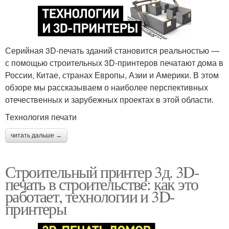
Серийная 3D-печать зданий становится реальностью —
с помощью строительных 3D-принтеров печатают дома в
России, Китае, странах Европы, Азии и Америки. В этом
обзоре мы рассказываем о наиболее перспективных
отечественных и зарубежных проектах в этой области.
Технология печати
читать дальше →
Строительный принтер 3д. 3D-
печать в строительстве: как это
работает, технологии и 3D-
принтеры