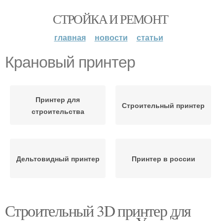
СТРОЙКА И РЕМОНТ
главная
новости
статьи
Крановый принтер
Принтер для
Строительный принтер
строительства
Дельтовидный принтер
Принтер в россии
Строительный 3D принтер для