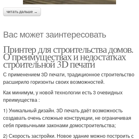
читать дальше →
Вас может заинтересовать
Принтер для строительства домов.
О преимуществах и недостатках
строительной 3D печати
С применением 3D печати, традиционное строительство
расширило горизонты своих возможностей.
Как минимум, у новой технологии есть 3 очевидных
преимущества :
1) Уникальный дизайн. 3D печать даёт возможность
создавать очень сложные конструкции, не ограничивая
себя привычными законами домостроительства;
2) Скорость застройки. Новое здание можно построить с