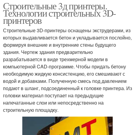
Строительные 3д принтеры.
Технологии строительных 3D-
принтеров
Строительные 3D-принтеры оснащены экструдерами, из
которых выдавливается бетон и укладывается послойно,
формируя внешние и внутренние стены будущего
здания. Чертеж здания предварительно
разрабатывается в виде трехмерной модели в
компьютерной CAD-программе. Чтобы придать бетону
необходимую жидкую консистенцию, его смешивают с
водой и добавками. Полученную смесь под давлением
подают в шланг, подсоединенный к головке принтера. Из
головки материал поступает на предыдущие
напечатанные слои или непосредственно на
строительную площадку.