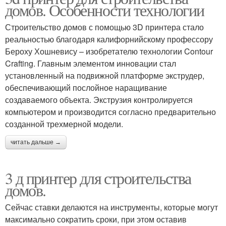
домов. Особенности технологии
Строительство домов с помощью 3D принтера стало
реальностью благодаря калифорнийскому профессору
Бероху Хошневису – изобретателю технологии Contour
Crafting. Главным элементом инновации стал
установленный на подвижной платформе экструдер,
обеспечивающий послойное наращивание
создаваемого объекта. Экструзия контролируется
компьютером и производится согласно предварительно
созданной трехмерной модели.
читать дальше →
3 д принтер для строительства
домов.
Сейчас ставки делаются на инструменты, которые могут
максимально сократить сроки, при этом оставив