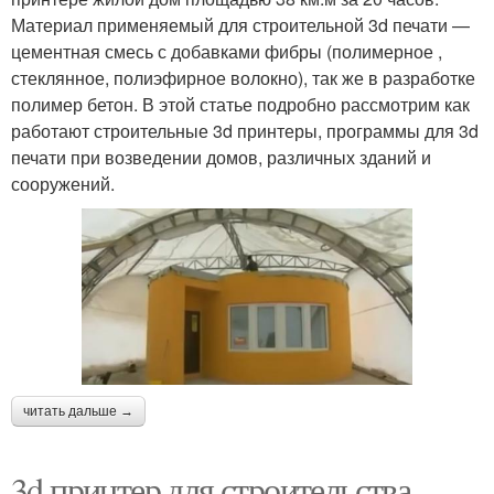
Материал применяемый для строительной 3d печати —
цементная смесь с добавками фибры (полимерное ,
стеклянное, полиэфирное волокно), так же в разработке
полимер бетон. В этой статье подробно рассмотрим как
работают строительные 3d принтеры, программы для 3d
печати при возведении домов, различных зданий и
сооружений.
читать дальше →
3d принтер для строительства