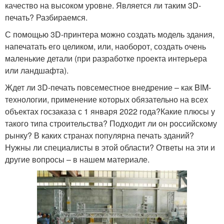
качество на высоком уровне. Является ли таким 3D-
печать? Разбираемся.
С помощью 3D-принтера можно создать модель здания,
напечатать его целиком, или, наоборот, создать очень
маленькие детали (при разработке проекта интерьера
или ландшафта).
Ждет ли 3D-печать повсеместное внедрение – как BIM-
технологии, применение которых обязательно на всех
объектах госзаказа с 1 января 2022 года?Какие плюсы у
такого типа строительства? Подходит ли он российскому
рынку? В каких странах популярна печать зданий?
Нужны ли специалисты в этой области? Ответы на эти и
другие вопросы – в нашем материале.