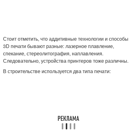
Стоит отметить, что аддитивные технологии и способы
3D печати бывают разные: лазерное плавление,
спекание, стереолитография, наплавления.
Следовательно, устройства принтеров тоже различны.
В строительстве используется два типа печати: