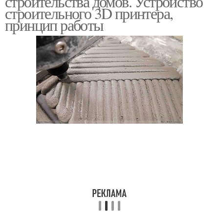
строительства домов. Устройство
строительного 3D принтера,
принцип работы