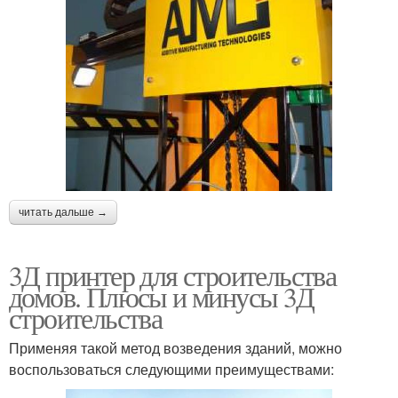
читать дальше →
3Д принтер для строительства
домов. Плюсы и минусы 3Д
строительства
Применяя такой метод возведения зданий, можно
воспользоваться следующими преимуществами: