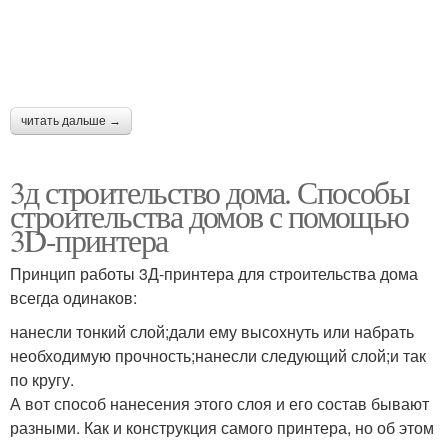
читать дальше →
3д строительство дома. Способы
строительства домов с помощью
3D-принтера
Принцип работы 3Д-принтера для строительства дома
всегда одинаков:
нанесли тонкий слой;дали ему высохнуть или набрать
необходимую прочность;нанесли следующий слой;и так
по кругу.
А вот способ нанесения этого слоя и его состав бывают
разными. Как и конструкция самого принтера, но об этом