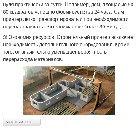
нуля практически за сутки. Например, дом, площадью 50-
80 квадратов успешно формируется за 24 часа. Сам
принтер легко транспортировать и при необходимости
перенастраивать. Это занимает не более 30 минут;
3) Экономия ресурсов. Строительный принтер исключает
необходимость дополнительного оборудования. Кроме
того, он значительно уменьшает вероятность
перерасхода материалов.
читать дальше →