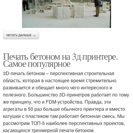
читать дальше →
Печать бетоном на 3д принтере.
Самое популярное
3D-печать бетоном – перспективная строительная
область, которая в настоящее время стремительно
развивается и обещает много чего интересного и
полезного. Большинство 3D-принетров работает по тому
же принципу, что и FDM-устройства. Правда, эти
агрегаты в 50 раз больше обычного принтера и вместо
катушки с пластиком там работает бетонная смесь. Мы
рассмотрим ТОП-5 наиболее перспективных проектов,
касающихся трехмерной печати бетоном.