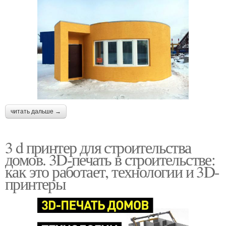
читать дальше →
3 d принтер для строительства
домов. 3D-печать в строительстве:
как это работает, технологии и 3D-
принтеры