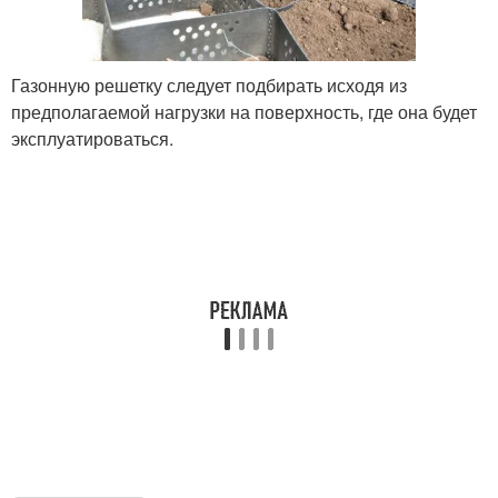
Газонную решетку следует подбирать исходя из
предполагаемой нагрузки на поверхность, где она будет
эксплуатироваться.