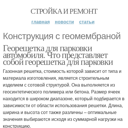
СТРОЙКА И РЕМОНТ
главная
новости
статьи
Конструкция с геомембраной
Георешетка для парковки
автомобиля. Что представляет
собой георешетка для парковки
Газонная решетка, стоимость которой зависит от типа и
материала изготовления, является строительным
изделием с сотовой структурой. Она выполняется из
геосинтетического полимера или бетона. Размер ячеек
находится в широком диапазоне, который подбирается в
зависимости от области использования решетки. Длина,
ширина и высота сот также различны – оптимальные
значения выбираются исходя из суммарной нагрузки на
конструкцию.