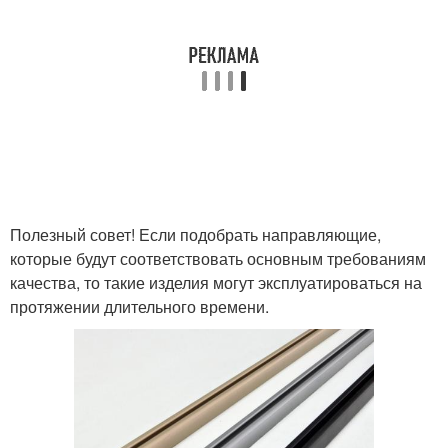
Полезный совет! Если подобрать направляющие,
которые будут соответствовать основным требованиям
качества, то такие изделия могут эксплуатироваться на
протяжении длительного времени.