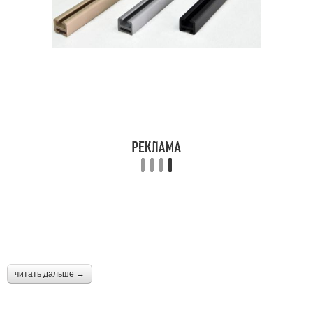
читать дальше →