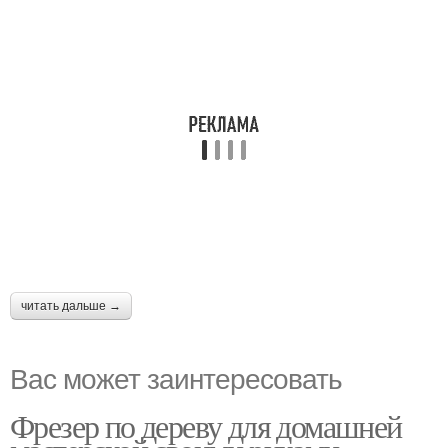
читать дальше →
Вас может заинтересовать
Фрезер по дереву для домашней