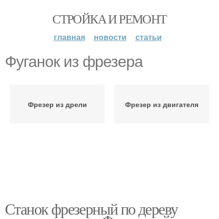
СТРОЙКА И РЕМОНТ
главная
новости
статьи
Фуганок из фрезера
Фрезер из дрели
Фрезер из двигателя
Станок фрезерный по дереву