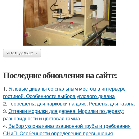
читать дальше →
Последние обновления на сайте:
1.
Угловые диваны со спальным местом в интерьере
гостиной. Особенности выбора углового дивана
2.
Георешетка для парковки на даче. Решетка для газона
3.
Оттенки морилки для дерева. Морилки по дереву:
разновидности и цветовая гамма
4.
Выбор уклона канализационной трубы и требования
СНиП. Особенности определения превышения