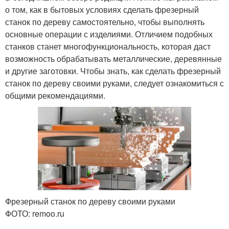
о том, как в бытовых условиях сделать фрезерный
станок по дереву самостоятельно, чтобы выполнять
основные операции с изделиями. Отличием подобных
станков станет многофункциональность, которая даст
возможность обрабатывать металлические, деревянные
и другие заготовки. Чтобы знать, как сделать фрезерный
станок по дереву своими руками, следует ознакомиться с
общими рекомендациями.
Фрезерный станок по дереву своими руками
ФОТО: remoo.ru