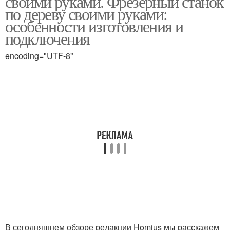
своими руками. Фрезерный станок
по дереву своими руками:
особенности изготовления и
подключения
encoding="UTF-8"
В сегодняшнем обзоре редакции Homius мы расскажем