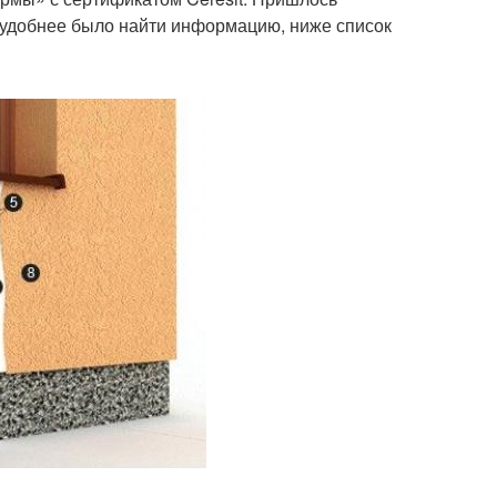
ы удобнее было найти информацию, ниже список