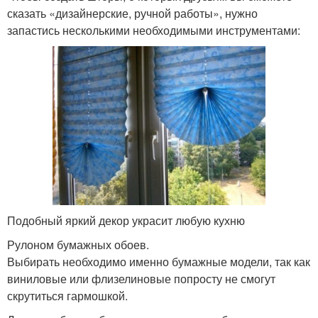
сказать «дизайнерские, ручной работы», нужно
запастись несколькими необходимыми инструментами:
Подобный яркий декор украсит любую кухню
Рулоном бумажных обоев.
Выбирать необходимо именно бумажные модели, так как
виниловые или флизелиновые попросту не смогут
скрутиться гармошкой.