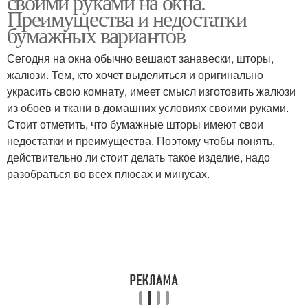
своими руками на окна.
Преимущества и недостатки
бумажных вариантов
Сегодня на окна обычно вешают занавески, шторы,
жалюзи. Тем, кто хочет выделиться и оригинально
украсить свою комнату, имеет смысл изготовить жалюзи
из обоев и ткани в домашних условиях своими руками.
Стоит отметить, что бумажные шторы имеют свои
недостатки и преимущества. Поэтому чтобы понять,
действительно ли стоит делать такое изделие, надо
разобраться во всех плюсах и минусах.