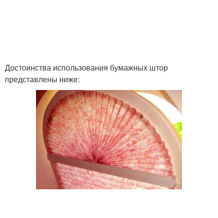
Достоинства использования бумажных штор
представлены ниже: