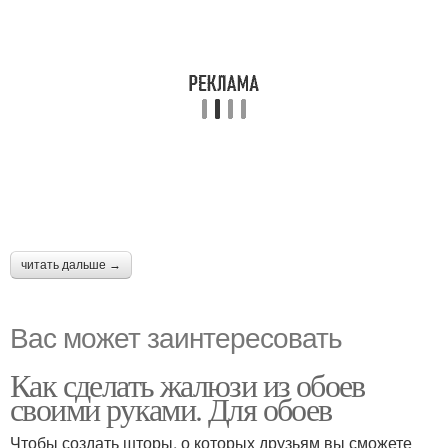
читать дальше →
Вас может заинтересовать
Как сделать жалюзи из обоев
своими руками. Для обоев
Чтобы создать шторы, о которых друзьям вы сможете