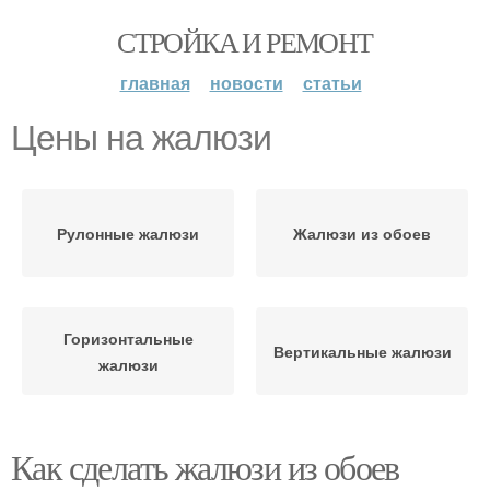
СТРОЙКА И РЕМОНТ
главная
новости
статьи
Цены на жалюзи
Рулонные жалюзи
Жалюзи из обоев
Горизонтальные
Вертикальные жалюзи
жалюзи
Как сделать жалюзи из обоев